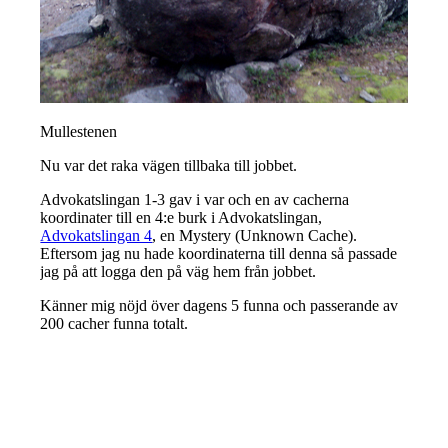
Mullestenen
Nu var det raka vägen tillbaka till jobbet.
Advokatslingan 1-3 gav i var och en av cacherna
koordinater till en 4:e burk i Advokatslingan,
Advokatslingan 4
, en Mystery (Unknown Cache).
Eftersom jag nu hade koordinaterna till denna så passade
jag på att logga den på väg hem från jobbet.
Känner mig nöjd över dagens 5 funna och passerande av
200 cacher funna totalt.