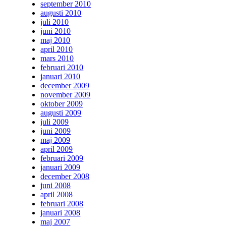
september 2010
augusti 2010
juli 2010
juni 2010
maj 2010
april 2010
mars 2010
februari 2010
januari 2010
december 2009
november 2009
oktober 2009
augusti 2009
juli 2009
juni 2009
maj 2009
april 2009
februari 2009
januari 2009
december 2008
juni 2008
april 2008
februari 2008
januari 2008
maj 2007