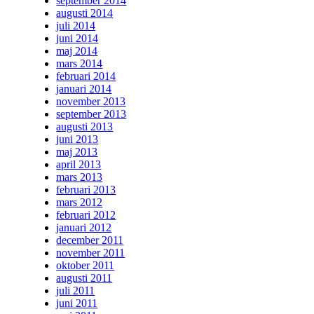
september 2014
augusti 2014
juli 2014
juni 2014
maj 2014
mars 2014
februari 2014
januari 2014
november 2013
september 2013
augusti 2013
juni 2013
maj 2013
april 2013
mars 2013
februari 2013
mars 2012
februari 2012
januari 2012
december 2011
november 2011
oktober 2011
augusti 2011
juli 2011
juni 2011