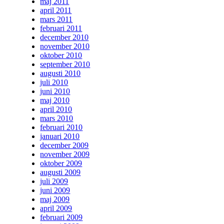
maj 2011
april 2011
mars 2011
februari 2011
december 2010
november 2010
oktober 2010
september 2010
augusti 2010
juli 2010
juni 2010
maj 2010
april 2010
mars 2010
februari 2010
januari 2010
december 2009
november 2009
oktober 2009
augusti 2009
juli 2009
juni 2009
maj 2009
april 2009
februari 2009