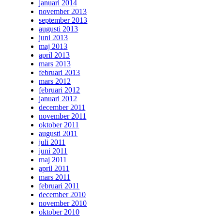
januari 2014
november 2013
september 2013
augusti 2013
juni 2013
maj 2013
april 2013
mars 2013
februari 2013
mars 2012
februari 2012
januari 2012
december 2011
november 2011
oktober 2011
augusti 2011
juli 2011
juni 2011
maj 2011
april 2011
mars 2011
februari 2011
december 2010
november 2010
oktober 2010