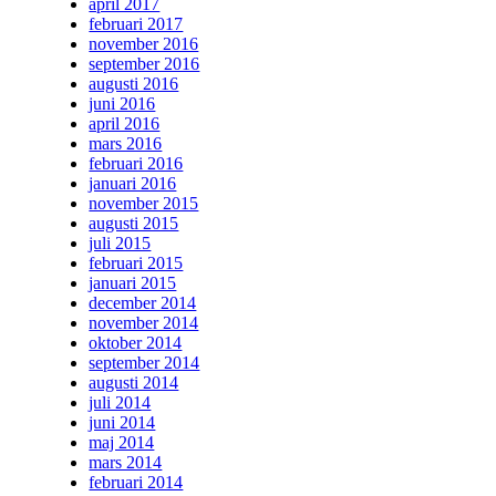
april 2017
februari 2017
november 2016
september 2016
augusti 2016
juni 2016
april 2016
mars 2016
februari 2016
januari 2016
november 2015
augusti 2015
juli 2015
februari 2015
januari 2015
december 2014
november 2014
oktober 2014
september 2014
augusti 2014
juli 2014
juni 2014
maj 2014
mars 2014
februari 2014