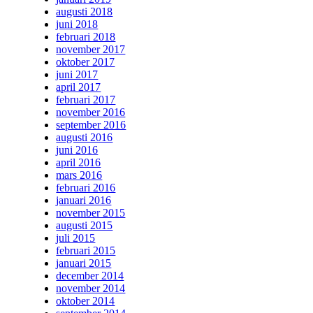
augusti 2018
juni 2018
februari 2018
november 2017
oktober 2017
juni 2017
april 2017
februari 2017
november 2016
september 2016
augusti 2016
juni 2016
april 2016
mars 2016
februari 2016
januari 2016
november 2015
augusti 2015
juli 2015
februari 2015
januari 2015
december 2014
november 2014
oktober 2014