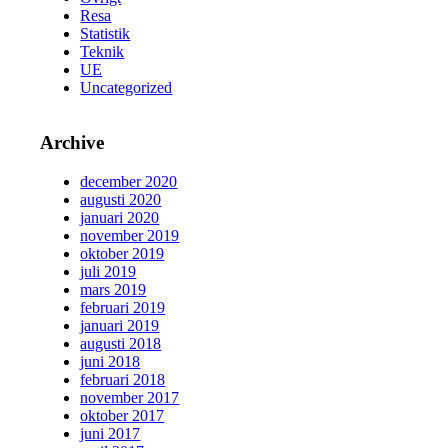
Resa
Statistik
Teknik
UE
Uncategorized
Archive
december 2020
augusti 2020
januari 2020
november 2019
oktober 2019
juli 2019
mars 2019
februari 2019
januari 2019
augusti 2018
juni 2018
februari 2018
november 2017
oktober 2017
juni 2017