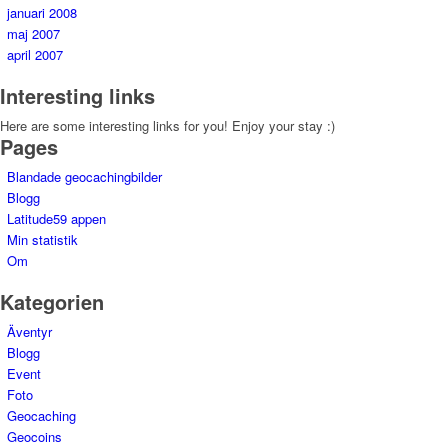
januari 2008
maj 2007
april 2007
Interesting links
Here are some interesting links for you! Enjoy your stay :)
Pages
Blandade geocachingbilder
Blogg
Latitude59 appen
Min statistik
Om
Kategorien
Äventyr
Blogg
Event
Foto
Geocaching
Geocoins