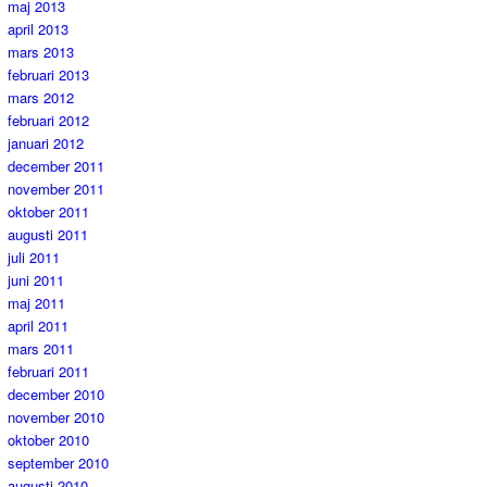
maj 2013
april 2013
mars 2013
februari 2013
mars 2012
februari 2012
januari 2012
december 2011
november 2011
oktober 2011
augusti 2011
juli 2011
juni 2011
maj 2011
april 2011
mars 2011
februari 2011
december 2010
november 2010
oktober 2010
september 2010
augusti 2010