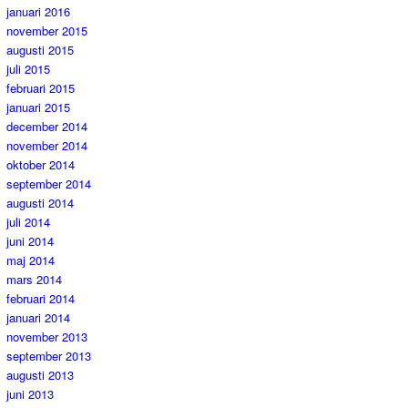
januari 2016
november 2015
augusti 2015
juli 2015
februari 2015
januari 2015
december 2014
november 2014
oktober 2014
september 2014
augusti 2014
juli 2014
juni 2014
maj 2014
mars 2014
februari 2014
januari 2014
november 2013
september 2013
augusti 2013
juni 2013