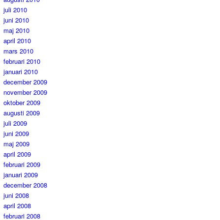
juli 2010
juni 2010
maj 2010
april 2010
mars 2010
februari 2010
januari 2010
december 2009
november 2009
oktober 2009
augusti 2009
juli 2009
juni 2009
maj 2009
april 2009
februari 2009
januari 2009
december 2008
juni 2008
april 2008
februari 2008