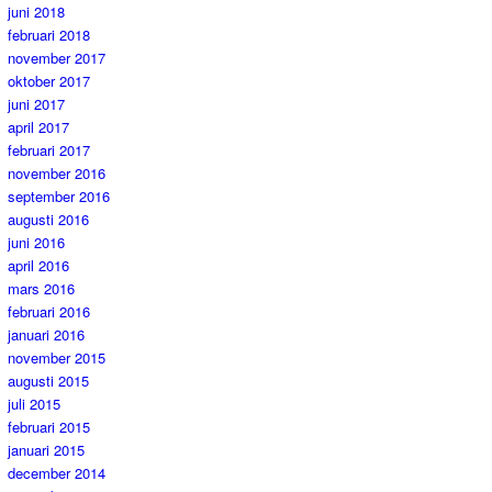
juni 2018
februari 2018
november 2017
oktober 2017
juni 2017
april 2017
februari 2017
november 2016
september 2016
augusti 2016
juni 2016
april 2016
mars 2016
februari 2016
januari 2016
november 2015
augusti 2015
juli 2015
februari 2015
januari 2015
december 2014