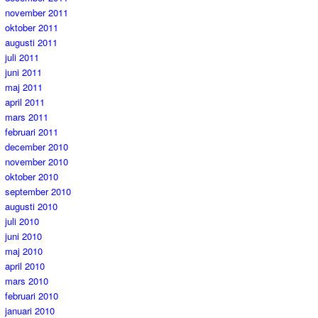
november 2011
oktober 2011
augusti 2011
juli 2011
juni 2011
maj 2011
april 2011
mars 2011
februari 2011
december 2010
november 2010
oktober 2010
september 2010
augusti 2010
juli 2010
juni 2010
maj 2010
april 2010
mars 2010
februari 2010
januari 2010