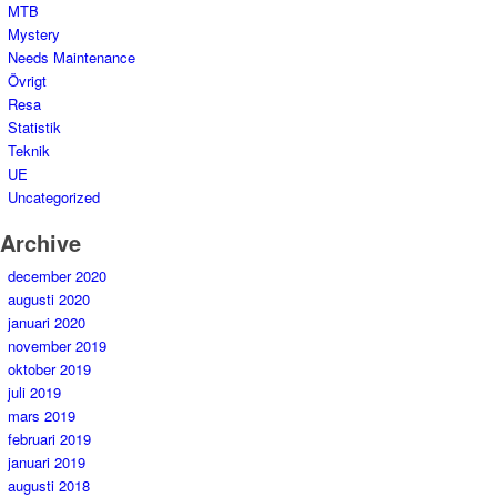
MTB
Mystery
Needs Maintenance
Övrigt
Resa
Statistik
Teknik
UE
Uncategorized
Archive
december 2020
augusti 2020
januari 2020
november 2019
oktober 2019
juli 2019
mars 2019
februari 2019
januari 2019
augusti 2018