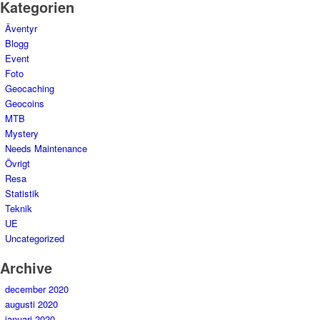
Kategorien
Äventyr
Blogg
Event
Foto
Geocaching
Geocoins
MTB
Mystery
Needs Maintenance
Övrigt
Resa
Statistik
Teknik
UE
Uncategorized
Archive
december 2020
augusti 2020
januari 2020