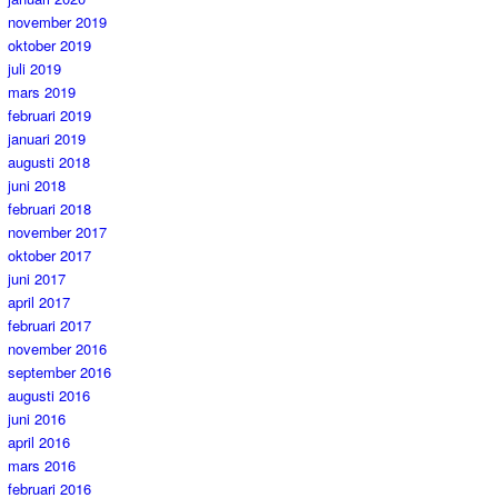
november 2019
oktober 2019
juli 2019
mars 2019
februari 2019
januari 2019
augusti 2018
juni 2018
februari 2018
november 2017
oktober 2017
juni 2017
april 2017
februari 2017
november 2016
september 2016
augusti 2016
juni 2016
april 2016
mars 2016
februari 2016