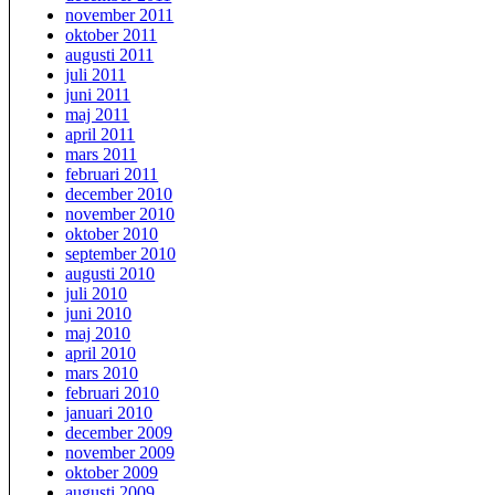
november 2011
oktober 2011
augusti 2011
juli 2011
juni 2011
maj 2011
april 2011
mars 2011
februari 2011
december 2010
november 2010
oktober 2010
september 2010
augusti 2010
juli 2010
juni 2010
maj 2010
april 2010
mars 2010
februari 2010
januari 2010
december 2009
november 2009
oktober 2009
augusti 2009