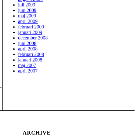
juli 2009
juni 2009
maj 2009
april 2009
februari 2009
januari 2009
december 2008
juni 2008
april 2008
februari 2008
januari 2008
maj 2007
april 2007
-
ARCHIVE