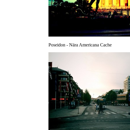
Poseidon - Nära Americana Cache