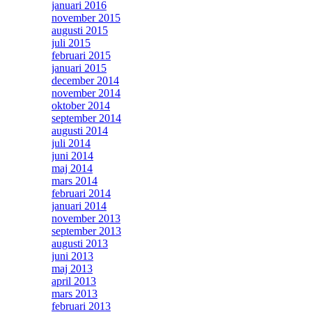
januari 2016
november 2015
augusti 2015
juli 2015
februari 2015
januari 2015
december 2014
november 2014
oktober 2014
september 2014
augusti 2014
juli 2014
juni 2014
maj 2014
mars 2014
februari 2014
januari 2014
november 2013
september 2013
augusti 2013
juni 2013
maj 2013
april 2013
mars 2013
februari 2013