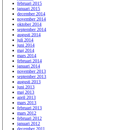
februari 2015
januari 2015
december 2014
november 2014
oktober 2014
september 2014
augusti 2014
juli 2014
juni 2014
maj 2014
mars 2014
februari 2014
januari 2014
november 2013
september 2013
augusti 2013
juni 2013
maj 2013
april 2013
mars 2013
februari 2013
mars 2012
februari 2012
januari 2012
december 2011