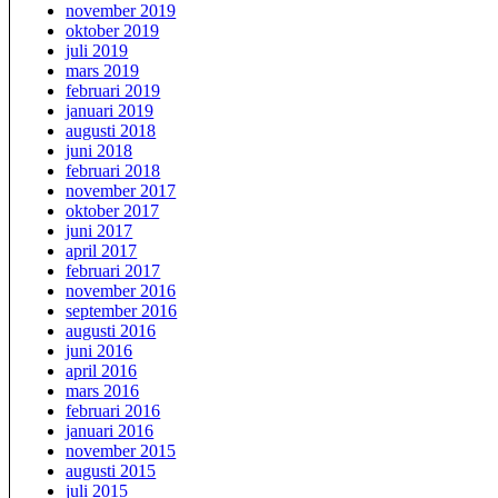
november 2019
oktober 2019
juli 2019
mars 2019
februari 2019
januari 2019
augusti 2018
juni 2018
februari 2018
november 2017
oktober 2017
juni 2017
april 2017
februari 2017
november 2016
september 2016
augusti 2016
juni 2016
april 2016
mars 2016
februari 2016
januari 2016
november 2015
augusti 2015
juli 2015