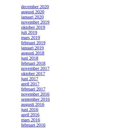
december 2020
augusti 2020
januari 2020
november 2019
oktober 2019
juli 2019
mars 2019
februari 2019
januari 2019
augusti 2018
juni 2018
februari 2018
november 2017
oktober 2017
juni 2017
april 2017
februari 2017
november 2016
september 2016
augusti 2016
juni 2016
april 2016
mars 2016
februari 2016