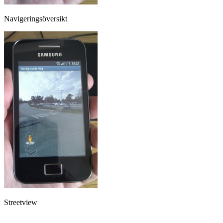
Navigeringsöversikt
Streetview