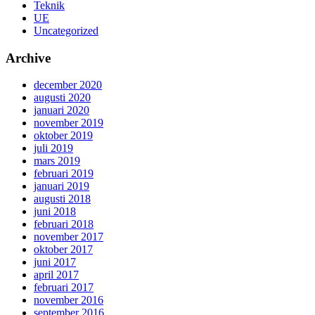
Teknik
UE
Uncategorized
Archive
december 2020
augusti 2020
januari 2020
november 2019
oktober 2019
juli 2019
mars 2019
februari 2019
januari 2019
augusti 2018
juni 2018
februari 2018
november 2017
oktober 2017
juni 2017
april 2017
februari 2017
november 2016
september 2016