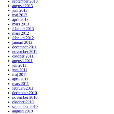
september 2013
augusti 2013
juni 2013
maj 2013
april 2013
mars 2013
februari 2013
mars 2012
februari 2012
januari 2012
december 2011
november 2011
oktober 2011
augusti 2011
juli 2011
juni 2011
maj 2011
april 2011
mars 2011
februari 2011
december 2010
november 2010
oktober 2010
september 2010
augusti 2010