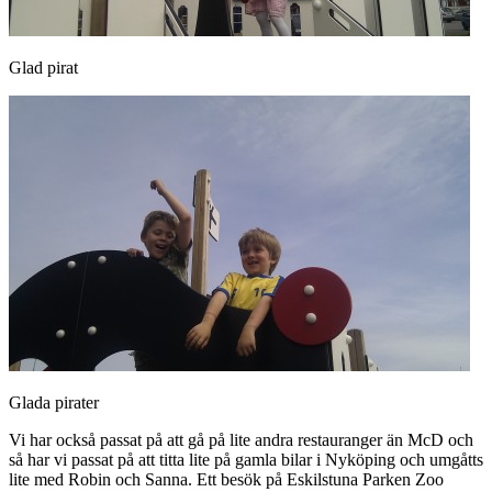
Glad pirat
Glada pirater
Vi har också passat på att gå på lite andra restauranger än McD och
så har vi passat på att titta lite på gamla bilar i Nyköping och umgåtts
lite med Robin och Sanna. Ett besök på Eskilstuna Parken Zoo