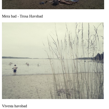
Mera bad - Trosa Havsbad
Vivesta havsbad