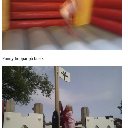
Fanny hoppar på busiz