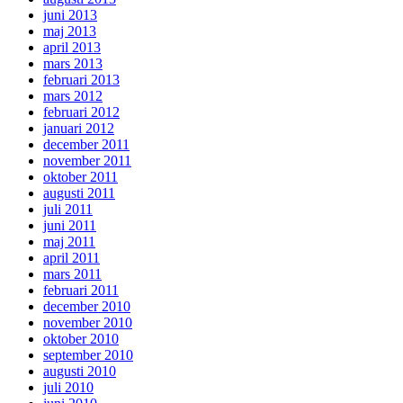
juni 2013
maj 2013
april 2013
mars 2013
februari 2013
mars 2012
februari 2012
januari 2012
december 2011
november 2011
oktober 2011
augusti 2011
juli 2011
juni 2011
maj 2011
april 2011
mars 2011
februari 2011
december 2010
november 2010
oktober 2010
september 2010
augusti 2010
juli 2010