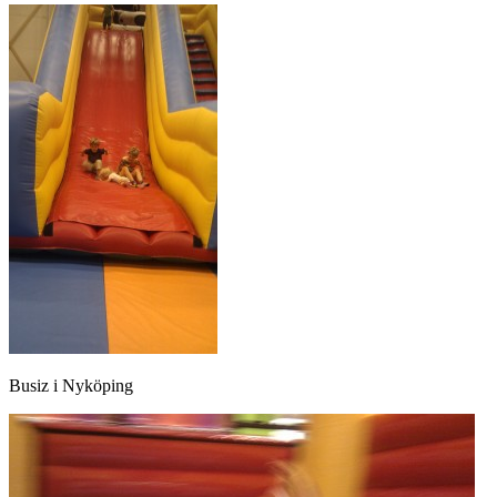
Busiz i Nyköping