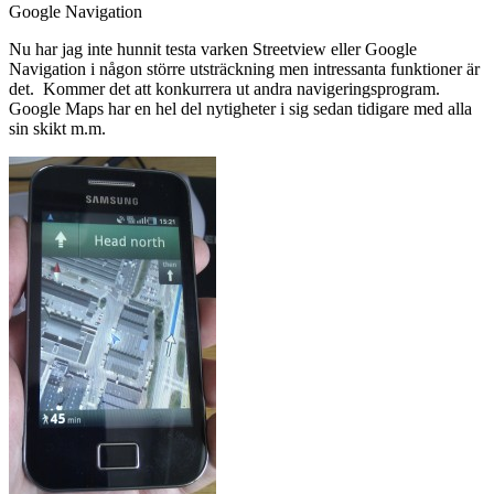
Google Navigation
Nu har jag inte hunnit testa varken Streetview eller Google
Navigation i någon större utsträckning men intressanta funktioner är
det. Kommer det att konkurrera ut andra navigeringsprogram.
Google Maps har en hel del nytigheter i sig sedan tidigare med alla
sin skikt m.m.