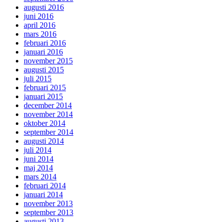
augusti 2016
juni 2016
april 2016
mars 2016
februari 2016
januari 2016
november 2015
augusti 2015
juli 2015
februari 2015
januari 2015
december 2014
november 2014
oktober 2014
september 2014
augusti 2014
juli 2014
juni 2014
maj 2014
mars 2014
februari 2014
januari 2014
november 2013
september 2013
augusti 2013