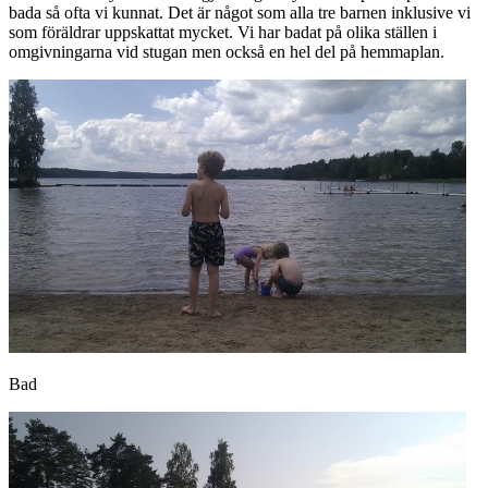
bada så ofta vi kunnat. Det är något som alla tre barnen inklusive vi
som föräldrar uppskattat mycket. Vi har badat på olika ställen i
omgivningarna vid stugan men också en hel del på hemmaplan.
Bad