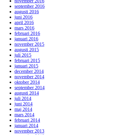
november 2016
september 2016
augusti 2016
juni 2016
april 2016
mars 2016
februari 2016
januari 2016
november 2015
augusti 2015
juli 2015
februari 2015
januari 2015
december 2014
november 2014
oktober 2014
september 2014
augusti 2014
juli 2014
juni 2014
maj 2014
mars 2014
februari 2014
januari 2014
november 2013