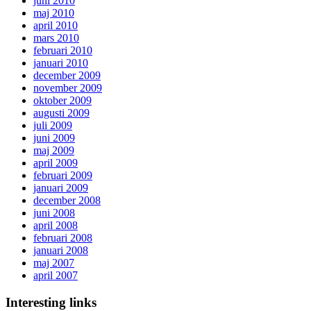
juni 2010
maj 2010
april 2010
mars 2010
februari 2010
januari 2010
december 2009
november 2009
oktober 2009
augusti 2009
juli 2009
juni 2009
maj 2009
april 2009
februari 2009
januari 2009
december 2008
juni 2008
april 2008
februari 2008
januari 2008
maj 2007
april 2007
Interesting links