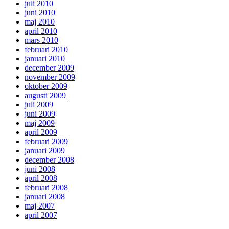
juli 2010
juni 2010
maj 2010
april 2010
mars 2010
februari 2010
januari 2010
december 2009
november 2009
oktober 2009
augusti 2009
juli 2009
juni 2009
maj 2009
april 2009
februari 2009
januari 2009
december 2008
juni 2008
april 2008
februari 2008
januari 2008
maj 2007
april 2007