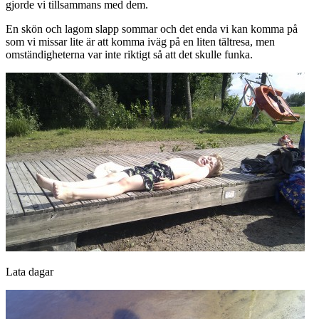
gjorde vi tillsammans med dem.
En skön och lagom slapp sommar och det enda vi kan komma på
som vi missar lite är att komma iväg på en liten tältresa, men
omständigheterna var inte riktigt så att det skulle funka.
Lata dagar