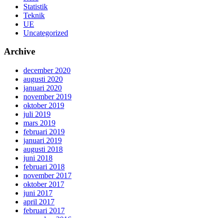
Statistik
Teknik
UE
Uncategorized
Archive
december 2020
augusti 2020
januari 2020
november 2019
oktober 2019
juli 2019
mars 2019
februari 2019
januari 2019
augusti 2018
juni 2018
februari 2018
november 2017
oktober 2017
juni 2017
april 2017
februari 2017