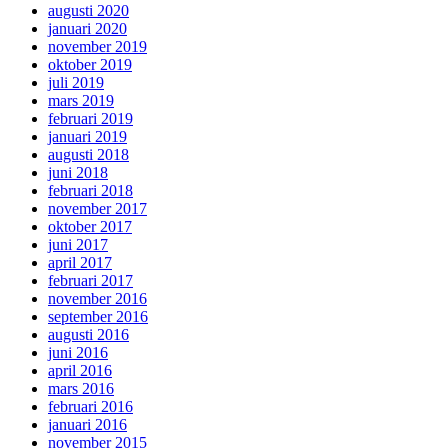
augusti 2020
januari 2020
november 2019
oktober 2019
juli 2019
mars 2019
februari 2019
januari 2019
augusti 2018
juni 2018
februari 2018
november 2017
oktober 2017
juni 2017
april 2017
februari 2017
november 2016
september 2016
augusti 2016
juni 2016
april 2016
mars 2016
februari 2016
januari 2016
november 2015