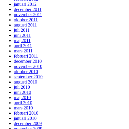
januari 2012
december 2011
november 2011
oktober 2011
augusti 2011
juli 2011
juni 2011
maj 2011
april 2011
mars 2011
februari 2011
december 2010
november 2010
oktober 2010
september 2010
augusti 2010
juli 2010
juni 2010
maj 2010
april 2010
mars 2010
februari 2010
januari 2010
december 2009
november 2009