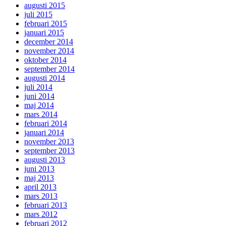
augusti 2015
juli 2015
februari 2015
januari 2015
december 2014
november 2014
oktober 2014
september 2014
augusti 2014
juli 2014
juni 2014
maj 2014
mars 2014
februari 2014
januari 2014
november 2013
september 2013
augusti 2013
juni 2013
maj 2013
april 2013
mars 2013
februari 2013
mars 2012
februari 2012