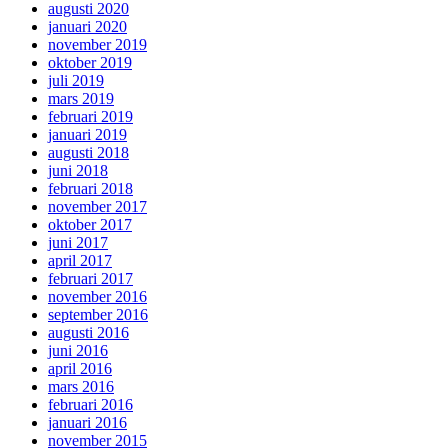
augusti 2020
januari 2020
november 2019
oktober 2019
juli 2019
mars 2019
februari 2019
januari 2019
augusti 2018
juni 2018
februari 2018
november 2017
oktober 2017
juni 2017
april 2017
februari 2017
november 2016
september 2016
augusti 2016
juni 2016
april 2016
mars 2016
februari 2016
januari 2016
november 2015