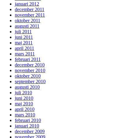
januari 2012
december 2011
november 2011
oktober 2011
augusti 2011
juli 2011
juni 2011
maj 2011
april 2011
mars 2011
februari 2011
december 2010
november 2010
oktober 2010
september 2010
augusti 2010
juli 2010
juni 2010
maj 2010
april 2010
mars 2010
februari 2010
januari 2010
december 2009
november 2009