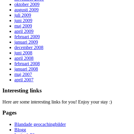
oktober 2009
augusti 2009
juli 2009
juni 2009
maj 2009
april 2009
februari 2009
januari 2009
december 2008
juni 2008
april 2008
februari 2008
januari 2008
maj 2007
april 2007
Interesting links
Here are some interesting links for you! Enjoy your stay :)
Pages
Blandade geocachingbilder
Blogg