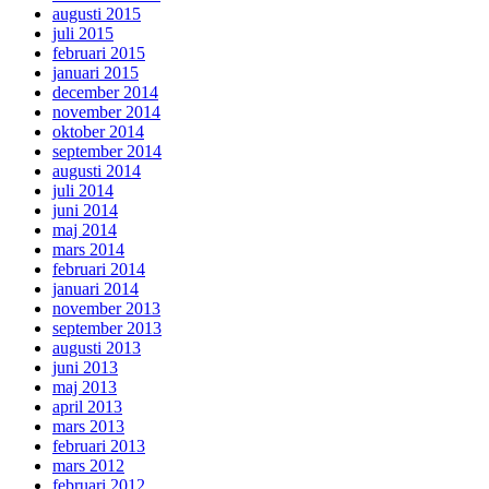
augusti 2015
juli 2015
februari 2015
januari 2015
december 2014
november 2014
oktober 2014
september 2014
augusti 2014
juli 2014
juni 2014
maj 2014
mars 2014
februari 2014
januari 2014
november 2013
september 2013
augusti 2013
juni 2013
maj 2013
april 2013
mars 2013
februari 2013
mars 2012
februari 2012