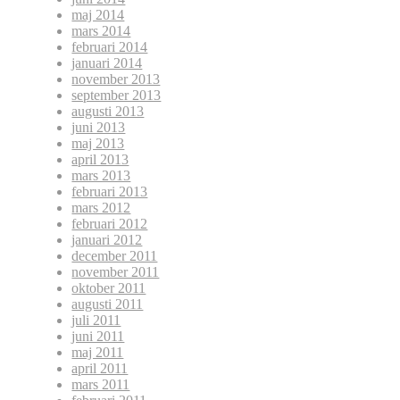
maj 2014
mars 2014
februari 2014
januari 2014
november 2013
september 2013
augusti 2013
juni 2013
maj 2013
april 2013
mars 2013
februari 2013
mars 2012
februari 2012
januari 2012
december 2011
november 2011
oktober 2011
augusti 2011
juli 2011
juni 2011
maj 2011
april 2011
mars 2011