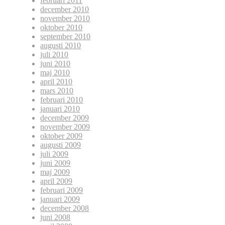
februari 2011
december 2010
november 2010
oktober 2010
september 2010
augusti 2010
juli 2010
juni 2010
maj 2010
april 2010
mars 2010
februari 2010
januari 2010
december 2009
november 2009
oktober 2009
augusti 2009
juli 2009
juni 2009
maj 2009
april 2009
februari 2009
januari 2009
december 2008
juni 2008