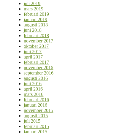
juli 2019
mars 2019
februari 2019
januari 2019
augusti 2018
juni 2018
februari 2018
november 2017
oktober 2017
juni 2017
april 2017
februari 2017
november 2016
september 2016
augusti 2016
juni 2016
april 2016
mars 2016
februari 2016
januari 2016
november 2015
augusti 2015
juli 2015
februari 2015
januari 2015