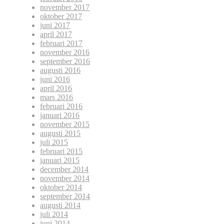
november 2017
oktober 2017
juni 2017
april 2017
februari 2017
november 2016
september 2016
augusti 2016
juni 2016
april 2016
mars 2016
februari 2016
januari 2016
november 2015
augusti 2015
juli 2015
februari 2015
januari 2015
december 2014
november 2014
oktober 2014
september 2014
augusti 2014
juli 2014
juni 2014