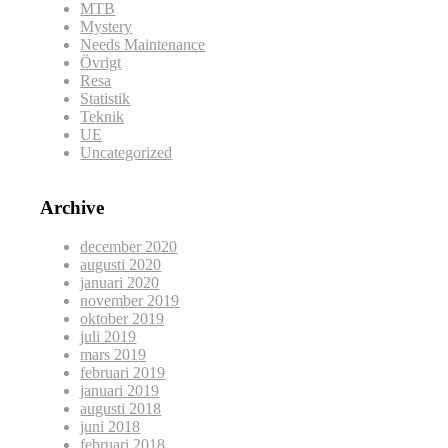
MTB
Mystery
Needs Maintenance
Övrigt
Resa
Statistik
Teknik
UE
Uncategorized
Archive
december 2020
augusti 2020
januari 2020
november 2019
oktober 2019
juli 2019
mars 2019
februari 2019
januari 2019
augusti 2018
juni 2018
februari 2018