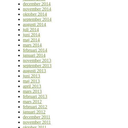
december 2014
november 2014
oktober 2014
september 2014
augusti 2014
juli 2014
juni 2014
maj 2014
mars 2014
februari 2014
januari 2014
november 2013
september 2013
augusti 2013
juni 2013
maj 2013
april 2013
mars 2013
februari 2013
mars 2012
februari 2012
januari 2012
december 2011
november 2011
oktober 2011