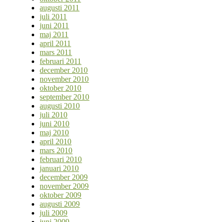
augusti 2011
juli 2011
juni 2011
maj 2011
april 2011
mars 2011
februari 2011
december 2010
november 2010
oktober 2010
september 2010
augusti 2010
juli 2010
juni 2010
maj 2010
april 2010
mars 2010
februari 2010
januari 2010
december 2009
november 2009
oktober 2009
augusti 2009
juli 2009
juni 2009