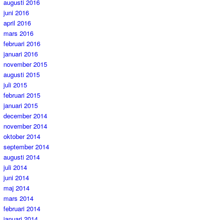
augusti 2016
juni 2016
april 2016
mars 2016
februari 2016
januari 2016
november 2015
augusti 2015
juli 2015
februari 2015
januari 2015
december 2014
november 2014
oktober 2014
september 2014
augusti 2014
juli 2014
juni 2014
maj 2014
mars 2014
februari 2014
januari 2014