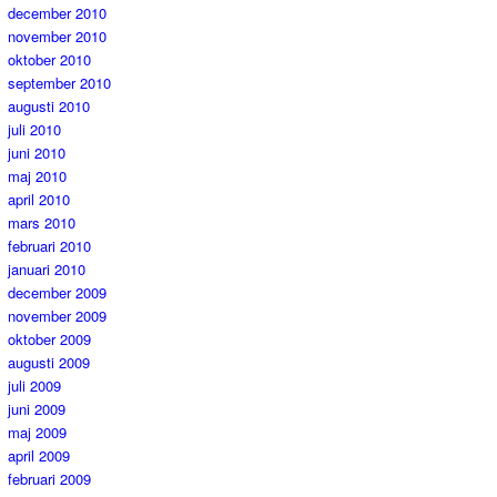
december 2010
november 2010
oktober 2010
september 2010
augusti 2010
juli 2010
juni 2010
maj 2010
april 2010
mars 2010
februari 2010
januari 2010
december 2009
november 2009
oktober 2009
augusti 2009
juli 2009
juni 2009
maj 2009
april 2009
februari 2009