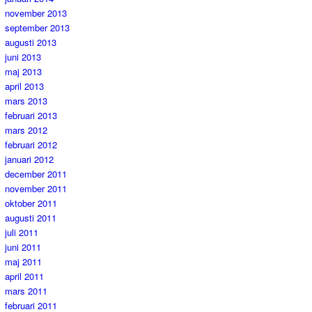
november 2013
september 2013
augusti 2013
juni 2013
maj 2013
april 2013
mars 2013
februari 2013
mars 2012
februari 2012
januari 2012
december 2011
november 2011
oktober 2011
augusti 2011
juli 2011
juni 2011
maj 2011
april 2011
mars 2011
februari 2011