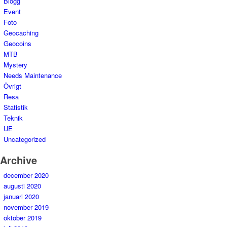
Blogg
Event
Foto
Geocaching
Geocoins
MTB
Mystery
Needs Maintenance
Övrigt
Resa
Statistik
Teknik
UE
Uncategorized
Archive
december 2020
augusti 2020
januari 2020
november 2019
oktober 2019