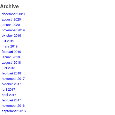
Archive
december 2020
augusti 2020
januari 2020
november 2019
oktober 2019
juli 2019
mars 2019
februari 2019
januari 2019
augusti 2018
juni 2018
februari 2018
november 2017
oktober 2017
juni 2017
april 2017
februari 2017
november 2016
september 2016