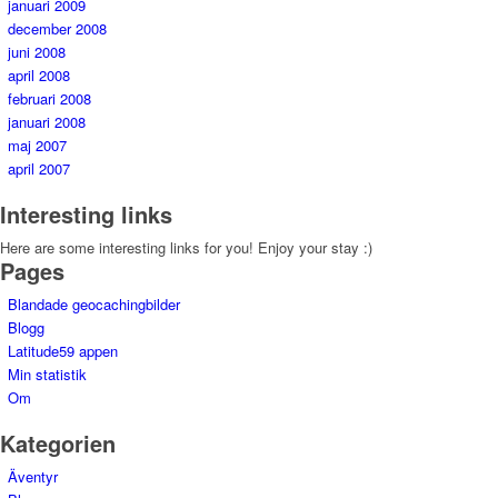
januari 2009
december 2008
juni 2008
april 2008
februari 2008
januari 2008
maj 2007
april 2007
Interesting links
Here are some interesting links for you! Enjoy your stay :)
Pages
Blandade geocachingbilder
Blogg
Latitude59 appen
Min statistik
Om
Kategorien
Äventyr