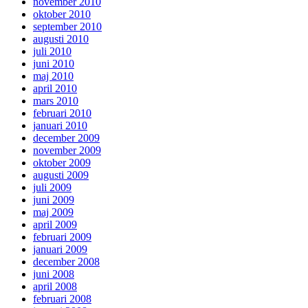
november 2010
oktober 2010
september 2010
augusti 2010
juli 2010
juni 2010
maj 2010
april 2010
mars 2010
februari 2010
januari 2010
december 2009
november 2009
oktober 2009
augusti 2009
juli 2009
juni 2009
maj 2009
april 2009
februari 2009
januari 2009
december 2008
juni 2008
april 2008
februari 2008