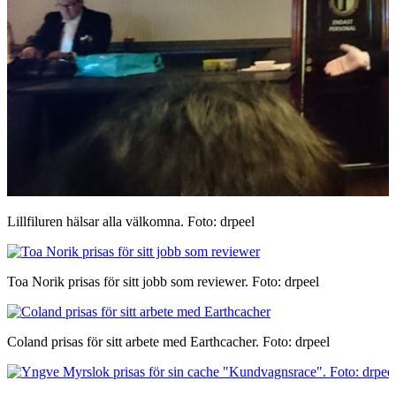
Lillfiluren hälsar alla välkomna. Foto: drpeel
Toa Norik prisas för sitt jobb som reviewer. Foto: drpeel
Coland prisas för sitt arbete med Earthcacher. Foto: drpeel