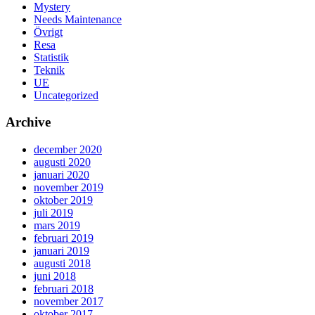
Mystery
Needs Maintenance
Övrigt
Resa
Statistik
Teknik
UE
Uncategorized
Archive
december 2020
augusti 2020
januari 2020
november 2019
oktober 2019
juli 2019
mars 2019
februari 2019
januari 2019
augusti 2018
juni 2018
februari 2018
november 2017
oktober 2017