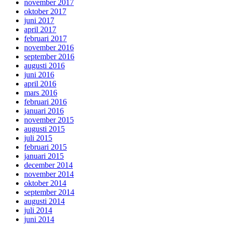
november 2017
oktober 2017
juni 2017
april 2017
februari 2017
november 2016
september 2016
augusti 2016
juni 2016
april 2016
mars 2016
februari 2016
januari 2016
november 2015
augusti 2015
juli 2015
februari 2015
januari 2015
december 2014
november 2014
oktober 2014
september 2014
augusti 2014
juli 2014
juni 2014