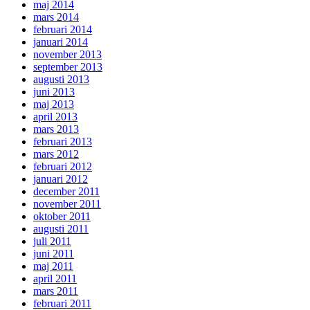
maj 2014
mars 2014
februari 2014
januari 2014
november 2013
september 2013
augusti 2013
juni 2013
maj 2013
april 2013
mars 2013
februari 2013
mars 2012
februari 2012
januari 2012
december 2011
november 2011
oktober 2011
augusti 2011
juli 2011
juni 2011
maj 2011
april 2011
mars 2011
februari 2011