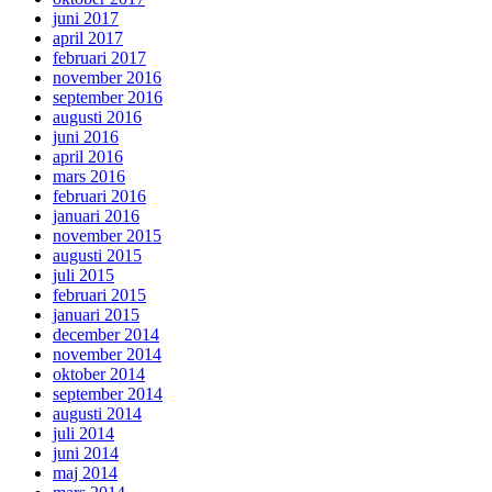
juni 2017
april 2017
februari 2017
november 2016
september 2016
augusti 2016
juni 2016
april 2016
mars 2016
februari 2016
januari 2016
november 2015
augusti 2015
juli 2015
februari 2015
januari 2015
december 2014
november 2014
oktober 2014
september 2014
augusti 2014
juli 2014
juni 2014
maj 2014