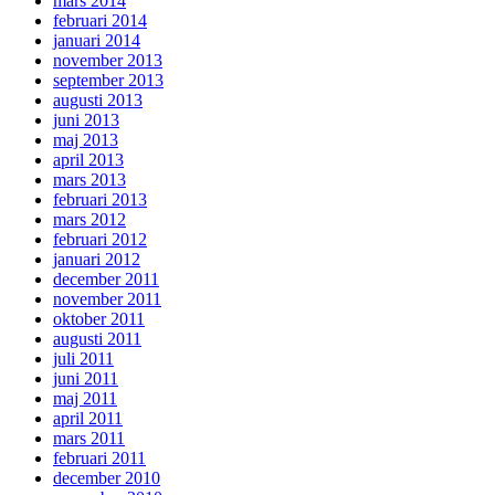
mars 2014
februari 2014
januari 2014
november 2013
september 2013
augusti 2013
juni 2013
maj 2013
april 2013
mars 2013
februari 2013
mars 2012
februari 2012
januari 2012
december 2011
november 2011
oktober 2011
augusti 2011
juli 2011
juni 2011
maj 2011
april 2011
mars 2011
februari 2011
december 2010