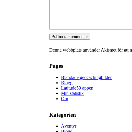
Denna webbplats använder Akismet för att 
Pages
Blandade geocachingbilder
Blogg
Latitude59 appen
Min statistik
Om
Kategorien
Äventyr
Blogg