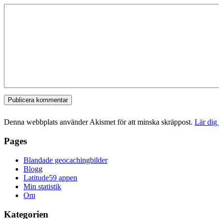
Denna webbplats använder Akismet för att minska skräppost.
Lär dig
Pages
Blandade geocachingbilder
Blogg
Latitude59 appen
Min statistik
Om
Kategorien