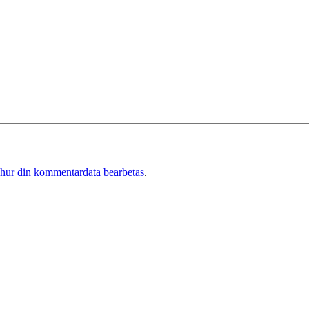
 hur din kommentardata bearbetas
.