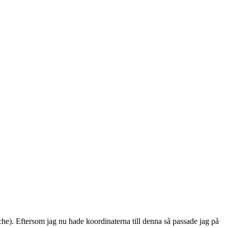
). Eftersom jag nu hade koordinaterna till denna så passade jag på