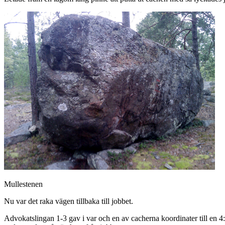
Mullestenen
Nu var det raka vägen tillbaka till jobbet.
Advokatslingan 1-3 gav i var och en av cacherna koordinater till en 4