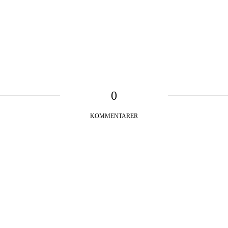
0
KOMMENTARER