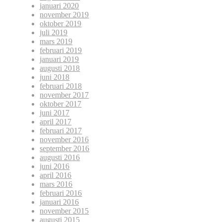
januari 2020
november 2019
oktober 2019
juli 2019
mars 2019
februari 2019
januari 2019
augusti 2018
juni 2018
februari 2018
november 2017
oktober 2017
juni 2017
april 2017
februari 2017
november 2016
september 2016
augusti 2016
juni 2016
april 2016
mars 2016
februari 2016
januari 2016
november 2015
augusti 2015