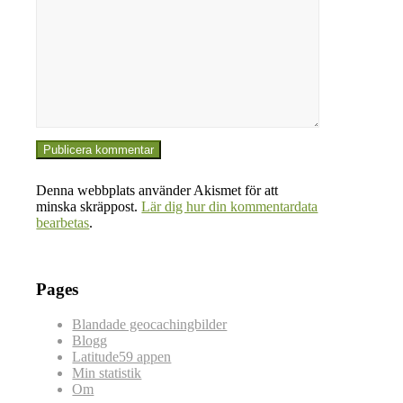
Denna webbplats använder Akismet för att
minska skräppost.
Lär dig hur din kommentardata
bearbetas
.
Pages
Blandade geocachingbilder
Blogg
Latitude59 appen
Min statistik
Om