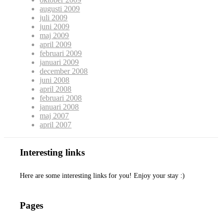
augusti 2009
juli 2009
juni 2009
maj 2009
april 2009
februari 2009
januari 2009
december 2008
juni 2008
april 2008
februari 2008
januari 2008
maj 2007
april 2007
Interesting links
Here are some interesting links for you! Enjoy your stay :)
Pages