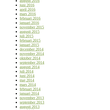
augusti 2016
juni 2016
april 2016
mars 2016
februari 2016
januari 2016
november 2015
augusti 2015
juli 2015
februari 2015
januari 2015
december 2014
november 2014
oktober 2014
september 2014
augusti 2014
juli 2014
juni 2014
maj 2014
mars 2014
februari 2014
januari 2014
november 2013
september 2013
augusti 2013