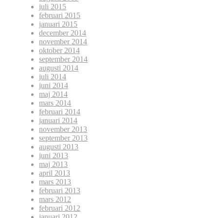
juli 2015
februari 2015
januari 2015
december 2014
november 2014
oktober 2014
september 2014
augusti 2014
juli 2014
juni 2014
maj 2014
mars 2014
februari 2014
januari 2014
november 2013
september 2013
augusti 2013
juni 2013
maj 2013
april 2013
mars 2013
februari 2013
mars 2012
februari 2012
januari 2012