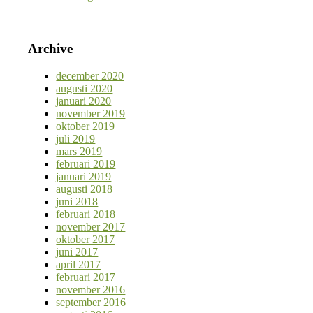
Archive
december 2020
augusti 2020
januari 2020
november 2019
oktober 2019
juli 2019
mars 2019
februari 2019
januari 2019
augusti 2018
juni 2018
februari 2018
november 2017
oktober 2017
juni 2017
april 2017
februari 2017
november 2016
september 2016