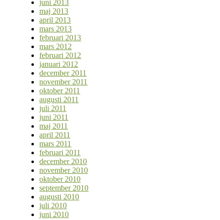
juni 2013
maj 2013
april 2013
mars 2013
februari 2013
mars 2012
februari 2012
januari 2012
december 2011
november 2011
oktober 2011
augusti 2011
juli 2011
juni 2011
maj 2011
april 2011
mars 2011
februari 2011
december 2010
november 2010
oktober 2010
september 2010
augusti 2010
juli 2010
juni 2010