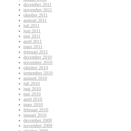
december 2011
november 2011
oktober 2011
augusti 2011
juli 2011
juni 2011
maj 2011
april 2011
mars 2011
februari 2011
december 2010
november 2010
oktober 2010
september 2010
augusti 2010
juli 2010
juni 2010
maj 2010
april 2010
mars 2010
februari 2010
januari 2010
december 2009
november 2009
oktober 2009