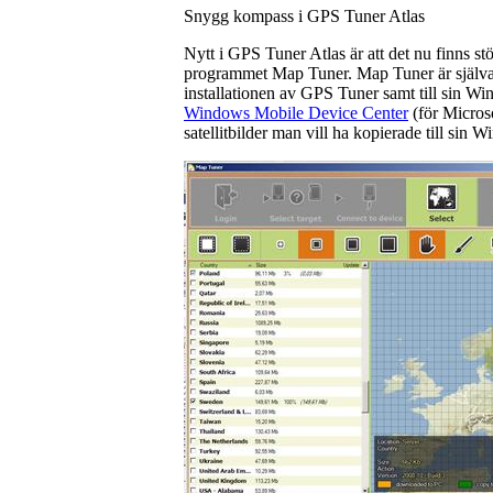
Snygg kompass i GPS Tuner Atlas
Nytt i GPS Tuner Atlas är att det nu finns stö
programmet Map Tuner. Map Tuner är själva 
installationen av GPS Tuner samt till sin 
Windows Mobile Device Center
(för Microso
satellitbilder man vill ha kopierade till sin