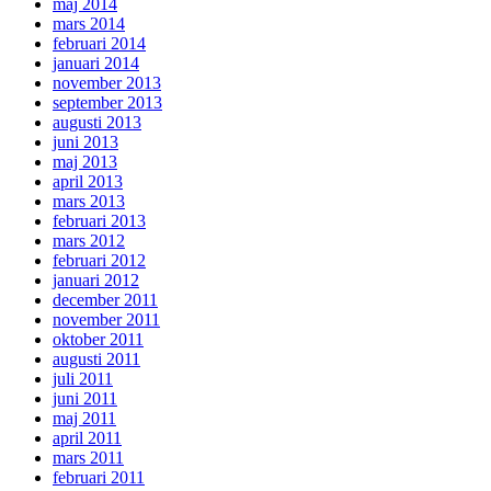
maj 2014
mars 2014
februari 2014
januari 2014
november 2013
september 2013
augusti 2013
juni 2013
maj 2013
april 2013
mars 2013
februari 2013
mars 2012
februari 2012
januari 2012
december 2011
november 2011
oktober 2011
augusti 2011
juli 2011
juni 2011
maj 2011
april 2011
mars 2011
februari 2011