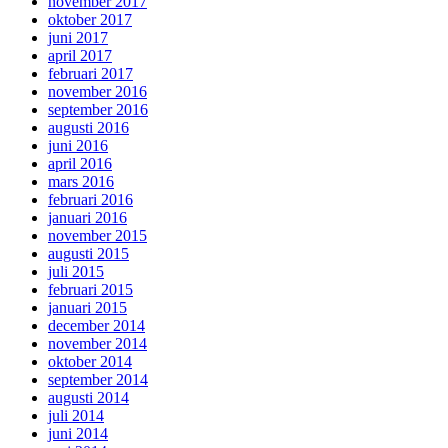
november 2017
oktober 2017
juni 2017
april 2017
februari 2017
november 2016
september 2016
augusti 2016
juni 2016
april 2016
mars 2016
februari 2016
januari 2016
november 2015
augusti 2015
juli 2015
februari 2015
januari 2015
december 2014
november 2014
oktober 2014
september 2014
augusti 2014
juli 2014
juni 2014