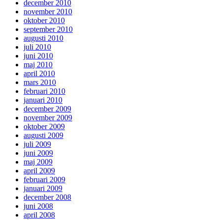
december 2010
november 2010
oktober 2010
september 2010
augusti 2010
juli 2010
juni 2010
maj 2010
april 2010
mars 2010
februari 2010
januari 2010
december 2009
november 2009
oktober 2009
augusti 2009
juli 2009
juni 2009
maj 2009
april 2009
februari 2009
januari 2009
december 2008
juni 2008
april 2008