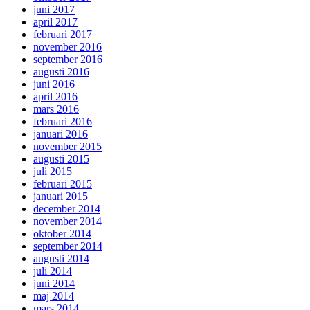
juni 2017
april 2017
februari 2017
november 2016
september 2016
augusti 2016
juni 2016
april 2016
mars 2016
februari 2016
januari 2016
november 2015
augusti 2015
juli 2015
februari 2015
januari 2015
december 2014
november 2014
oktober 2014
september 2014
augusti 2014
juli 2014
juni 2014
maj 2014
mars 2014