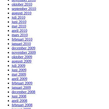
oktober 2010
september 2010
augusti 2010
juli 2010
juni 2010
maj 2010
april 2010
mars 2010
februari 2010
januari 2010
december 2009
november 2009
oktober 2009
augusti 2009
juli 2009
juni 2009
maj 2009
april 2009
februari 2009
januari 2009
december 2008
juni 2008
april 2008
februari 2008