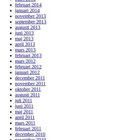
februari 2014
januari 2014
november 2013
september 2013
augusti 2013
juni 2013
maj 2013
april 2013
mars 2013
februari 2013
mars 2012
februari 2012
januari 2012
december 2011
november 2011
oktober 2011
augusti 2011
juli 2011
juni 2011
maj 2011
april 2011
mars 2011
februari 2011
december 2010
november 2010