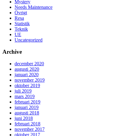
Mystery
Needs Maintenance
Övrigt
Resa
Statistik
Teknik
UE
Uncategorized
Archive
december 2020
augusti 2020
januari 2020
november 2019
oktober 2019
juli 2019
mars 2019
februari 2019
januari 2019
augusti 2018
juni 2018
februari 2018
november 2017
oktober 2017