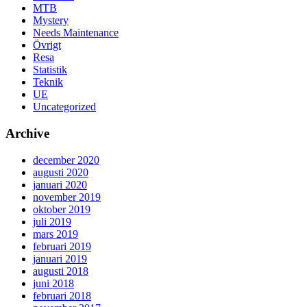
MTB
Mystery
Needs Maintenance
Övrigt
Resa
Statistik
Teknik
UE
Uncategorized
Archive
december 2020
augusti 2020
januari 2020
november 2019
oktober 2019
juli 2019
mars 2019
februari 2019
januari 2019
augusti 2018
juni 2018
februari 2018