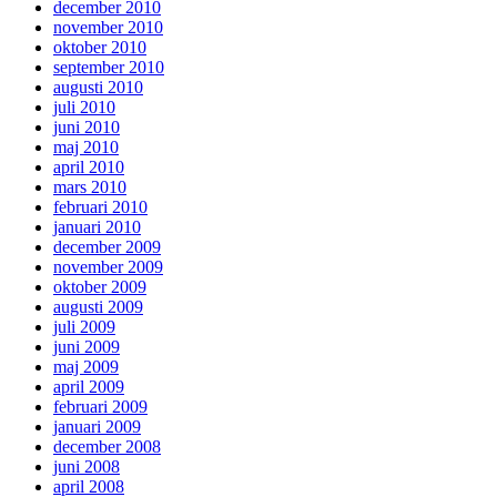
december 2010
november 2010
oktober 2010
september 2010
augusti 2010
juli 2010
juni 2010
maj 2010
april 2010
mars 2010
februari 2010
januari 2010
december 2009
november 2009
oktober 2009
augusti 2009
juli 2009
juni 2009
maj 2009
april 2009
februari 2009
januari 2009
december 2008
juni 2008
april 2008