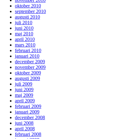
november 2010
oktober 2010
september 2010
augusti 2010
juli 2010
juni 2010
maj 2010
april 2010
mars 2010
februari 2010
januari 2010
december 2009
november 2009
oktober 2009
augusti 2009
juli 2009
juni 2009
maj 2009
april 2009
februari 2009
januari 2009
december 2008
juni 2008
april 2008
februari 2008