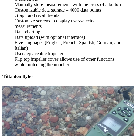
Manually store measurements with the press of a button
Customizable data storage – 4000 data points
Graph and recall trends
Customize screens to display user-selected
measurements
Data charting
Data upload (with optional interface)
Five languages (English, French, Spanish, German, and
Italian)
User-replaceable impeller
Flip-top impeller cover allows use of other functions
while protecting the impeller
Titta den flyter