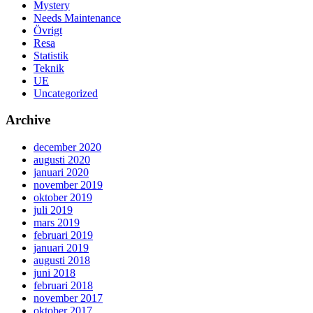
Mystery
Needs Maintenance
Övrigt
Resa
Statistik
Teknik
UE
Uncategorized
Archive
december 2020
augusti 2020
januari 2020
november 2019
oktober 2019
juli 2019
mars 2019
februari 2019
januari 2019
augusti 2018
juni 2018
februari 2018
november 2017
oktober 2017