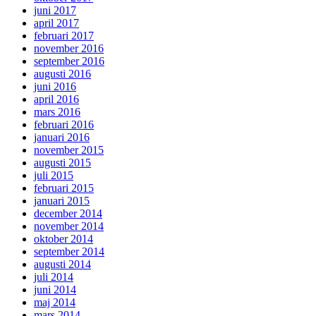
juni 2017
april 2017
februari 2017
november 2016
september 2016
augusti 2016
juni 2016
april 2016
mars 2016
februari 2016
januari 2016
november 2015
augusti 2015
juli 2015
februari 2015
januari 2015
december 2014
november 2014
oktober 2014
september 2014
augusti 2014
juli 2014
juni 2014
maj 2014
mars 2014