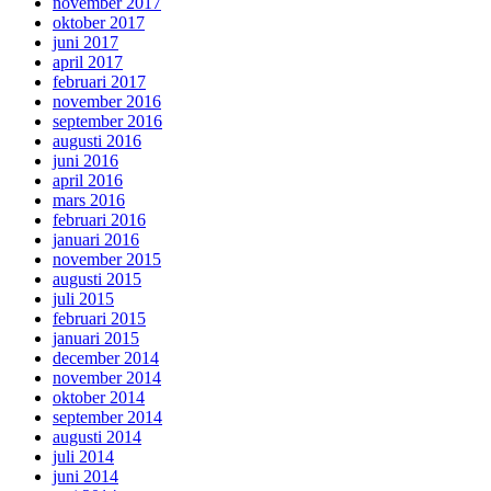
november 2017
oktober 2017
juni 2017
april 2017
februari 2017
november 2016
september 2016
augusti 2016
juni 2016
april 2016
mars 2016
februari 2016
januari 2016
november 2015
augusti 2015
juli 2015
februari 2015
januari 2015
december 2014
november 2014
oktober 2014
september 2014
augusti 2014
juli 2014
juni 2014