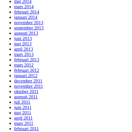
maj 2014
mars 2014
februari 2014
januari 2014
november 2013
september 2013
augusti 2013
juni 2013
maj 2013
april 2013
mars 2013
februari 2013
mars 2012
februari 2012
januari 2012
december 2011
november 2011
oktober 2011
augusti 2011
juli 2011
juni 2011
maj 2011
april 2011
mars 2011
februari 2011