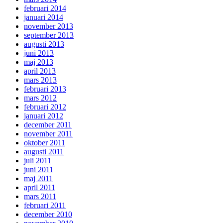
februari 2014
januari 2014
november 2013
september 2013
augusti 2013
juni 2013
maj 2013
april 2013
mars 2013
februari 2013
mars 2012
februari 2012
januari 2012
december 2011
november 2011
oktober 2011
augusti 2011
juli 2011
juni 2011
maj 2011
april 2011
mars 2011
februari 2011
december 2010