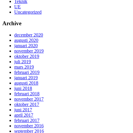
Teknik
UE
Uncategorized
Archive
december 2020
augusti 2020
januari 2020
november 2019
oktober 2019
juli 2019
mars 2019
februari 2019
januari 2019
augusti 2018
juni 2018
februari 2018
november 2017
oktober 2017
juni 2017
april 2017
februari 2017
november 2016
september 2016