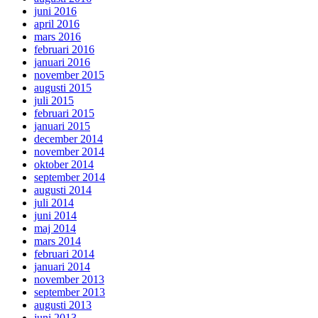
juni 2016
april 2016
mars 2016
februari 2016
januari 2016
november 2015
augusti 2015
juli 2015
februari 2015
januari 2015
december 2014
november 2014
oktober 2014
september 2014
augusti 2014
juli 2014
juni 2014
maj 2014
mars 2014
februari 2014
januari 2014
november 2013
september 2013
augusti 2013
juni 2013