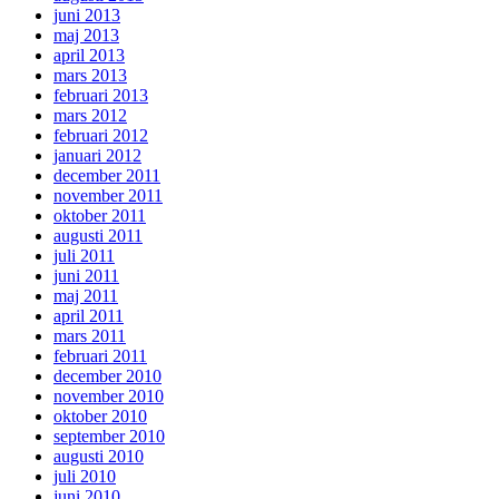
juni 2013
maj 2013
april 2013
mars 2013
februari 2013
mars 2012
februari 2012
januari 2012
december 2011
november 2011
oktober 2011
augusti 2011
juli 2011
juni 2011
maj 2011
april 2011
mars 2011
februari 2011
december 2010
november 2010
oktober 2010
september 2010
augusti 2010
juli 2010
juni 2010