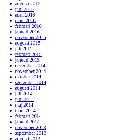
augusti 2016
juni 2016
april 2016
mars 2016
februari 2016
januari 2016
november 2015
augusti 2015
juli 2015
februari 2015
januari 2015
december 2014
november 2014
oktober 2014
september 2014
augusti 2014
juli 2014
juni 2014
maj 2014
mars 2014
februari 2014
januari 2014
november 2013
september 2013
augusti 2013