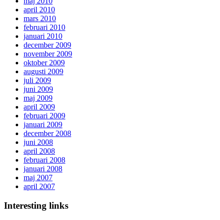
maj 2010
april 2010
mars 2010
februari 2010
januari 2010
december 2009
november 2009
oktober 2009
augusti 2009
juli 2009
juni 2009
maj 2009
april 2009
februari 2009
januari 2009
december 2008
juni 2008
april 2008
februari 2008
januari 2008
maj 2007
april 2007
Interesting links