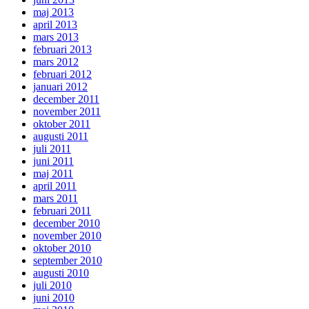
maj 2013
april 2013
mars 2013
februari 2013
mars 2012
februari 2012
januari 2012
december 2011
november 2011
oktober 2011
augusti 2011
juli 2011
juni 2011
maj 2011
april 2011
mars 2011
februari 2011
december 2010
november 2010
oktober 2010
september 2010
augusti 2010
juli 2010
juni 2010