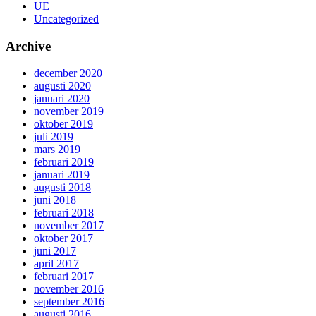
UE
Uncategorized
Archive
december 2020
augusti 2020
januari 2020
november 2019
oktober 2019
juli 2019
mars 2019
februari 2019
januari 2019
augusti 2018
juni 2018
februari 2018
november 2017
oktober 2017
juni 2017
april 2017
februari 2017
november 2016
september 2016
augusti 2016