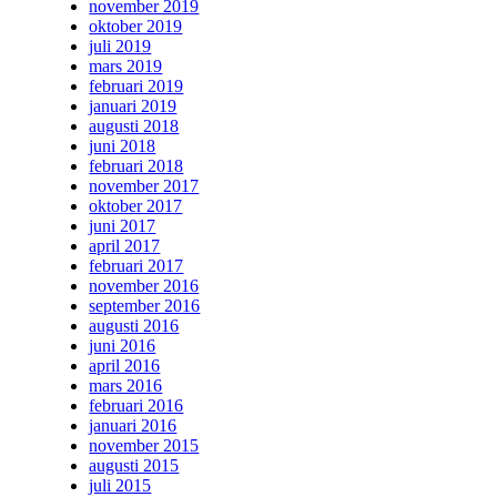
november 2019
oktober 2019
juli 2019
mars 2019
februari 2019
januari 2019
augusti 2018
juni 2018
februari 2018
november 2017
oktober 2017
juni 2017
april 2017
februari 2017
november 2016
september 2016
augusti 2016
juni 2016
april 2016
mars 2016
februari 2016
januari 2016
november 2015
augusti 2015
juli 2015