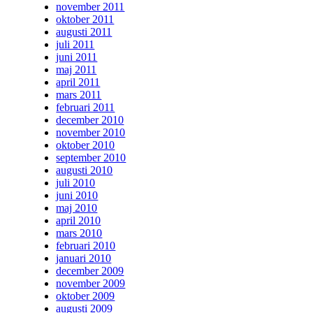
november 2011
oktober 2011
augusti 2011
juli 2011
juni 2011
maj 2011
april 2011
mars 2011
februari 2011
december 2010
november 2010
oktober 2010
september 2010
augusti 2010
juli 2010
juni 2010
maj 2010
april 2010
mars 2010
februari 2010
januari 2010
december 2009
november 2009
oktober 2009
augusti 2009