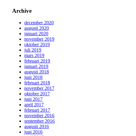
Archive
december 2020
augusti 2020
januari 2020
november 2019
oktober 2019
juli 2019
mars 2019
februari 2019
januari 2019
augusti 2018
juni 2018
februari 2018
november 2017
oktober 2017
juni 2017
april 2017
februari 2017
november 2016
september 2016
augusti 2016
juni 2016