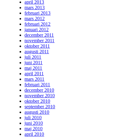
april 2013
mars 2013
februari 2013
mars 2012
februari 2012
januari 2012
december 2011
november 2011
oktober 2011
augusti 2011
juli 2011
juni 2011
maj 2011
april 2011
mars 2011
februari 2011
december 2010
november 2010
oktober 2010
september 2010
augusti 2010
juli 2010
juni 2010
maj 2010
april 2010