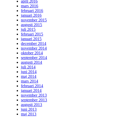
april 2016
mars 2016
februari 2016
januari 2016
november 2015
augusti 2015
juli 2015
februari 2015
januari 2015
december 2014
november 2014
oktober 2014
september 2014
augusti 2014
juli 2014
juni 2014
maj 2014
mars 2014
februari 2014
januari 2014
november 2013
september 2013
augusti 2013
juni 2013
maj 2013