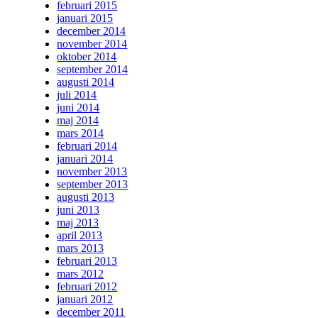
februari 2015
januari 2015
december 2014
november 2014
oktober 2014
september 2014
augusti 2014
juli 2014
juni 2014
maj 2014
mars 2014
februari 2014
januari 2014
november 2013
september 2013
augusti 2013
juni 2013
maj 2013
april 2013
mars 2013
februari 2013
mars 2012
februari 2012
januari 2012
december 2011