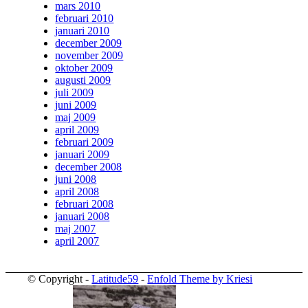
mars 2010
februari 2010
januari 2010
december 2009
november 2009
oktober 2009
augusti 2009
juli 2009
juni 2009
maj 2009
april 2009
februari 2009
januari 2009
december 2008
juni 2008
april 2008
februari 2008
januari 2008
maj 2007
april 2007
© Copyright -
Latitude59
-
Enfold Theme by Kriesi