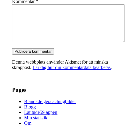
Kommentar
*
Denna webbplats använder Akismet för att minska
skräppost.
Lär dig hur din kommentardata bearbetas
.
Pages
Blandade geocachingbilder
Blogg
Latitude59 appen
Min statistik
Om