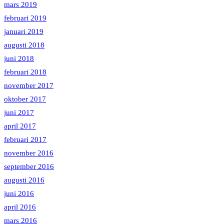
mars 2019
februari 2019
januari 2019
augusti 2018
juni 2018
februari 2018
november 2017
oktober 2017
juni 2017
april 2017
februari 2017
november 2016
september 2016
augusti 2016
juni 2016
april 2016
mars 2016