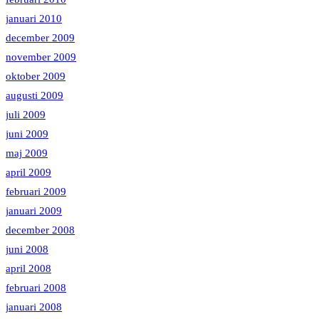
januari 2010
december 2009
november 2009
oktober 2009
augusti 2009
juli 2009
juni 2009
maj 2009
april 2009
februari 2009
januari 2009
december 2008
juni 2008
april 2008
februari 2008
januari 2008