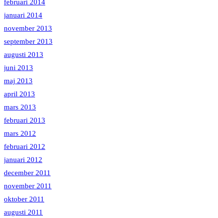
februari 2014
januari 2014
november 2013
september 2013
augusti 2013
juni 2013
maj 2013
april 2013
mars 2013
februari 2013
mars 2012
februari 2012
januari 2012
december 2011
november 2011
oktober 2011
augusti 2011