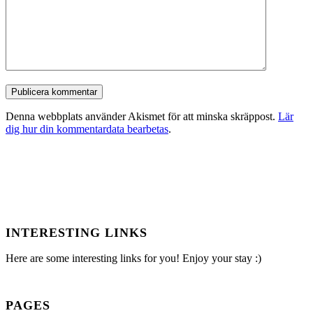
Denna webbplats använder Akismet för att minska skräppost.
Lär
dig hur din kommentardata bearbetas
.
INTERESTING LINKS
Here are some interesting links for you! Enjoy your stay :)
PAGES