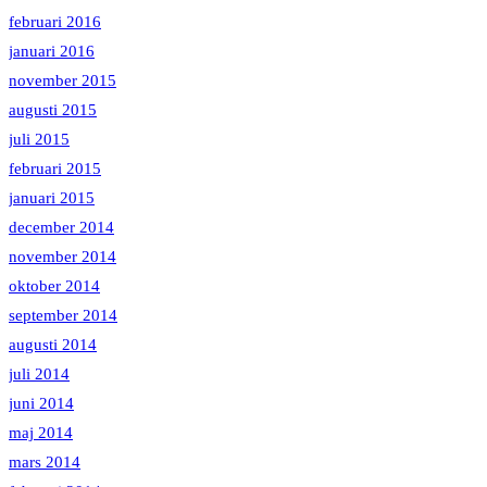
februari 2016
januari 2016
november 2015
augusti 2015
juli 2015
februari 2015
januari 2015
december 2014
november 2014
oktober 2014
september 2014
augusti 2014
juli 2014
juni 2014
maj 2014
mars 2014