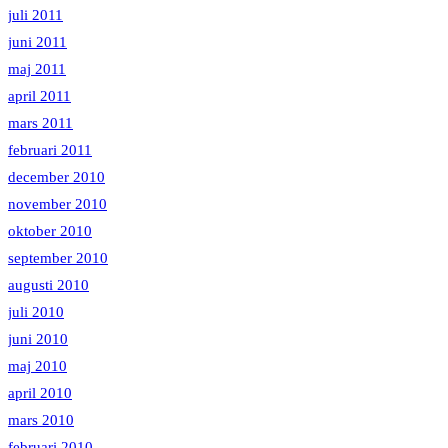
juli 2011
juni 2011
maj 2011
april 2011
mars 2011
februari 2011
december 2010
november 2010
oktober 2010
september 2010
augusti 2010
juli 2010
juni 2010
maj 2010
april 2010
mars 2010
februari 2010