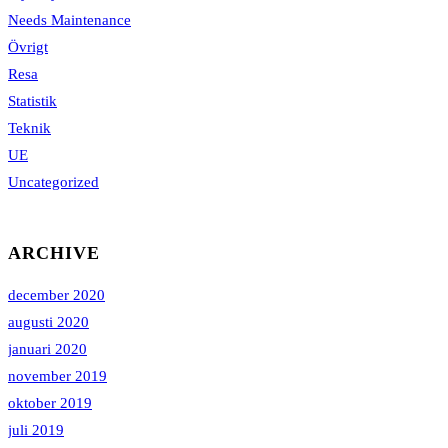
Needs Maintenance
Övrigt
Resa
Statistik
Teknik
UE
Uncategorized
ARCHIVE
december 2020
augusti 2020
januari 2020
november 2019
oktober 2019
juli 2019