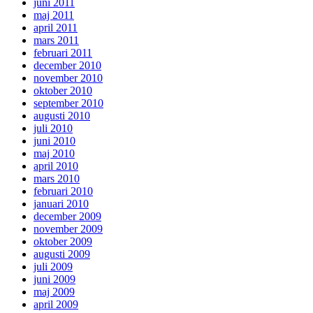
juni 2011
maj 2011
april 2011
mars 2011
februari 2011
december 2010
november 2010
oktober 2010
september 2010
augusti 2010
juli 2010
juni 2010
maj 2010
april 2010
mars 2010
februari 2010
januari 2010
december 2009
november 2009
oktober 2009
augusti 2009
juli 2009
juni 2009
maj 2009
april 2009