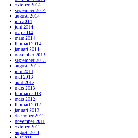
oktober 2014
september 2014
augusti 2014
juli 2014
juni 2014
maj 2014
mars 2014
februari 2014
januari 2014
november 2013
september 2013
augusti 2013
juni 2013
maj 2013
april 2013
mars 2013
februari 2013
mars 2012
februari 2012
januari 2012
december 2011
november 2011
oktober 2011
augusti 2011
juli 2011