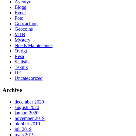
Äventyr
Blogg
Event
Foto
Geocaching
Geocoins
MTB
Mystery
Needs Maintenance
Övrigt
Resa
Statistik
Teknik
UE
Uncategorized
Archive
december 2020
augusti 2020
januari 2020
november 2019
oktober 2019
juli 2019
mars 2019