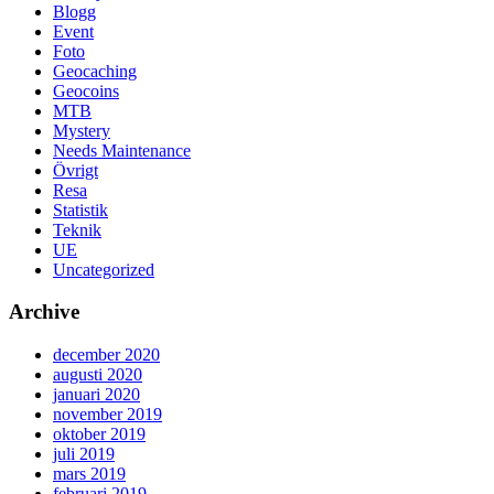
Blogg
Event
Foto
Geocaching
Geocoins
MTB
Mystery
Needs Maintenance
Övrigt
Resa
Statistik
Teknik
UE
Uncategorized
Archive
december 2020
augusti 2020
januari 2020
november 2019
oktober 2019
juli 2019
mars 2019
februari 2019