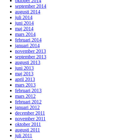
oktober 2014
september 2014
augusti 2014
juli 2014
juni 2014
maj 2014
mars 2014
februari 2014
januari 2014
november 2013
september 2013
augusti 2013
juni 2013
maj 2013
april 2013
mars 2013
februari 2013
mars 2012
februari 2012
januari 2012
december 2011
november 2011
oktober 2011
augusti 2011
juli 2011