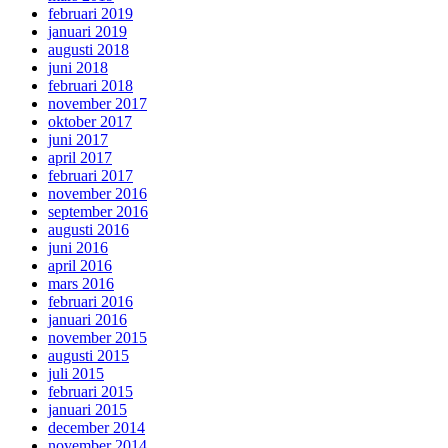
februari 2019
januari 2019
augusti 2018
juni 2018
februari 2018
november 2017
oktober 2017
juni 2017
april 2017
februari 2017
november 2016
september 2016
augusti 2016
juni 2016
april 2016
mars 2016
februari 2016
januari 2016
november 2015
augusti 2015
juli 2015
februari 2015
januari 2015
december 2014
november 2014