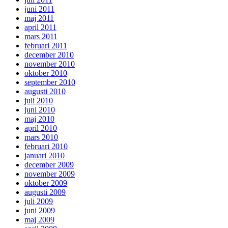
juni 2011
maj 2011
april 2011
mars 2011
februari 2011
december 2010
november 2010
oktober 2010
september 2010
augusti 2010
juli 2010
juni 2010
maj 2010
april 2010
mars 2010
februari 2010
januari 2010
december 2009
november 2009
oktober 2009
augusti 2009
juli 2009
juni 2009
maj 2009