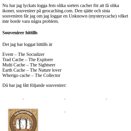
Nu har jag lyckats logga fem olika sorters cacher för att få olika
ikoner, souvenirer på geocaching.com. Den sjätte och sista
souveniren får jag om jag loggar en Unknown (mysterycache) vilket
inte borde vara några problem.
Souvenirer hittills
Det jag har loggat hittills är
Event – The Socializer
Trad Cache – The Explorer
Multi Cache – The Sightseer
Earth Cache – The Nature lover
Wherigo cache – The Collector
Då har jag fått följande souvenirer: