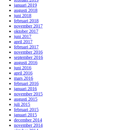
januari 2019
augusti 2018
juni 2018
februari 2018
november 2017
oktober 2017
juni 2017
april 2017
februari 2017
november 2016
september 2016
augusti 2016
juni 2016
april 2016
mars 2016
februari 2016
januari 2016
november 2015
augusti 2015
juli 2015
februari 2015
januari 2015
december 2014
november 2014