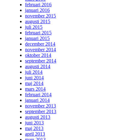
februari 2016
januari 2016
november 2015
augusti 2015
juli 2015
februari 2015
januari 2015
december 2014
november 2014
oktober 2014
september 2014
augusti 2014
juli 2014
juni 2014
maj 2014
mars 2014
februari 2014
januari 2014
november 2013
september 2013
augusti 2013
juni 2013
maj 2013
april 2013
mars 2013