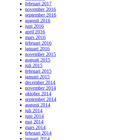
februari 2017
november 2016
september 2016
augusti 2016
juni 2016
april 2016
mars 2016
februari 2016
januari 2016
november 2015
augusti 2015
juli 2015
februari 2015
januari 2015
december 2014
november 2014
oktober 2014
september 2014
augusti 2014
juli 2014
juni 2014
maj 2014
mars 2014
februari 2014
januari 2014