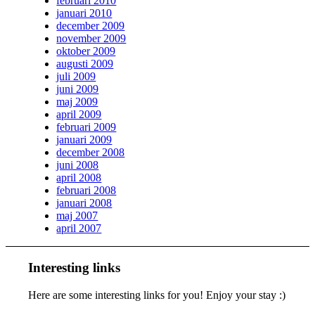
februari 2010
januari 2010
december 2009
november 2009
oktober 2009
augusti 2009
juli 2009
juni 2009
maj 2009
april 2009
februari 2009
januari 2009
december 2008
juni 2008
april 2008
februari 2008
januari 2008
maj 2007
april 2007
Interesting links
Here are some interesting links for you! Enjoy your stay :)