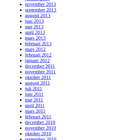
november 2013
september 2013
augusti 2013
juni 2013
maj 2013
april 2013
mars 2013
februari 2013
mars 2012
februari 2012
januari 2012
december 2011
november 2011
oktober 2011
augusti 2011
juli 2011
juni 2011
maj 2011
april 2011
mars 2011
februari 2011
december 2010
november 2010
oktober 2010
september 2010