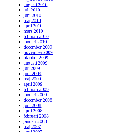
augusti 2010
juli 2010
juni 2010
maj 2010
april 2010
mars 2010
februari 2010
januari 2010
december 2009
november 2009
oktober 2009
augusti 2009
juli 2009
juni 2009
maj 2009
april 2009
februari 2009
januari 2009
december 2008
juni 2008
april 2008
februari 2008
januari 2008
maj 2007
april 2007