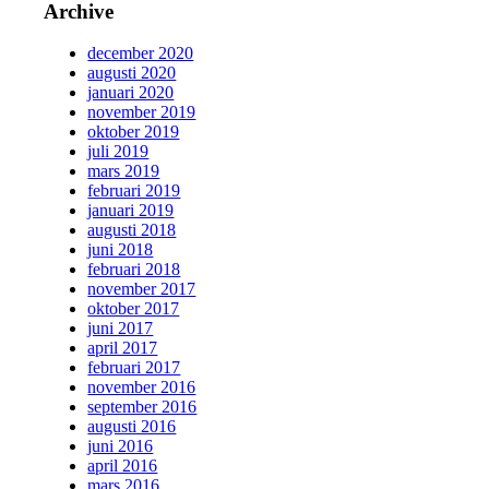
Archive
december 2020
augusti 2020
januari 2020
november 2019
oktober 2019
juli 2019
mars 2019
februari 2019
januari 2019
augusti 2018
juni 2018
februari 2018
november 2017
oktober 2017
juni 2017
april 2017
februari 2017
november 2016
september 2016
augusti 2016
juni 2016
april 2016
mars 2016