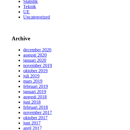
Statistik
Teknik
UE
Uncategorized
Archive
december 2020
augusti 2020
januari 2020
november 2019
oktober 2019
juli 2019
mars 2019
februari 2019
januari 2019
augusti 2018
juni 2018
februari 2018
november 2017
oktober 2017
juni 2017
april 2017