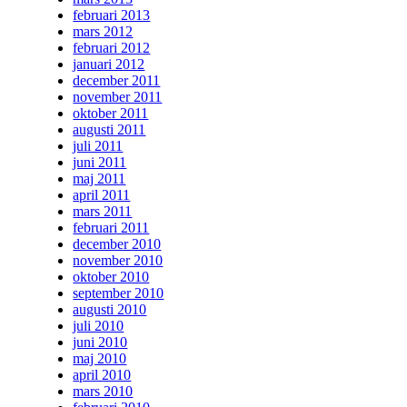
februari 2013
mars 2012
februari 2012
januari 2012
december 2011
november 2011
oktober 2011
augusti 2011
juli 2011
juni 2011
maj 2011
april 2011
mars 2011
februari 2011
december 2010
november 2010
oktober 2010
september 2010
augusti 2010
juli 2010
juni 2010
maj 2010
april 2010
mars 2010