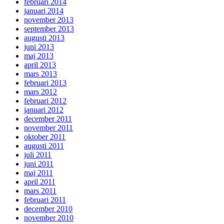
februari 2014
januari 2014
november 2013
september 2013
augusti 2013
juni 2013
maj 2013
april 2013
mars 2013
februari 2013
mars 2012
februari 2012
januari 2012
december 2011
november 2011
oktober 2011
augusti 2011
juli 2011
juni 2011
maj 2011
april 2011
mars 2011
februari 2011
december 2010
november 2010