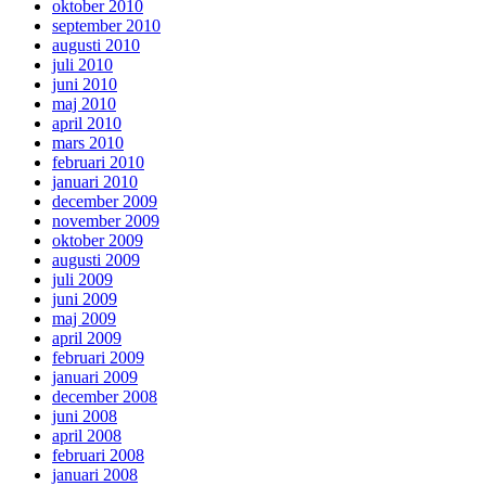
oktober 2010
september 2010
augusti 2010
juli 2010
juni 2010
maj 2010
april 2010
mars 2010
februari 2010
januari 2010
december 2009
november 2009
oktober 2009
augusti 2009
juli 2009
juni 2009
maj 2009
april 2009
februari 2009
januari 2009
december 2008
juni 2008
april 2008
februari 2008
januari 2008