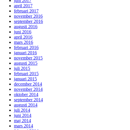
juni 2017
april 2017
februari 2017
november 2016
september 2016
augusti 2016
juni 2016
april 2016
mars 2016
februari 2016
januari 2016
november 2015
augusti 2015
juli 2015
februari 2015
januari 2015
december 2014
november 2014
oktober 2014
september 2014
augusti 2014
juli 2014
juni 2014
maj 2014
mars 2014