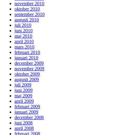
november 2010
oktober 2010
september 2010
augusti 2010
juli 2010
juni 2010
maj 2010
april 2010
mars 2010
februari 2010
januari 2010
december 2009
november 2009
oktober 2009
augusti 2009
juli 2009
juni 2009
maj 2009
april 2009
februari 2009
januari 2009
december 2008
juni 2008
april 2008
februari 2008