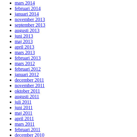
mars 2014
februari 2014
januari 2014
november 2013
september 2013
augusti 2013
juni 2013
maj 2013
april 2013
mars 2013
februari 2013
mars 2012
februari 2012
januari 2012
december 2011
november 2011
oktober 2011
augusti 2011
juli 2011
juni 2011
maj 2011
april 2011
mars 2011
februari 2011
december 2010