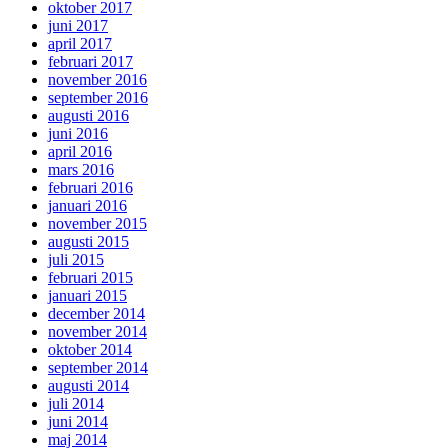
oktober 2017
juni 2017
april 2017
februari 2017
november 2016
september 2016
augusti 2016
juni 2016
april 2016
mars 2016
februari 2016
januari 2016
november 2015
augusti 2015
juli 2015
februari 2015
januari 2015
december 2014
november 2014
oktober 2014
september 2014
augusti 2014
juli 2014
juni 2014
maj 2014