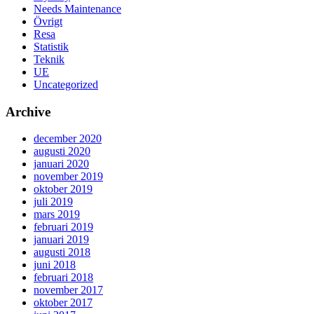
Needs Maintenance
Övrigt
Resa
Statistik
Teknik
UE
Uncategorized
Archive
december 2020
augusti 2020
januari 2020
november 2019
oktober 2019
juli 2019
mars 2019
februari 2019
januari 2019
augusti 2018
juni 2018
februari 2018
november 2017
oktober 2017