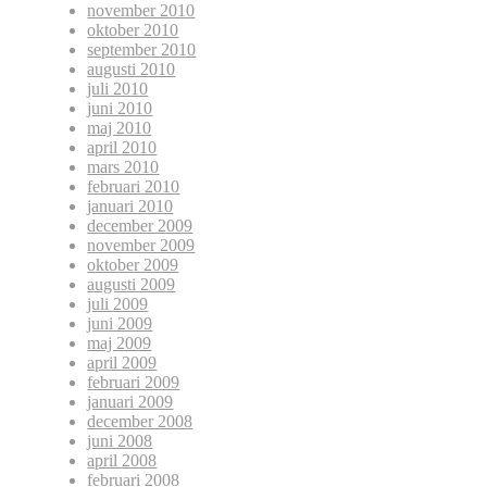
november 2010
oktober 2010
september 2010
augusti 2010
juli 2010
juni 2010
maj 2010
april 2010
mars 2010
februari 2010
januari 2010
december 2009
november 2009
oktober 2009
augusti 2009
juli 2009
juni 2009
maj 2009
april 2009
februari 2009
januari 2009
december 2008
juni 2008
april 2008
februari 2008