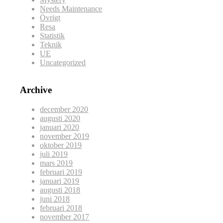
Needs Maintenance
Övrigt
Resa
Statistik
Teknik
UE
Uncategorized
Archive
december 2020
augusti 2020
januari 2020
november 2019
oktober 2019
juli 2019
mars 2019
februari 2019
januari 2019
augusti 2018
juni 2018
februari 2018
november 2017