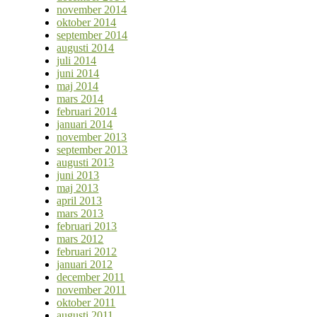
november 2014
oktober 2014
september 2014
augusti 2014
juli 2014
juni 2014
maj 2014
mars 2014
februari 2014
januari 2014
november 2013
september 2013
augusti 2013
juni 2013
maj 2013
april 2013
mars 2013
februari 2013
mars 2012
februari 2012
januari 2012
december 2011
november 2011
oktober 2011
augusti 2011