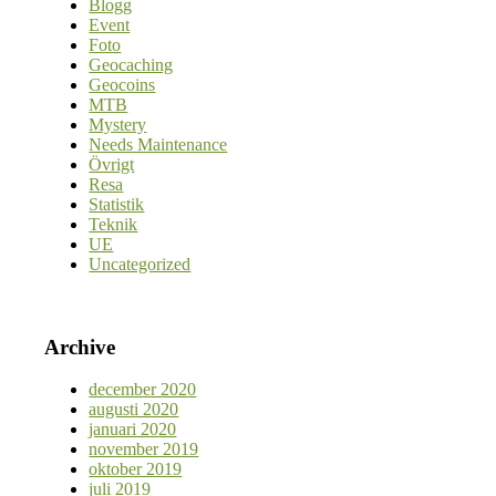
Blogg
Event
Foto
Geocaching
Geocoins
MTB
Mystery
Needs Maintenance
Övrigt
Resa
Statistik
Teknik
UE
Uncategorized
Archive
december 2020
augusti 2020
januari 2020
november 2019
oktober 2019
juli 2019