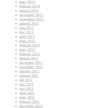
mars 2014
februari 2014
januari 2014
november 2013
september 2013
augusti 2013
juni 2013
maj 2013
april 2013
mars 2013
februari 2013
mars 2012
februari 2012
januari 2012
december 2011
november 2011
oktober 2011
augusti 2011
juli 2011
juni 2011
maj 2011
april 2011
mars 2011
februari 2011
december 2010