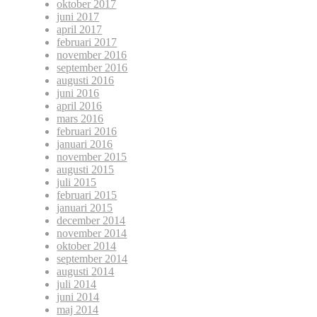
oktober 2017
juni 2017
april 2017
februari 2017
november 2016
september 2016
augusti 2016
juni 2016
april 2016
mars 2016
februari 2016
januari 2016
november 2015
augusti 2015
juli 2015
februari 2015
januari 2015
december 2014
november 2014
oktober 2014
september 2014
augusti 2014
juli 2014
juni 2014
maj 2014