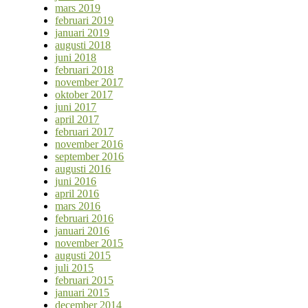
mars 2019
februari 2019
januari 2019
augusti 2018
juni 2018
februari 2018
november 2017
oktober 2017
juni 2017
april 2017
februari 2017
november 2016
september 2016
augusti 2016
juni 2016
april 2016
mars 2016
februari 2016
januari 2016
november 2015
augusti 2015
juli 2015
februari 2015
januari 2015
december 2014