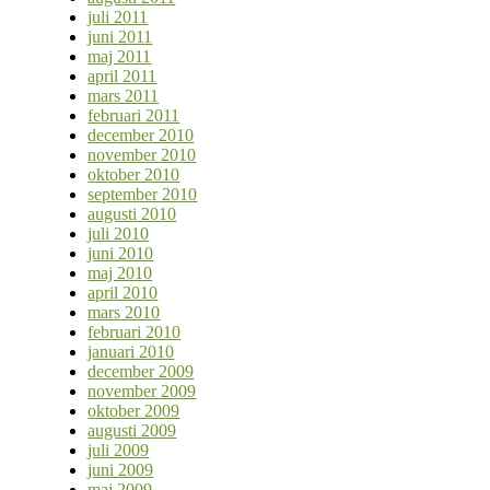
juli 2011
juni 2011
maj 2011
april 2011
mars 2011
februari 2011
december 2010
november 2010
oktober 2010
september 2010
augusti 2010
juli 2010
juni 2010
maj 2010
april 2010
mars 2010
februari 2010
januari 2010
december 2009
november 2009
oktober 2009
augusti 2009
juli 2009
juni 2009
maj 2009