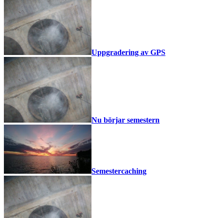
Uppgradering av GPS
Nu börjar semestern
Semestercaching