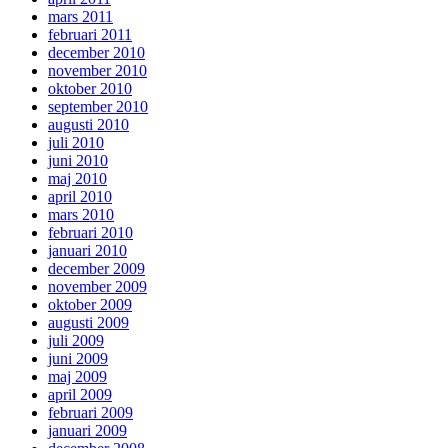
mars 2011
februari 2011
december 2010
november 2010
oktober 2010
september 2010
augusti 2010
juli 2010
juni 2010
maj 2010
april 2010
mars 2010
februari 2010
januari 2010
december 2009
november 2009
oktober 2009
augusti 2009
juli 2009
juni 2009
maj 2009
april 2009
februari 2009
januari 2009