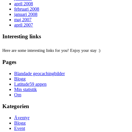
april 2008
februari 2008
januari 2008
maj 2007
april 2007
Interesting links
Here are some interesting links for you! Enjoy your stay :)
Pages
Blandade geocachingbilder
Blogg
Latitude59 appen
Min statistik
Om
Kategorien
Äventyr
Blogg
Event