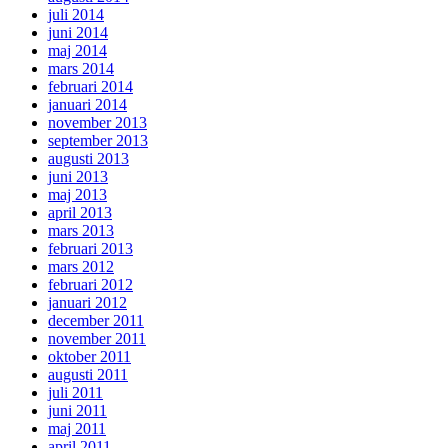
juli 2014
juni 2014
maj 2014
mars 2014
februari 2014
januari 2014
november 2013
september 2013
augusti 2013
juni 2013
maj 2013
april 2013
mars 2013
februari 2013
mars 2012
februari 2012
januari 2012
december 2011
november 2011
oktober 2011
augusti 2011
juli 2011
juni 2011
maj 2011
april 2011