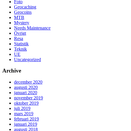
Foto
Geocaching
Geocoins
MTB
Mystery
Needs Maintenance
Övrigt
Resa
Statistik
Teknik
UE
Uncategorized
Archive
december 2020
augusti 2020
januari 2020
november 2019
oktober 2019
juli 2019
mars 2019
februari 2019
januari 2019
augusti 2018