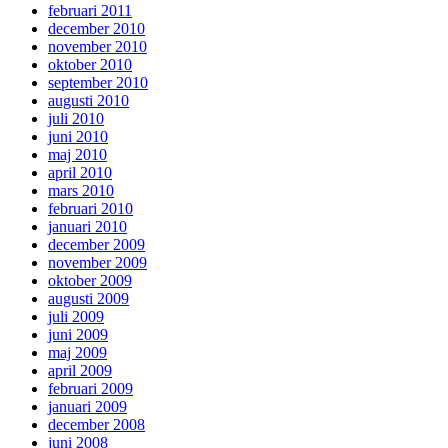
februari 2011
december 2010
november 2010
oktober 2010
september 2010
augusti 2010
juli 2010
juni 2010
maj 2010
april 2010
mars 2010
februari 2010
januari 2010
december 2009
november 2009
oktober 2009
augusti 2009
juli 2009
juni 2009
maj 2009
april 2009
februari 2009
januari 2009
december 2008
juni 2008