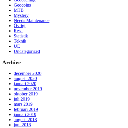
Geocoins
MTB
Mystery
Needs Maintenance
Övrigt
Resa
Statistik
Teknik
UE
Uncategorized
Archive
december 2020
augusti 2020
januari 2020
november 2019
oktober 2019
juli 2019
mars 2019
februari 2019
januari 2019
augusti 2018
juni 2018