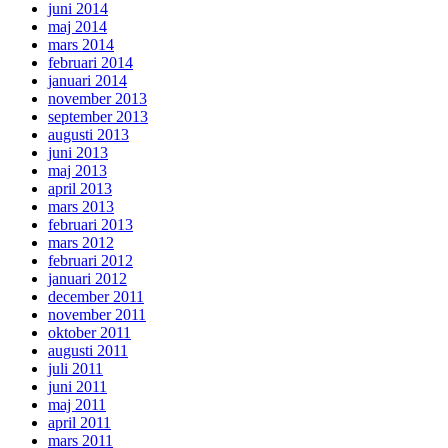
juni 2014
maj 2014
mars 2014
februari 2014
januari 2014
november 2013
september 2013
augusti 2013
juni 2013
maj 2013
april 2013
mars 2013
februari 2013
mars 2012
februari 2012
januari 2012
december 2011
november 2011
oktober 2011
augusti 2011
juli 2011
juni 2011
maj 2011
april 2011
mars 2011