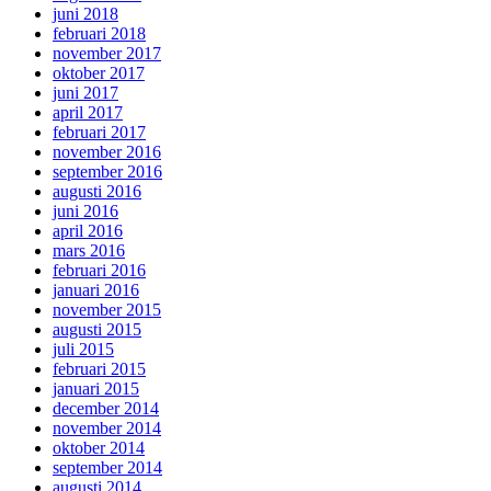
juni 2018
februari 2018
november 2017
oktober 2017
juni 2017
april 2017
februari 2017
november 2016
september 2016
augusti 2016
juni 2016
april 2016
mars 2016
februari 2016
januari 2016
november 2015
augusti 2015
juli 2015
februari 2015
januari 2015
december 2014
november 2014
oktober 2014
september 2014
augusti 2014