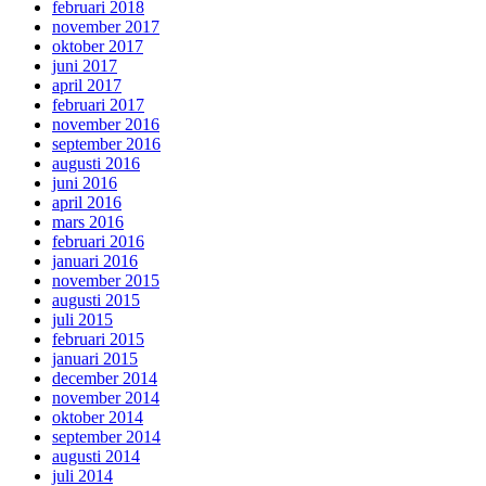
februari 2018
november 2017
oktober 2017
juni 2017
april 2017
februari 2017
november 2016
september 2016
augusti 2016
juni 2016
april 2016
mars 2016
februari 2016
januari 2016
november 2015
augusti 2015
juli 2015
februari 2015
januari 2015
december 2014
november 2014
oktober 2014
september 2014
augusti 2014
juli 2014