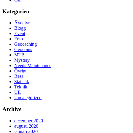
Kategorien
Äventyr
Blogg
Event
Foto
Geocaching
Geocoins
MTB
Mystery
Needs Maintenance
Övrigt
Resa
Statistik
Teknik
UE
Uncategorized
Archive
december 2020
augusti 2020
januari 2020