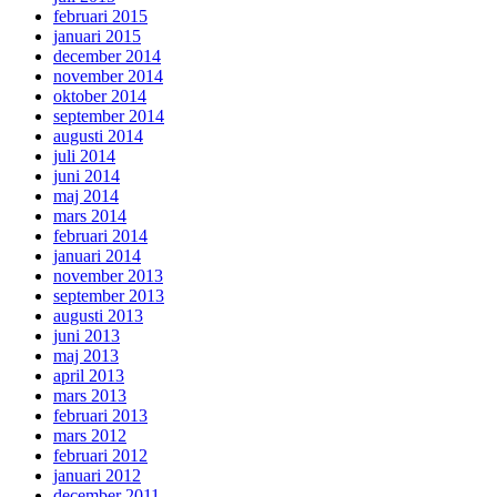
februari 2015
januari 2015
december 2014
november 2014
oktober 2014
september 2014
augusti 2014
juli 2014
juni 2014
maj 2014
mars 2014
februari 2014
januari 2014
november 2013
september 2013
augusti 2013
juni 2013
maj 2013
april 2013
mars 2013
februari 2013
mars 2012
februari 2012
januari 2012
december 2011