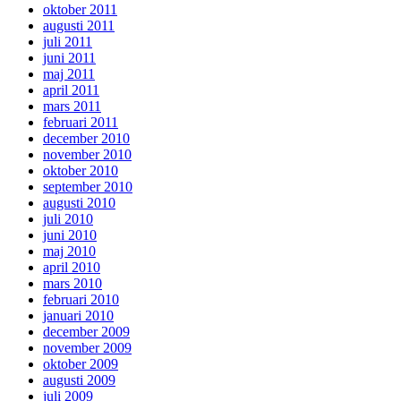
oktober 2011
augusti 2011
juli 2011
juni 2011
maj 2011
april 2011
mars 2011
februari 2011
december 2010
november 2010
oktober 2010
september 2010
augusti 2010
juli 2010
juni 2010
maj 2010
april 2010
mars 2010
februari 2010
januari 2010
december 2009
november 2009
oktober 2009
augusti 2009
juli 2009