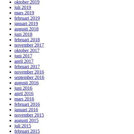
oktober 2019
juli 2019
mars 2019
februari 2019
januari 2019
augusti 2018
juni 2018
februari 2018
november 2017
oktober 2017
juni 2017
april 2017
februari 2017
november 2016
september 2016
augusti 2016
juni 2016
april 2016
mars 2016
februari 2016
januari 2016
november 2015
augusti 2015
juli 2015
februari 2015