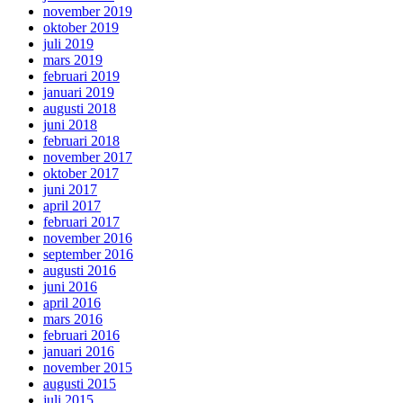
november 2019
oktober 2019
juli 2019
mars 2019
februari 2019
januari 2019
augusti 2018
juni 2018
februari 2018
november 2017
oktober 2017
juni 2017
april 2017
februari 2017
november 2016
september 2016
augusti 2016
juni 2016
april 2016
mars 2016
februari 2016
januari 2016
november 2015
augusti 2015
juli 2015