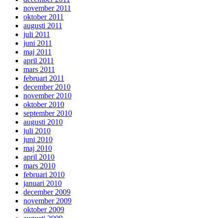
november 2011
oktober 2011
augusti 2011
juli 2011
juni 2011
maj 2011
april 2011
mars 2011
februari 2011
december 2010
november 2010
oktober 2010
september 2010
augusti 2010
juli 2010
juni 2010
maj 2010
april 2010
mars 2010
februari 2010
januari 2010
december 2009
november 2009
oktober 2009