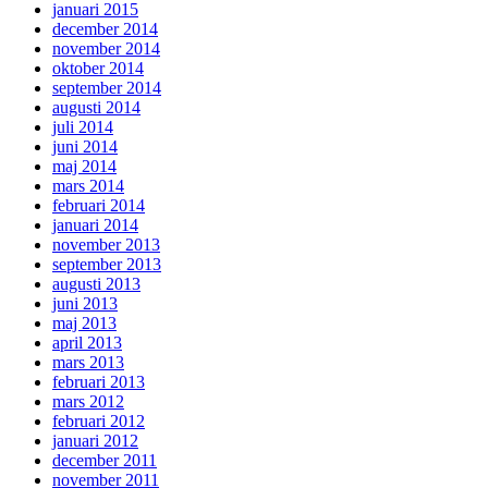
januari 2015
december 2014
november 2014
oktober 2014
september 2014
augusti 2014
juli 2014
juni 2014
maj 2014
mars 2014
februari 2014
januari 2014
november 2013
september 2013
augusti 2013
juni 2013
maj 2013
april 2013
mars 2013
februari 2013
mars 2012
februari 2012
januari 2012
december 2011
november 2011