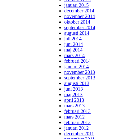
januari 2015
december 2014
november 2014
oktober 2014
september 2014
augusti 2014
juli 2014
juni 2014
maj 2014
mars 2014
februari 2014
januari 2014
november 2013
september 2013
augusti 2013
juni 2013
maj 2013
april 2013
mars 2013
februari 2013
mars 2012
februari 2012
januari 2012
december 2011