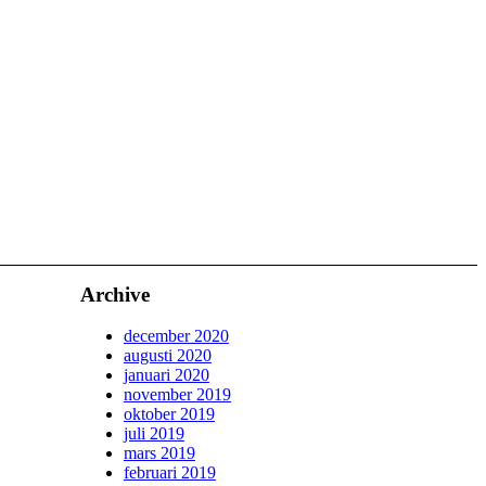
Archive
december 2020
augusti 2020
januari 2020
november 2019
oktober 2019
juli 2019
mars 2019
februari 2019