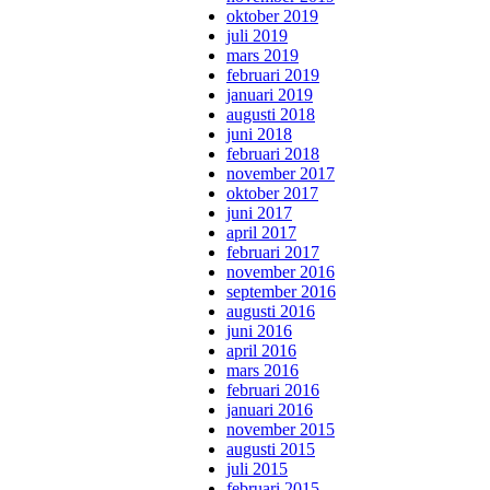
oktober 2019
juli 2019
mars 2019
februari 2019
januari 2019
augusti 2018
juni 2018
februari 2018
november 2017
oktober 2017
juni 2017
april 2017
februari 2017
november 2016
september 2016
augusti 2016
juni 2016
april 2016
mars 2016
februari 2016
januari 2016
november 2015
augusti 2015
juli 2015
februari 2015