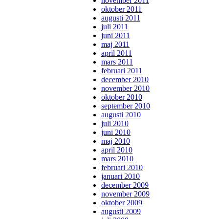
november 2011
oktober 2011
augusti 2011
juli 2011
juni 2011
maj 2011
april 2011
mars 2011
februari 2011
december 2010
november 2010
oktober 2010
september 2010
augusti 2010
juli 2010
juni 2010
maj 2010
april 2010
mars 2010
februari 2010
januari 2010
december 2009
november 2009
oktober 2009
augusti 2009