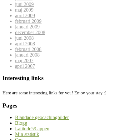
juni 2009
maj 2009
april 2009
februari 2009
januari 2009
december 2008
juni 2008
april 2008
februari 2008
januari 2008
maj 2007
april 2007
Interesting links
Here are some interesting links for you! Enjoy your stay :)
Pages
Blandade geocachingbilder
Blogg
Latitude59 appen
Min statistik
Om