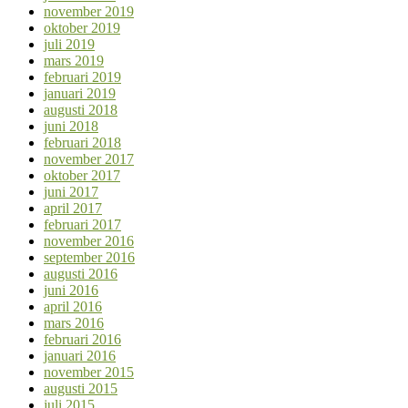
november 2019
oktober 2019
juli 2019
mars 2019
februari 2019
januari 2019
augusti 2018
juni 2018
februari 2018
november 2017
oktober 2017
juni 2017
april 2017
februari 2017
november 2016
september 2016
augusti 2016
juni 2016
april 2016
mars 2016
februari 2016
januari 2016
november 2015
augusti 2015
juli 2015