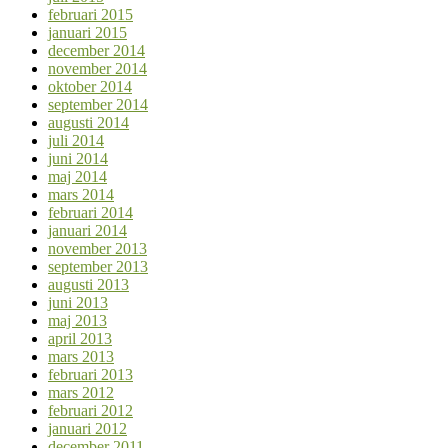
februari 2015
januari 2015
december 2014
november 2014
oktober 2014
september 2014
augusti 2014
juli 2014
juni 2014
maj 2014
mars 2014
februari 2014
januari 2014
november 2013
september 2013
augusti 2013
juni 2013
maj 2013
april 2013
mars 2013
februari 2013
mars 2012
februari 2012
januari 2012
december 2011