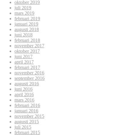
oktober 2019
juli 2019
mars 2019
februari 2019
januari 2019
augusti 2018
juni 2018
februari 2018
november 2017
oktober 2017
juni 2017
april 2017
februari 2017
november 2016
september 2016
augusti 2016
juni 2016
april 2016
mars 2016
februari 2016
januari 2016
november 2015
augusti 2015
juli 2015
februari 2015