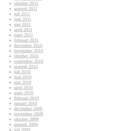
oktober 2011
augusti 2011
juli 2011
juni 2011
maj 2011
april 2011
mars 2011
februari 2011
december 2010
november 2010
oktober 2010
september 2010
augusti 2010
juli 2010
juni 2010
maj 2010
april 2010
mars 2010
februari 2010
januari 2010
december 2009
november 2009
oktober 2009
augusti 2009
juli 2009