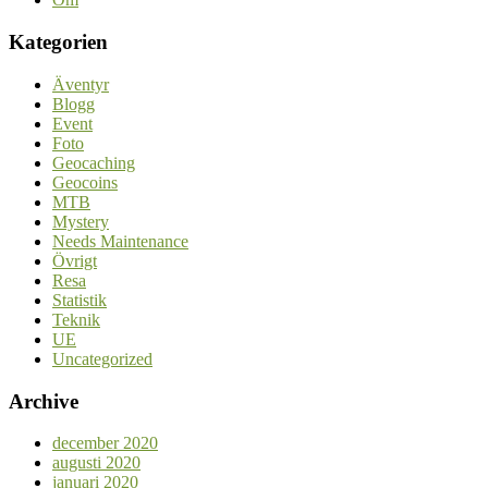
Kategorien
Äventyr
Blogg
Event
Foto
Geocaching
Geocoins
MTB
Mystery
Needs Maintenance
Övrigt
Resa
Statistik
Teknik
UE
Uncategorized
Archive
december 2020
augusti 2020
januari 2020