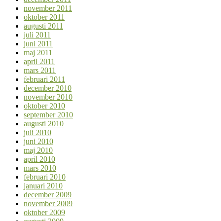
november 2011
oktober 2011
augusti 2011
juli 2011
juni 2011
maj 2011
april 2011
mars 2011
februari 2011
december 2010
november 2010
oktober 2010
september 2010
augusti 2010
juli 2010
juni 2010
maj 2010
april 2010
mars 2010
februari 2010
januari 2010
december 2009
november 2009
oktober 2009