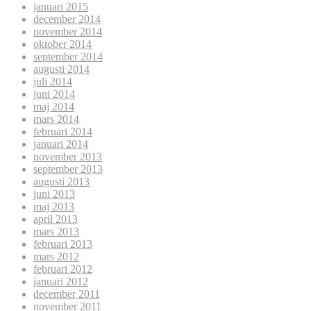
januari 2015
december 2014
november 2014
oktober 2014
september 2014
augusti 2014
juli 2014
juni 2014
maj 2014
mars 2014
februari 2014
januari 2014
november 2013
september 2013
augusti 2013
juni 2013
maj 2013
april 2013
mars 2013
februari 2013
mars 2012
februari 2012
januari 2012
december 2011
november 2011