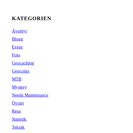
KATEGORIEN
Äventyr
Blogg
Event
Foto
Geocaching
Geocoins
MTB
Mystery
Needs Maintenance
Övrigt
Resa
Statistik
Teknik