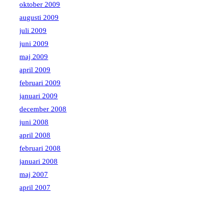
oktober 2009
augusti 2009
juli 2009
juni 2009
maj 2009
april 2009
februari 2009
januari 2009
december 2008
juni 2008
april 2008
februari 2008
januari 2008
maj 2007
april 2007