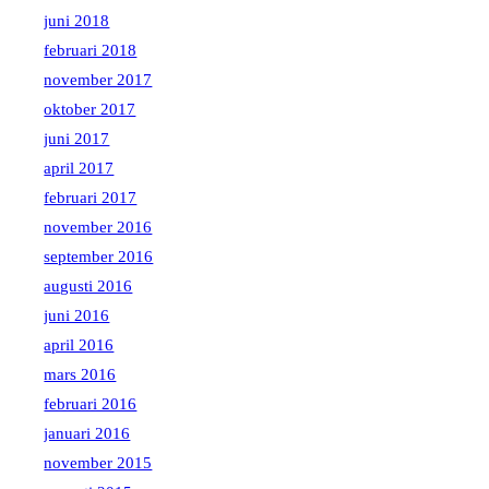
juni 2018
februari 2018
november 2017
oktober 2017
juni 2017
april 2017
februari 2017
november 2016
september 2016
augusti 2016
juni 2016
april 2016
mars 2016
februari 2016
januari 2016
november 2015