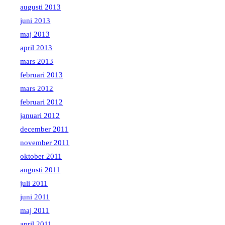
augusti 2013
juni 2013
maj 2013
april 2013
mars 2013
februari 2013
mars 2012
februari 2012
januari 2012
december 2011
november 2011
oktober 2011
augusti 2011
juli 2011
juni 2011
maj 2011
april 2011