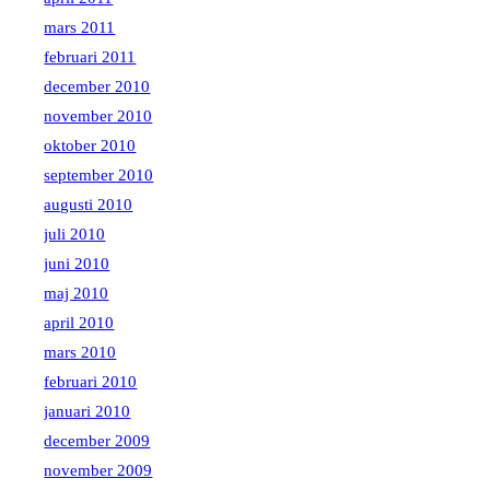
mars 2011
februari 2011
december 2010
november 2010
oktober 2010
september 2010
augusti 2010
juli 2010
juni 2010
maj 2010
april 2010
mars 2010
februari 2010
januari 2010
december 2009
november 2009