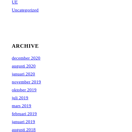
UE
Uncategorized
ARCHIVE
december 2020
augusti 2020
januari 2020
november 2019
oktober 2019
juli 2019
mars 2019
februari 2019
januari 2019
augusti 2018