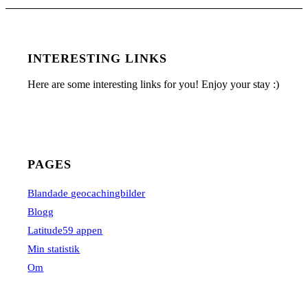
INTERESTING LINKS
Here are some interesting links for you! Enjoy your stay :)
PAGES
Blandade geocachingbilder
Blogg
Latitude59 appen
Min statistik
Om