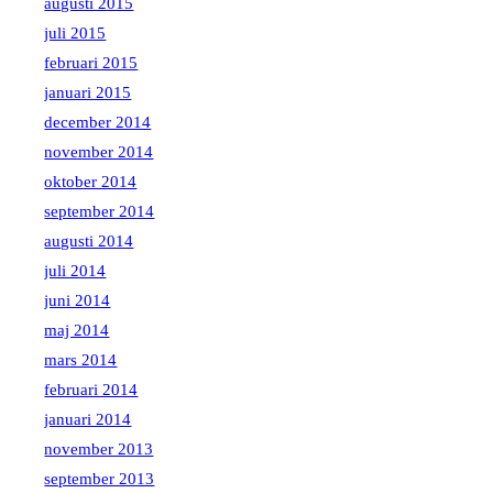
augusti 2015
juli 2015
februari 2015
januari 2015
december 2014
november 2014
oktober 2014
september 2014
augusti 2014
juli 2014
juni 2014
maj 2014
mars 2014
februari 2014
januari 2014
november 2013
september 2013