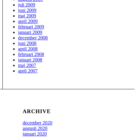
juli 2009
juni 2009
maj 2009
april 2009
februari 2009
januari 2009
december 2008
juni 2008
april 2008
februari 2008
januari 2008
maj 2007
april 2007
ARCHIVE
december 2020
augusti 2020
januari 2020