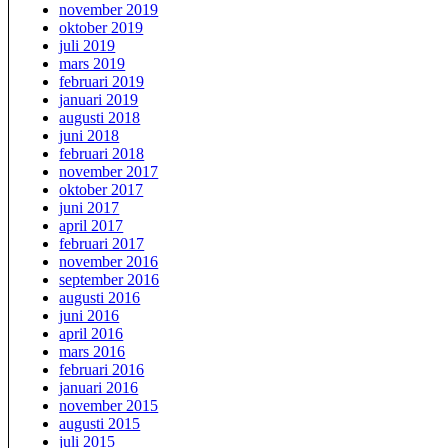
november 2019
oktober 2019
juli 2019
mars 2019
februari 2019
januari 2019
augusti 2018
juni 2018
februari 2018
november 2017
oktober 2017
juni 2017
april 2017
februari 2017
november 2016
september 2016
augusti 2016
juni 2016
april 2016
mars 2016
februari 2016
januari 2016
november 2015
augusti 2015
juli 2015