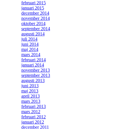
februari 2015
januari 2015
december 2014
november 2014
oktober 2014
september 2014
augusti 2014
juli 2014
juni 2014
maj 2014
mars 2014
februari 2014
januari 2014
november 2013
september 2013
augusti 2013
juni 2013
maj 2013
april 2013
mars 2013
februari 2013
mars 2012
februari 2012
januari 2012
december 2011