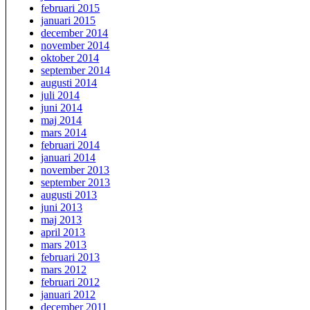
februari 2015
januari 2015
december 2014
november 2014
oktober 2014
september 2014
augusti 2014
juli 2014
juni 2014
maj 2014
mars 2014
februari 2014
januari 2014
november 2013
september 2013
augusti 2013
juni 2013
maj 2013
april 2013
mars 2013
februari 2013
mars 2012
februari 2012
januari 2012
december 2011