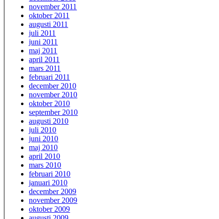
november 2011
oktober 2011
augusti 2011
juli 2011
juni 2011
maj 2011
april 2011
mars 2011
februari 2011
december 2010
november 2010
oktober 2010
september 2010
augusti 2010
juli 2010
juni 2010
maj 2010
april 2010
mars 2010
februari 2010
januari 2010
december 2009
november 2009
oktober 2009
augusti 2009