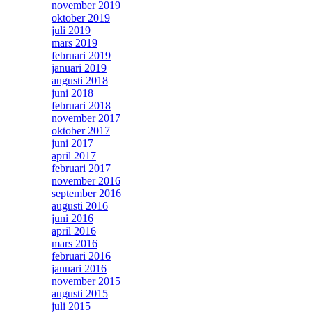
november 2019
oktober 2019
juli 2019
mars 2019
februari 2019
januari 2019
augusti 2018
juni 2018
februari 2018
november 2017
oktober 2017
juni 2017
april 2017
februari 2017
november 2016
september 2016
augusti 2016
juni 2016
april 2016
mars 2016
februari 2016
januari 2016
november 2015
augusti 2015
juli 2015