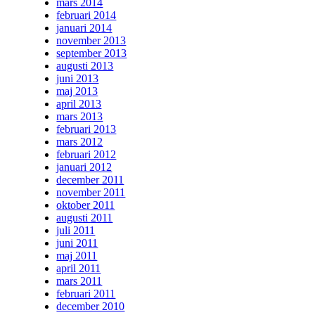
mars 2014
februari 2014
januari 2014
november 2013
september 2013
augusti 2013
juni 2013
maj 2013
april 2013
mars 2013
februari 2013
mars 2012
februari 2012
januari 2012
december 2011
november 2011
oktober 2011
augusti 2011
juli 2011
juni 2011
maj 2011
april 2011
mars 2011
februari 2011
december 2010