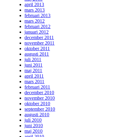
april 2013
mars 2013
februari 2013
mars 2012
februari 2012
januari 2012
december 2011
november 2011
oktober 2011
augusti 2011
juli 2011
juni 2011
maj 2011
april 2011
mars 2011
februari 2011
december 2010
november 2010
oktober 2010
september 2010
augusti 2010
juli 2010
juni 2010
maj 2010
april 2010