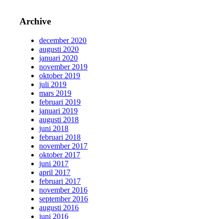
Archive
december 2020
augusti 2020
januari 2020
november 2019
oktober 2019
juli 2019
mars 2019
februari 2019
januari 2019
augusti 2018
juni 2018
februari 2018
november 2017
oktober 2017
juni 2017
april 2017
februari 2017
november 2016
september 2016
augusti 2016
juni 2016