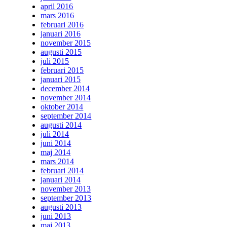
april 2016
mars 2016
februari 2016
januari 2016
november 2015
augusti 2015
juli 2015
februari 2015
januari 2015
december 2014
november 2014
oktober 2014
september 2014
augusti 2014
juli 2014
juni 2014
maj 2014
mars 2014
februari 2014
januari 2014
november 2013
september 2013
augusti 2013
juni 2013
maj 2013