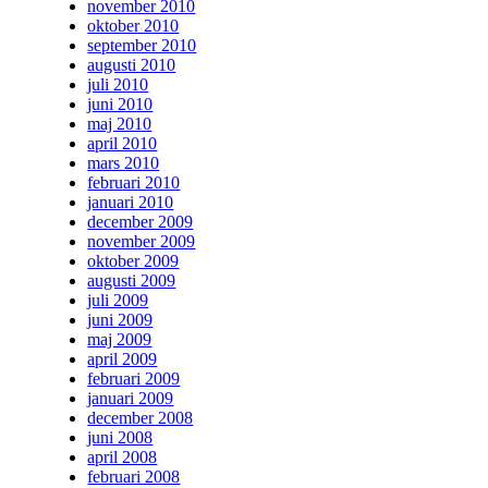
november 2010
oktober 2010
september 2010
augusti 2010
juli 2010
juni 2010
maj 2010
april 2010
mars 2010
februari 2010
januari 2010
december 2009
november 2009
oktober 2009
augusti 2009
juli 2009
juni 2009
maj 2009
april 2009
februari 2009
januari 2009
december 2008
juni 2008
april 2008
februari 2008