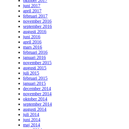
oktober 2017
juni 2017
april 2017
februari 2017
november 2016
september 2016
augusti 2016
juni 2016
april 2016
mars 2016
februari 2016
januari 2016
november 2015
augusti 2015
juli 2015
februari 2015
januari 2015
december 2014
november 2014
oktober 2014
september 2014
augusti 2014
juli 2014
juni 2014
maj 2014