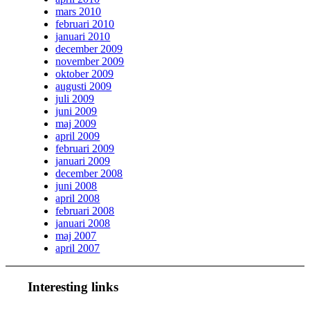
mars 2010
februari 2010
januari 2010
december 2009
november 2009
oktober 2009
augusti 2009
juli 2009
juni 2009
maj 2009
april 2009
februari 2009
januari 2009
december 2008
juni 2008
april 2008
februari 2008
januari 2008
maj 2007
april 2007
Interesting links