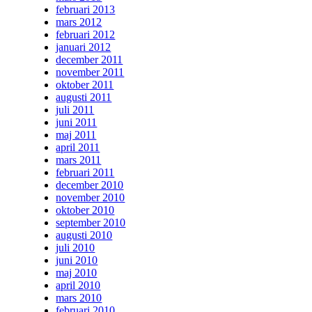
februari 2013
mars 2012
februari 2012
januari 2012
december 2011
november 2011
oktober 2011
augusti 2011
juli 2011
juni 2011
maj 2011
april 2011
mars 2011
februari 2011
december 2010
november 2010
oktober 2010
september 2010
augusti 2010
juli 2010
juni 2010
maj 2010
april 2010
mars 2010
februari 2010