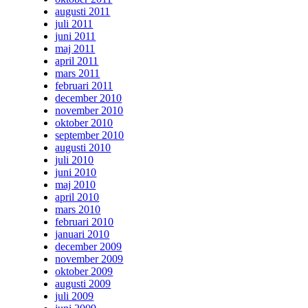
augusti 2011
juli 2011
juni 2011
maj 2011
april 2011
mars 2011
februari 2011
december 2010
november 2010
oktober 2010
september 2010
augusti 2010
juli 2010
juni 2010
maj 2010
april 2010
mars 2010
februari 2010
januari 2010
december 2009
november 2009
oktober 2009
augusti 2009
juli 2009