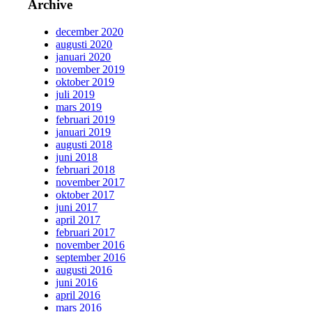
Archive
december 2020
augusti 2020
januari 2020
november 2019
oktober 2019
juli 2019
mars 2019
februari 2019
januari 2019
augusti 2018
juni 2018
februari 2018
november 2017
oktober 2017
juni 2017
april 2017
februari 2017
november 2016
september 2016
augusti 2016
juni 2016
april 2016
mars 2016