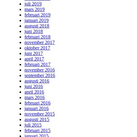
juli 2019
mars 2019
februari 2019
januari 2019
augusti 2018
juni 2018
februari 2018
november 2017
oktober 2017
juni 2017
april 2017
februari 2017
november 2016
september 2016
augusti 2016
juni 2016
april 2016
mars 2016
februari 2016
januari 2016
november 2015
augusti 2015
juli 2015
februari 2015
januari 2015