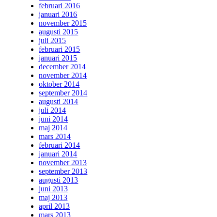
februari 2016
januari 2016
november 2015
augusti 2015
juli 2015
februari 2015
januari 2015
december 2014
november 2014
oktober 2014
september 2014
augusti 2014
juli 2014
juni 2014
maj 2014
mars 2014
februari 2014
januari 2014
november 2013
september 2013
augusti 2013
juni 2013
maj 2013
april 2013
mars 2013