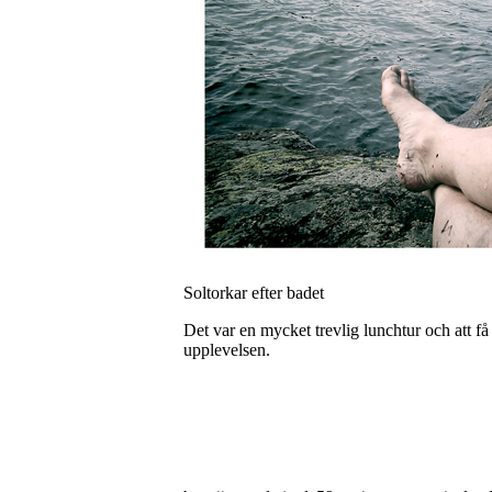
Soltorkar efter badet
Det var en mycket trevlig lunchtur och att få
upplevelsen.