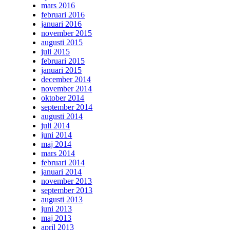
mars 2016
februari 2016
januari 2016
november 2015
augusti 2015
juli 2015
februari 2015
januari 2015
december 2014
november 2014
oktober 2014
september 2014
augusti 2014
juli 2014
juni 2014
maj 2014
mars 2014
februari 2014
januari 2014
november 2013
september 2013
augusti 2013
juni 2013
maj 2013
april 2013