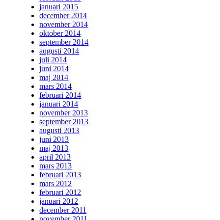
januari 2015
december 2014
november 2014
oktober 2014
september 2014
augusti 2014
juli 2014
juni 2014
maj 2014
mars 2014
februari 2014
januari 2014
november 2013
september 2013
augusti 2013
juni 2013
maj 2013
april 2013
mars 2013
februari 2013
mars 2012
februari 2012
januari 2012
december 2011
november 2011