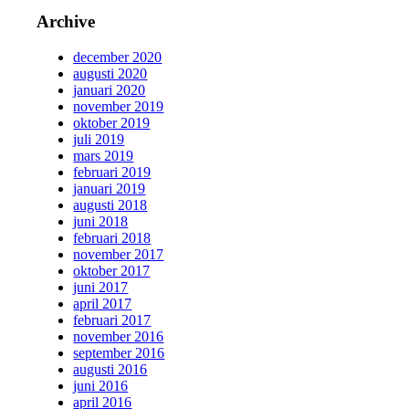
Archive
december 2020
augusti 2020
januari 2020
november 2019
oktober 2019
juli 2019
mars 2019
februari 2019
januari 2019
augusti 2018
juni 2018
februari 2018
november 2017
oktober 2017
juni 2017
april 2017
februari 2017
november 2016
september 2016
augusti 2016
juni 2016
april 2016