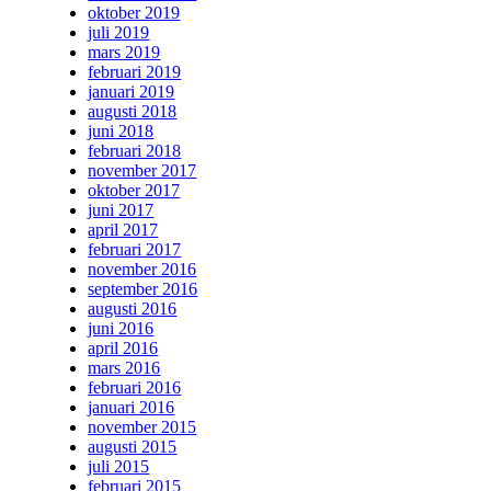
oktober 2019
juli 2019
mars 2019
februari 2019
januari 2019
augusti 2018
juni 2018
februari 2018
november 2017
oktober 2017
juni 2017
april 2017
februari 2017
november 2016
september 2016
augusti 2016
juni 2016
april 2016
mars 2016
februari 2016
januari 2016
november 2015
augusti 2015
juli 2015
februari 2015