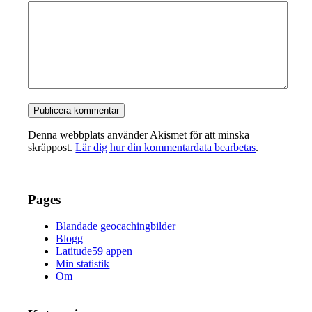
Denna webbplats använder Akismet för att minska
skräppost.
Lär dig hur din kommentardata bearbetas
.
Pages
Blandade geocachingbilder
Blogg
Latitude59 appen
Min statistik
Om