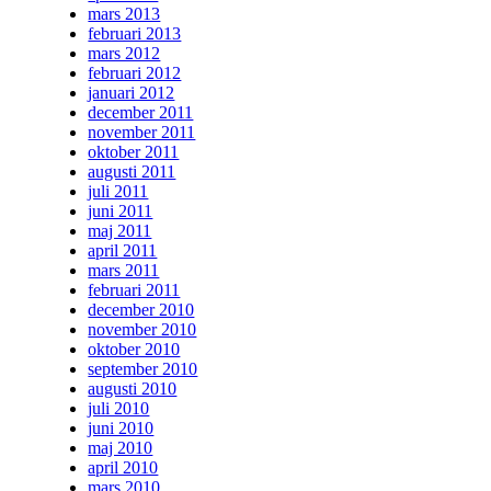
mars 2013
februari 2013
mars 2012
februari 2012
januari 2012
december 2011
november 2011
oktober 2011
augusti 2011
juli 2011
juni 2011
maj 2011
april 2011
mars 2011
februari 2011
december 2010
november 2010
oktober 2010
september 2010
augusti 2010
juli 2010
juni 2010
maj 2010
april 2010
mars 2010