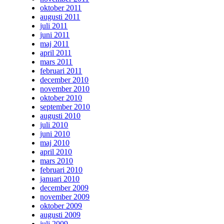
oktober 2011
augusti 2011
juli 2011
juni 2011
maj 2011
april 2011
mars 2011
februari 2011
december 2010
november 2010
oktober 2010
september 2010
augusti 2010
juli 2010
juni 2010
maj 2010
april 2010
mars 2010
februari 2010
januari 2010
december 2009
november 2009
oktober 2009
augusti 2009
juli 2009