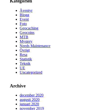
Kategorien
Äventyr
Blogg
Event
Foto
Geocaching
Geocoins
MTB
Mystery
Needs Maintenance
Övrigt
Resa
Statistik
Teknik
UE
Uncategorized
Archive
december 2020
augusti 2020
januari 2020
november 2019