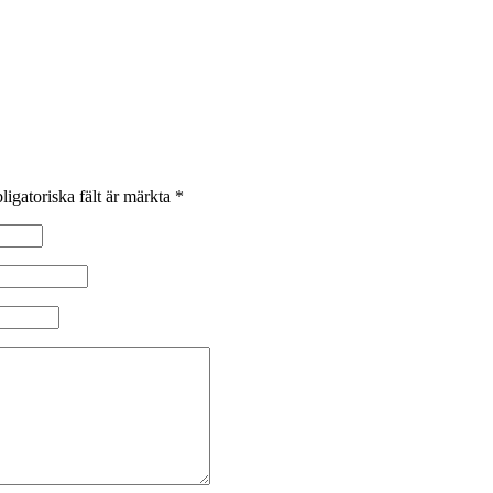
ligatoriska fält är märkta
*