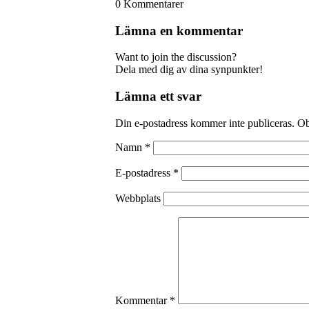
0
Kommentarer
Lämna en kommentar
Want to join the discussion?
Dela med dig av dina synpunkter!
Lämna ett svar
Din e-postadress kommer inte publiceras.
Ob
Namn
*
E-postadress
*
Webbplats
Kommentar
*