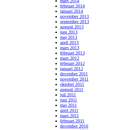
mars 2014
februari 2014
januari 2014
november 2013
september 2013
augusti 2013
juni 2013
maj 2013
april 2013
mars 2013
februari 2013
mars 2012
februari 2012
januari 2012
december 2011
november 2011
oktober 2011
augusti 2011
juli 2011
juni 2011
maj 2011
april 2011
mars 2011
februari 2011
december 2010