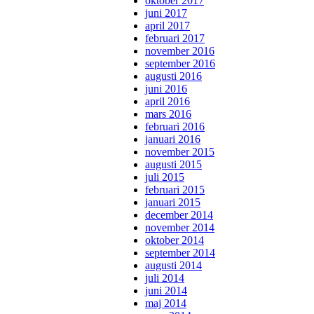
oktober 2017
juni 2017
april 2017
februari 2017
november 2016
september 2016
augusti 2016
juni 2016
april 2016
mars 2016
februari 2016
januari 2016
november 2015
augusti 2015
juli 2015
februari 2015
januari 2015
december 2014
november 2014
oktober 2014
september 2014
augusti 2014
juli 2014
juni 2014
maj 2014