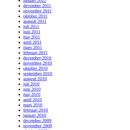
januari 2012
december 2011
november 2011
oktober 2011
augusti 2011
juli 2011
juni 2011
maj 2011
april 2011
mars 2011
februari 2011
december 2010
november 2010
oktober 2010
september 2010
augusti 2010
juli 2010
juni 2010
maj 2010
april 2010
mars 2010
februari 2010
januari 2010
december 2009
november 2009