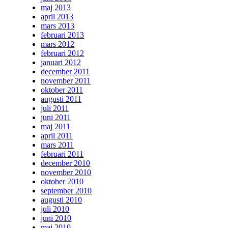
maj 2013
april 2013
mars 2013
februari 2013
mars 2012
februari 2012
januari 2012
december 2011
november 2011
oktober 2011
augusti 2011
juli 2011
juni 2011
maj 2011
april 2011
mars 2011
februari 2011
december 2010
november 2010
oktober 2010
september 2010
augusti 2010
juli 2010
juni 2010
maj 2010