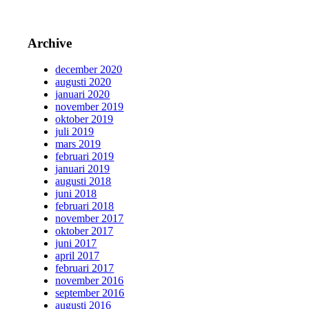
Archive
december 2020
augusti 2020
januari 2020
november 2019
oktober 2019
juli 2019
mars 2019
februari 2019
januari 2019
augusti 2018
juni 2018
februari 2018
november 2017
oktober 2017
juni 2017
april 2017
februari 2017
november 2016
september 2016
augusti 2016