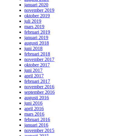
januari 2020
november 2019
oktober 2019
juli 2019
mars 2019
februari 2019
januari 2019
augusti 2018
juni 2018
februari 2018
november 2017
oktober 2017
juni 2017
april 2017
februari 2017
november 2016
september 2016
augusti 2016
juni 2016
april 2016
mars 2016
februari 2016
januari 2016
november 2015
augusti 2015