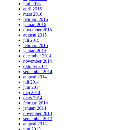
juni 2016
april 2016
mars 2016
februari 2016
januari 2016
november 2015
augusti 2015
juli 2015
februari 2015
januari 2015
december 2014
november 2014
oktober 2014
september 2014
augusti 2014
juli 2014
juni 2014
maj 2014
mars 2014
februari 2014
januari 2014
november 2013
september 2013
augusti 2013
juni 2013