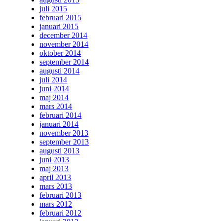
juli 2015
februari 2015
januari 2015
december 2014
november 2014
oktober 2014
september 2014
augusti 2014
juli 2014
juni 2014
maj 2014
mars 2014
februari 2014
januari 2014
november 2013
september 2013
augusti 2013
juni 2013
maj 2013
april 2013
mars 2013
februari 2013
mars 2012
februari 2012