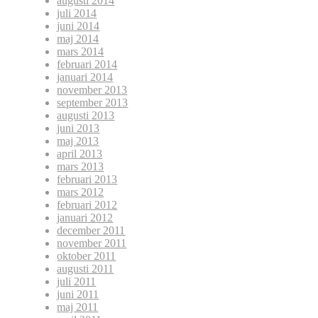
augusti 2014
juli 2014
juni 2014
maj 2014
mars 2014
februari 2014
januari 2014
november 2013
september 2013
augusti 2013
juni 2013
maj 2013
april 2013
mars 2013
februari 2013
mars 2012
februari 2012
januari 2012
december 2011
november 2011
oktober 2011
augusti 2011
juli 2011
juni 2011
maj 2011