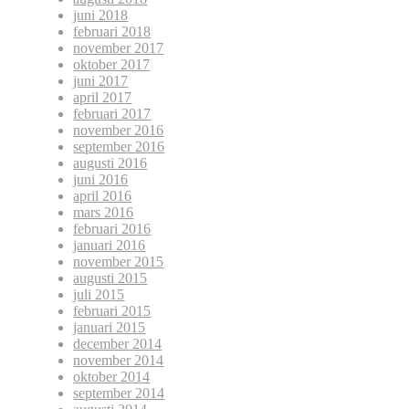
juni 2018
februari 2018
november 2017
oktober 2017
juni 2017
april 2017
februari 2017
november 2016
september 2016
augusti 2016
juni 2016
april 2016
mars 2016
februari 2016
januari 2016
november 2015
augusti 2015
juli 2015
februari 2015
januari 2015
december 2014
november 2014
oktober 2014
september 2014