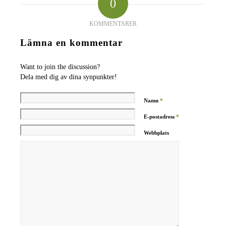
0
KOMMENTARER
Lämna en kommentar
Want to join the discussion?
Dela med dig av dina synpunkter!
Namn
*
E-postadress
*
Webbplats