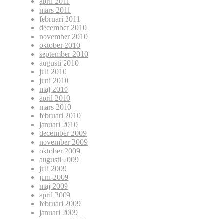
april 2011
mars 2011
februari 2011
december 2010
november 2010
oktober 2010
september 2010
augusti 2010
juli 2010
juni 2010
maj 2010
april 2010
mars 2010
februari 2010
januari 2010
december 2009
november 2009
oktober 2009
augusti 2009
juli 2009
juni 2009
maj 2009
april 2009
februari 2009
januari 2009