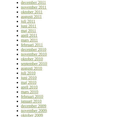
december 2011
november 2011
oktober 2011
augusti 2011
juli 2011
juni 2011
maj 2011
april 2011
mars 2011
februari 2011
december 2010
november 2010
oktober 2010
september 2010
augusti 2010
juli 2010
juni 2010
maj 2010
april 2010
mars 2010
februari 2010
januari 2010
december 2009
november 2009
oktober 2009