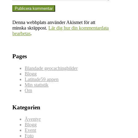
Denna webbplats använder Akismet för att
minska skräppost.
Lär dig hur din kommentardata
bearbetas
.
Pages
Blandade geocachingbilder
Blogg
Latitude59 appen
Min statistik
Om
Kategorien
Äventyr
Blogg
Event
Foto