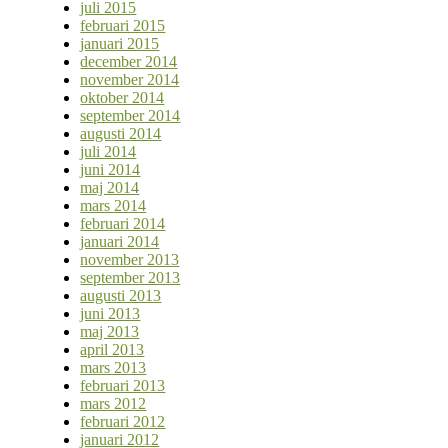
juli 2015
februari 2015
januari 2015
december 2014
november 2014
oktober 2014
september 2014
augusti 2014
juli 2014
juni 2014
maj 2014
mars 2014
februari 2014
januari 2014
november 2013
september 2013
augusti 2013
juni 2013
maj 2013
april 2013
mars 2013
februari 2013
mars 2012
februari 2012
januari 2012