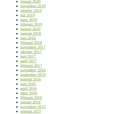
januari 2020
november 2019
oktober 2019
juli 2019
mars 2019
februari 2019
januari 2019
augusti 2018
juni 2018
februari 2018
november 2017
oktober 2017
juni 2017
april 2017
februari 2017
november 2016
september 2016
augusti 2016
juni 2016
april 2016
mars 2016
februari 2016
januari 2016
november 2015
augusti 2015