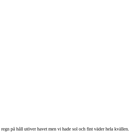
 regn på håll utöver havet men vi hade sol och fint väder hela kvällen.