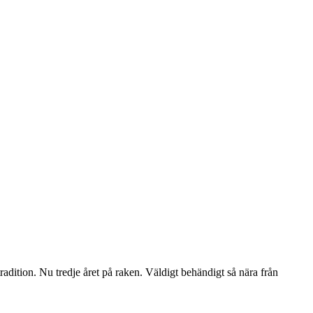
tradition. Nu tredje året på raken. Väldigt behändigt så nära från