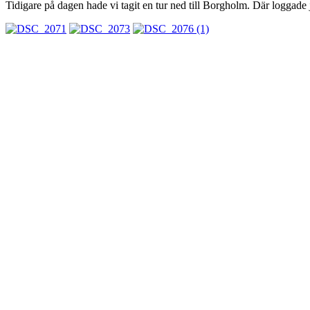
Tidigare på dagen hade vi tagit en tur ned till Borgholm. Där loggade