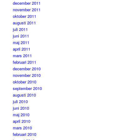
december 2011
november 2011
oktober 2011
augusti 2011
juli 2011
juni 2011
maj 2011
april 2011
mars 2011
februari 2011
december 2010
november 2010
oktober 2010
september 2010
augusti 2010
juli 2010
juni 2010
maj 2010
april 2010
mars 2010
februari 2010