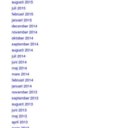
augusti 2015
juli 2015
februari 2015
januari 2015
december 2014
november 2014
oktober 2014
september 2014
augusti 2014
juli 2014
juni 2014
maj 2014
mars 2014
februari 2014
januari 2014
november 2013
september 2013
augusti 2013
juni 2013
maj 2013
april 2013
mars 2013