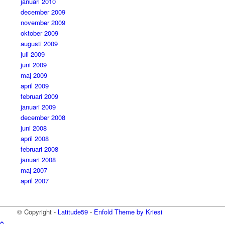
januari 2010
december 2009
november 2009
oktober 2009
augusti 2009
juli 2009
juni 2009
maj 2009
april 2009
februari 2009
januari 2009
december 2008
juni 2008
april 2008
februari 2008
januari 2008
maj 2007
april 2007
© Copyright -
Latitude59
-
Enfold Theme by Kriesi