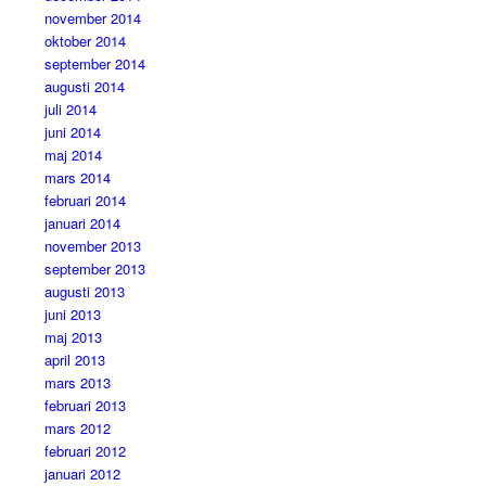
november 2014
oktober 2014
september 2014
augusti 2014
juli 2014
juni 2014
maj 2014
mars 2014
februari 2014
januari 2014
november 2013
september 2013
augusti 2013
juni 2013
maj 2013
april 2013
mars 2013
februari 2013
mars 2012
februari 2012
januari 2012