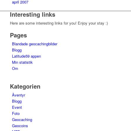
april 2007
Interesting links
Here are some interesting links for you! Enjoy your stay :)
Pages
Blandade geocachingbilder
Blogg
Latitude59 appen
Min statistik
Om
Kategorien
Äventyr
Blogg
Event
Foto
Geocaching
Geocoins