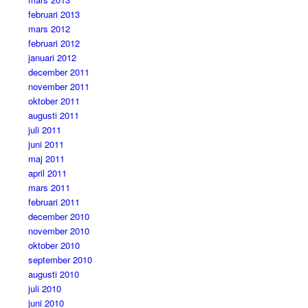
februari 2013
mars 2012
februari 2012
januari 2012
december 2011
november 2011
oktober 2011
augusti 2011
juli 2011
juni 2011
maj 2011
april 2011
mars 2011
februari 2011
december 2010
november 2010
oktober 2010
september 2010
augusti 2010
juli 2010
juni 2010