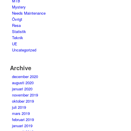
MTB
Mystery
Needs Maintenance
Övrigt
Resa
Statistik
Teknik
UE
Uncategorized
Archive
december 2020
augusti 2020
januari 2020
november 2019
oktober 2019
juli 2019
mars 2019
februari 2019
januari 2019