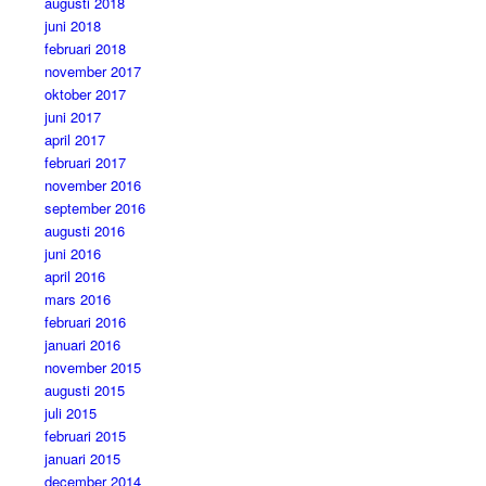
augusti 2018
juni 2018
februari 2018
november 2017
oktober 2017
juni 2017
april 2017
februari 2017
november 2016
september 2016
augusti 2016
juni 2016
april 2016
mars 2016
februari 2016
januari 2016
november 2015
augusti 2015
juli 2015
februari 2015
januari 2015
december 2014