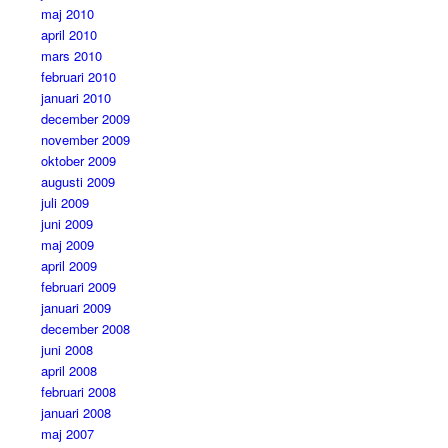
maj 2010
april 2010
mars 2010
februari 2010
januari 2010
december 2009
november 2009
oktober 2009
augusti 2009
juli 2009
juni 2009
maj 2009
april 2009
februari 2009
januari 2009
december 2008
juni 2008
april 2008
februari 2008
januari 2008
maj 2007