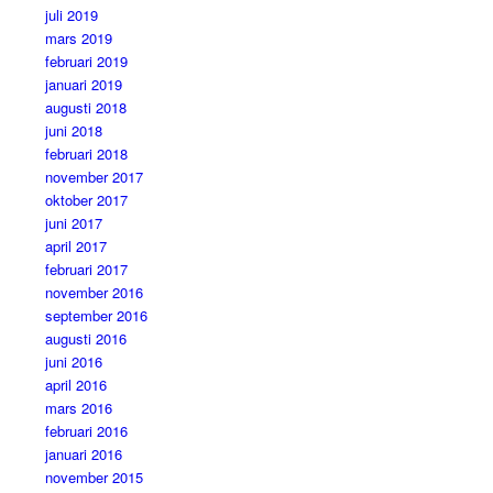
juli 2019
mars 2019
februari 2019
januari 2019
augusti 2018
juni 2018
februari 2018
november 2017
oktober 2017
juni 2017
april 2017
februari 2017
november 2016
september 2016
augusti 2016
juni 2016
april 2016
mars 2016
februari 2016
januari 2016
november 2015