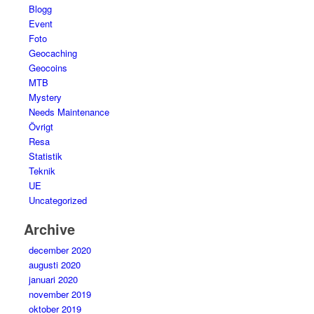
Blogg
Event
Foto
Geocaching
Geocoins
MTB
Mystery
Needs Maintenance
Övrigt
Resa
Statistik
Teknik
UE
Uncategorized
Archive
december 2020
augusti 2020
januari 2020
november 2019
oktober 2019