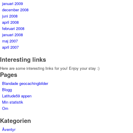
januari 2009
december 2008
juni 2008
april 2008
februari 2008
januari 2008
maj 2007
april 2007
Interesting links
Here are some interesting links for you! Enjoy your stay :)
Pages
Blandade geocachingbilder
Blogg
Latitude59 appen
Min statistik
Om
Kategorien
Äventyr