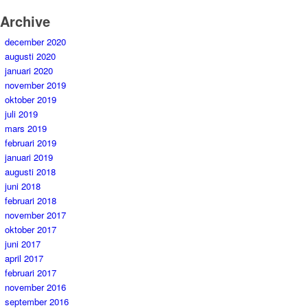
Archive
december 2020
augusti 2020
januari 2020
november 2019
oktober 2019
juli 2019
mars 2019
februari 2019
januari 2019
augusti 2018
juni 2018
februari 2018
november 2017
oktober 2017
juni 2017
april 2017
februari 2017
november 2016
september 2016