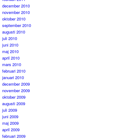
december 2010
november 2010
oktober 2010
september 2010
augusti 2010
juli 2010
juni 2010
maj 2010
april 2010
mars 2010
februari 2010
januari 2010
december 2009
november 2009
oktober 2009
augusti 2009
juli 2009
juni 2009
maj 2009
april 2009
februari 2009