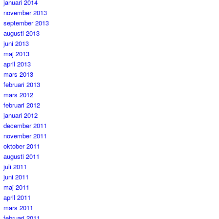
januari 2014
november 2013
september 2013
augusti 2013
juni 2013
maj 2013
april 2013
mars 2013
februari 2013
mars 2012
februari 2012
januari 2012
december 2011
november 2011
oktober 2011
augusti 2011
juli 2011
juni 2011
maj 2011
april 2011
mars 2011
februari 2011