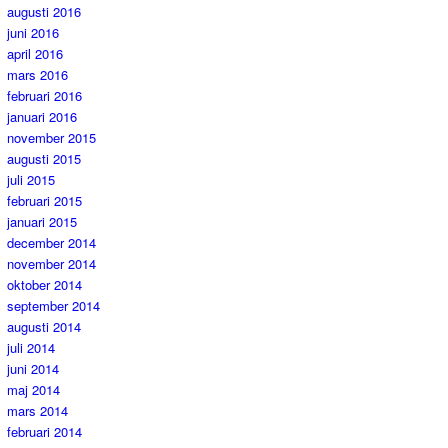
augusti 2016
juni 2016
april 2016
mars 2016
februari 2016
januari 2016
november 2015
augusti 2015
juli 2015
februari 2015
januari 2015
december 2014
november 2014
oktober 2014
september 2014
augusti 2014
juli 2014
juni 2014
maj 2014
mars 2014
februari 2014