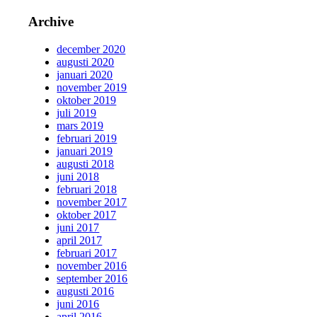
Archive
december 2020
augusti 2020
januari 2020
november 2019
oktober 2019
juli 2019
mars 2019
februari 2019
januari 2019
augusti 2018
juni 2018
februari 2018
november 2017
oktober 2017
juni 2017
april 2017
februari 2017
november 2016
september 2016
augusti 2016
juni 2016
april 2016