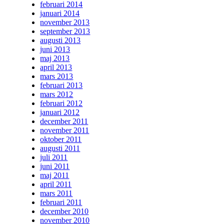
februari 2014
januari 2014
november 2013
september 2013
augusti 2013
juni 2013
maj 2013
april 2013
mars 2013
februari 2013
mars 2012
februari 2012
januari 2012
december 2011
november 2011
oktober 2011
augusti 2011
juli 2011
juni 2011
maj 2011
april 2011
mars 2011
februari 2011
december 2010
november 2010