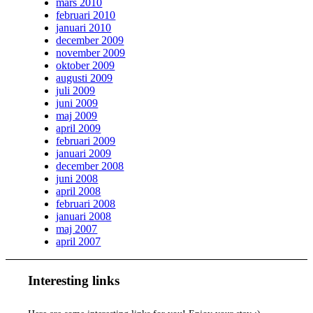
mars 2010
februari 2010
januari 2010
december 2009
november 2009
oktober 2009
augusti 2009
juli 2009
juni 2009
maj 2009
april 2009
februari 2009
januari 2009
december 2008
juni 2008
april 2008
februari 2008
januari 2008
maj 2007
april 2007
Interesting links