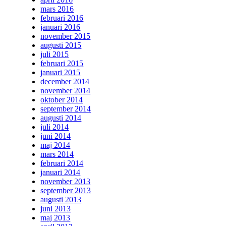
mars 2016
februari 2016
januari 2016
november 2015
augusti 2015
juli 2015
februari 2015
januari 2015
december 2014
november 2014
oktober 2014
september 2014
augusti 2014
juli 2014
juni 2014
maj 2014
mars 2014
februari 2014
januari 2014
november 2013
september 2013
augusti 2013
juni 2013
maj 2013