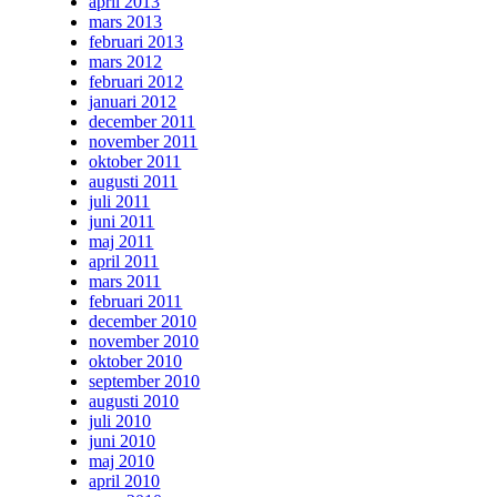
april 2013
mars 2013
februari 2013
mars 2012
februari 2012
januari 2012
december 2011
november 2011
oktober 2011
augusti 2011
juli 2011
juni 2011
maj 2011
april 2011
mars 2011
februari 2011
december 2010
november 2010
oktober 2010
september 2010
augusti 2010
juli 2010
juni 2010
maj 2010
april 2010