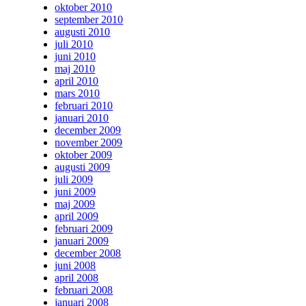
oktober 2010
september 2010
augusti 2010
juli 2010
juni 2010
maj 2010
april 2010
mars 2010
februari 2010
januari 2010
december 2009
november 2009
oktober 2009
augusti 2009
juli 2009
juni 2009
maj 2009
april 2009
februari 2009
januari 2009
december 2008
juni 2008
april 2008
februari 2008
januari 2008