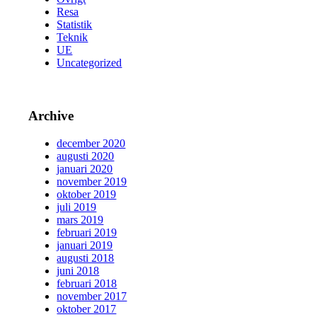
Resa
Statistik
Teknik
UE
Uncategorized
Archive
december 2020
augusti 2020
januari 2020
november 2019
oktober 2019
juli 2019
mars 2019
februari 2019
januari 2019
augusti 2018
juni 2018
februari 2018
november 2017
oktober 2017