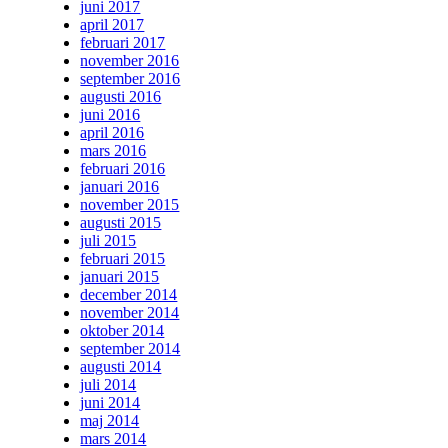
juni 2017
april 2017
februari 2017
november 2016
september 2016
augusti 2016
juni 2016
april 2016
mars 2016
februari 2016
januari 2016
november 2015
augusti 2015
juli 2015
februari 2015
januari 2015
december 2014
november 2014
oktober 2014
september 2014
augusti 2014
juli 2014
juni 2014
maj 2014
mars 2014