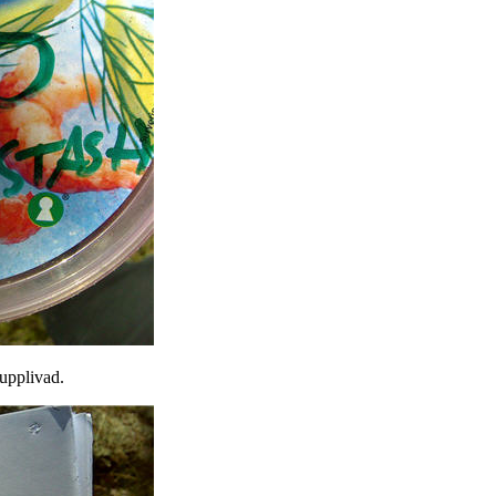
upplivad.