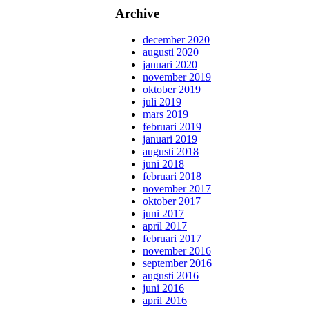
Archive
december 2020
augusti 2020
januari 2020
november 2019
oktober 2019
juli 2019
mars 2019
februari 2019
januari 2019
augusti 2018
juni 2018
februari 2018
november 2017
oktober 2017
juni 2017
april 2017
februari 2017
november 2016
september 2016
augusti 2016
juni 2016
april 2016