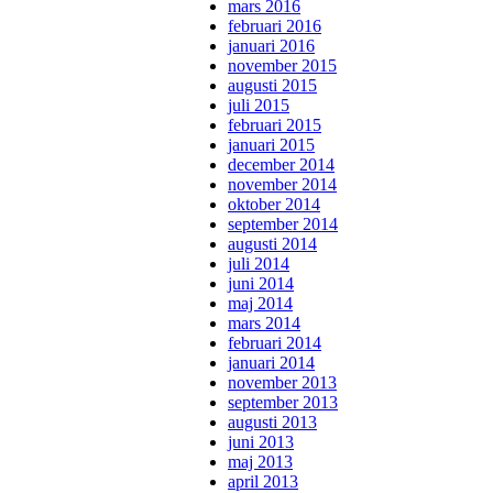
mars 2016
februari 2016
januari 2016
november 2015
augusti 2015
juli 2015
februari 2015
januari 2015
december 2014
november 2014
oktober 2014
september 2014
augusti 2014
juli 2014
juni 2014
maj 2014
mars 2014
februari 2014
januari 2014
november 2013
september 2013
augusti 2013
juni 2013
maj 2013
april 2013