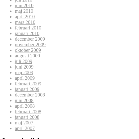
juni 2010
maj 2010
april 2010
mars 2010
februari 2010
januari 2010
december 2009
november 2009
oktober 2009
augusti 2009
juli 2009
juni 2009
maj 2009
april 2009
februari 2009
januari 2009
december 2008
juni 2008
april 2008
februari 2008
januari 2008
maj 2007
april 2007