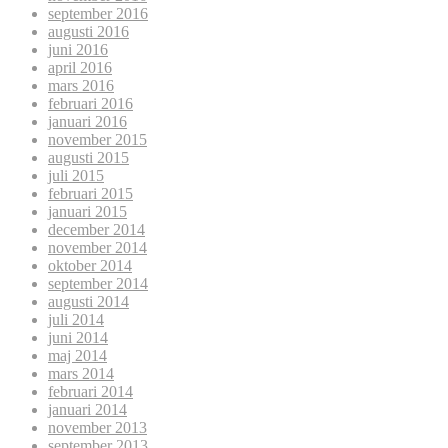
september 2016
augusti 2016
juni 2016
april 2016
mars 2016
februari 2016
januari 2016
november 2015
augusti 2015
juli 2015
februari 2015
januari 2015
december 2014
november 2014
oktober 2014
september 2014
augusti 2014
juli 2014
juni 2014
maj 2014
mars 2014
februari 2014
januari 2014
november 2013
september 2013