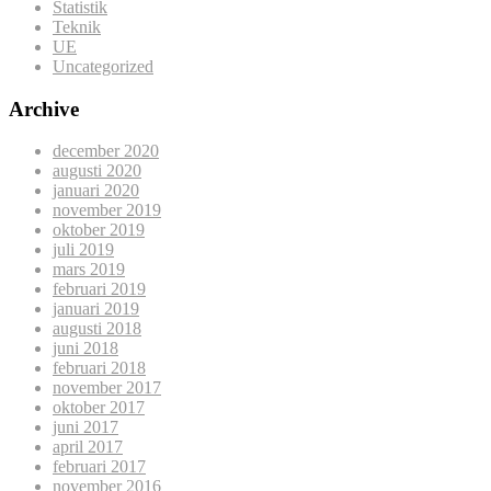
Statistik
Teknik
UE
Uncategorized
Archive
december 2020
augusti 2020
januari 2020
november 2019
oktober 2019
juli 2019
mars 2019
februari 2019
januari 2019
augusti 2018
juni 2018
februari 2018
november 2017
oktober 2017
juni 2017
april 2017
februari 2017
november 2016