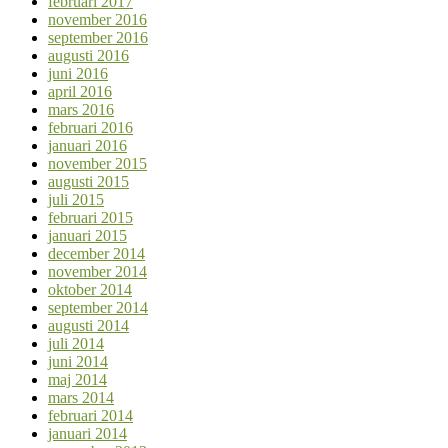
februari 2017
november 2016
september 2016
augusti 2016
juni 2016
april 2016
mars 2016
februari 2016
januari 2016
november 2015
augusti 2015
juli 2015
februari 2015
januari 2015
december 2014
november 2014
oktober 2014
september 2014
augusti 2014
juli 2014
juni 2014
maj 2014
mars 2014
februari 2014
januari 2014