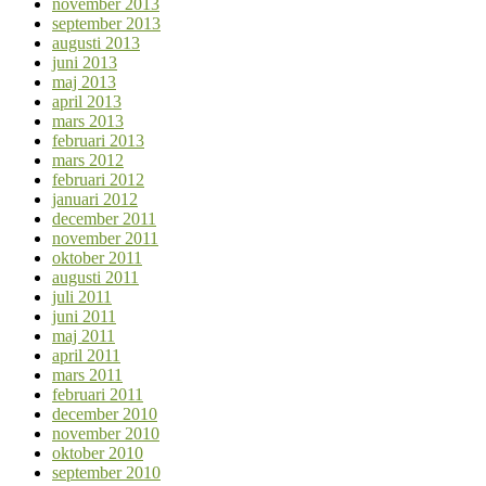
november 2013
september 2013
augusti 2013
juni 2013
maj 2013
april 2013
mars 2013
februari 2013
mars 2012
februari 2012
januari 2012
december 2011
november 2011
oktober 2011
augusti 2011
juli 2011
juni 2011
maj 2011
april 2011
mars 2011
februari 2011
december 2010
november 2010
oktober 2010
september 2010