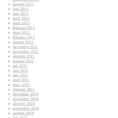
augusti 2013
juni 2013
maj 2013
april 2013
mars 2013
februari 2013
mars 2012
februari 2012
januari 2012
december 2011
november 2011
oktober 2011
augusti 2011
juli 2011
juni 2011
maj 2011
april 2011
mars 2011
februari 2011
december 2010
november 2010
oktober 2010
september 2010
augusti 2010
juli 2010