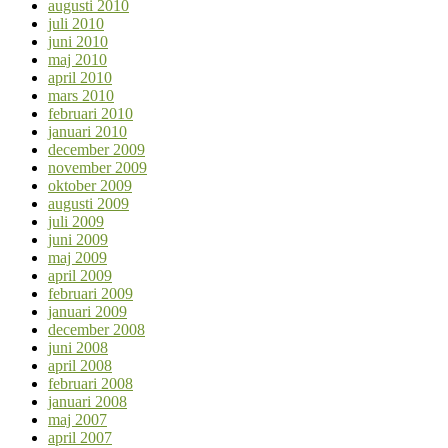
augusti 2010
juli 2010
juni 2010
maj 2010
april 2010
mars 2010
februari 2010
januari 2010
december 2009
november 2009
oktober 2009
augusti 2009
juli 2009
juni 2009
maj 2009
april 2009
februari 2009
januari 2009
december 2008
juni 2008
april 2008
februari 2008
januari 2008
maj 2007
april 2007