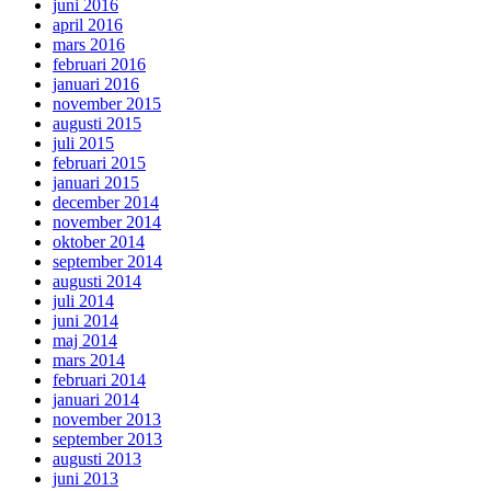
juni 2016
april 2016
mars 2016
februari 2016
januari 2016
november 2015
augusti 2015
juli 2015
februari 2015
januari 2015
december 2014
november 2014
oktober 2014
september 2014
augusti 2014
juli 2014
juni 2014
maj 2014
mars 2014
februari 2014
januari 2014
november 2013
september 2013
augusti 2013
juni 2013