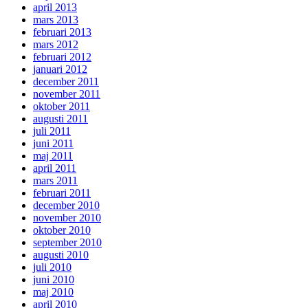
april 2013
mars 2013
februari 2013
mars 2012
februari 2012
januari 2012
december 2011
november 2011
oktober 2011
augusti 2011
juli 2011
juni 2011
maj 2011
april 2011
mars 2011
februari 2011
december 2010
november 2010
oktober 2010
september 2010
augusti 2010
juli 2010
juni 2010
maj 2010
april 2010