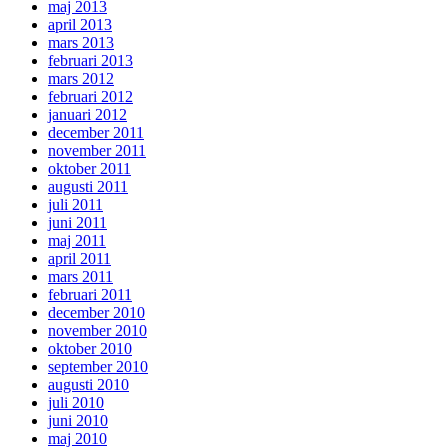
maj 2013
april 2013
mars 2013
februari 2013
mars 2012
februari 2012
januari 2012
december 2011
november 2011
oktober 2011
augusti 2011
juli 2011
juni 2011
maj 2011
april 2011
mars 2011
februari 2011
december 2010
november 2010
oktober 2010
september 2010
augusti 2010
juli 2010
juni 2010
maj 2010