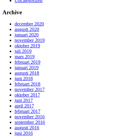
Uncategorized
Archive
december 2020
augusti 2020
januari 2020
november 2019
oktober 2019
juli 2019
mars 2019
februari 2019
januari 2019
augusti 2018
juni 2018
februari 2018
november 2017
oktober 2017
juni 2017
april 2017
februari 2017
november 2016
september 2016
augusti 2016
juni 2016