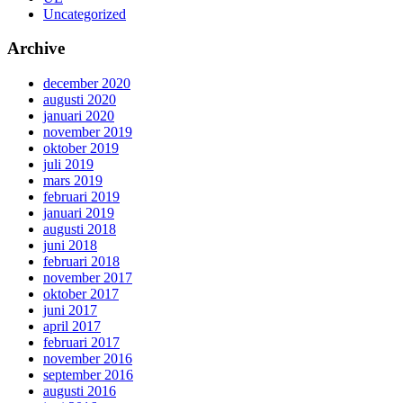
Uncategorized
Archive
december 2020
augusti 2020
januari 2020
november 2019
oktober 2019
juli 2019
mars 2019
februari 2019
januari 2019
augusti 2018
juni 2018
februari 2018
november 2017
oktober 2017
juni 2017
april 2017
februari 2017
november 2016
september 2016
augusti 2016