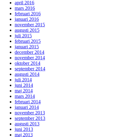
april 2016
mars 2016
februari 2016
januari 2016
november 2015
augusti 2015
juli 2015
februari 2015
januari 2015
december 2014
november 2014
oktober 2014
september 2014
augusti 2014
juli 2014
juni 2014
maj 2014
mars 2014
februari 2014
januari 2014
november 2013
september 2013
augusti 2013
juni 2013
maj 2013