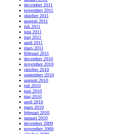
december 2011
november 2011
oktober 2011
augusti 2011
juli 2011
juni 2011
maj 2011
april 2011
mars 2011
februari 2011
december 2010
november 2010
oktober 2010
september 2010
augusti 2010
juli 2010
juni 2010
maj 2010
april 2010
mars 2010
februari 2010
januari 2010
december 2009
november 2009