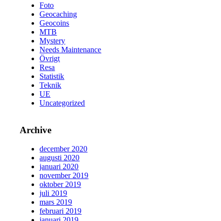
Foto
Geocaching
Geocoins
MTB
Mystery
Needs Maintenance
Övrigt
Resa
Statistik
Teknik
UE
Uncategorized
Archive
december 2020
augusti 2020
januari 2020
november 2019
oktober 2019
juli 2019
mars 2019
februari 2019
januari 2019