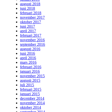
augusti 2018
juni 2018
februari 2018
november 2017
oktober 2017
juni 2017
april 2017
februari 2017
november 2016
september 2016
augusti 2016
juni 2016
april 2016
mars 2016
februari 2016
januari 2016
november 2015
augusti 2015
juli 2015
februari 2015
januari 2015
december 2014
november 2014
oktober 2014
september 2014