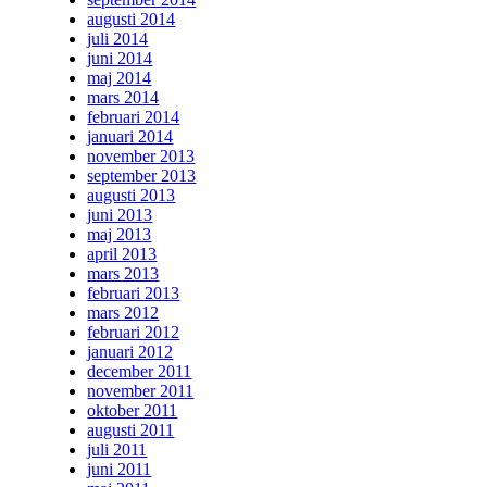
augusti 2014
juli 2014
juni 2014
maj 2014
mars 2014
februari 2014
januari 2014
november 2013
september 2013
augusti 2013
juni 2013
maj 2013
april 2013
mars 2013
februari 2013
mars 2012
februari 2012
januari 2012
december 2011
november 2011
oktober 2011
augusti 2011
juli 2011
juni 2011