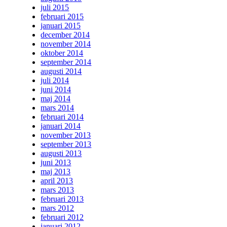
juli 2015
februari 2015
januari 2015
december 2014
november 2014
oktober 2014
september 2014
augusti 2014
juli 2014
juni 2014
maj 2014
mars 2014
februari 2014
januari 2014
november 2013
september 2013
augusti 2013
juni 2013
maj 2013
april 2013
mars 2013
februari 2013
mars 2012
februari 2012
januari 2012