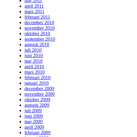
maj 2011
april 2011
mars 2011
februari 2011
december 2010
november 2010
oktober 2010
september 2010
augusti 2010
juli 2010
juni 2010
maj 2010
april 2010
mars 2010
februari 2010
januari 2010
december 2009
november 2009
oktober 2009
augusti 2009
juli 2009
juni 2009
maj 2009
april 2009
februari 2009