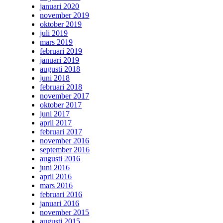
januari 2020
november 2019
oktober 2019
juli 2019
mars 2019
februari 2019
januari 2019
augusti 2018
juni 2018
februari 2018
november 2017
oktober 2017
juni 2017
april 2017
februari 2017
november 2016
september 2016
augusti 2016
juni 2016
april 2016
mars 2016
februari 2016
januari 2016
november 2015
augusti 2015