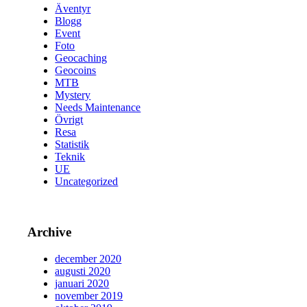
Äventyr
Blogg
Event
Foto
Geocaching
Geocoins
MTB
Mystery
Needs Maintenance
Övrigt
Resa
Statistik
Teknik
UE
Uncategorized
Archive
december 2020
augusti 2020
januari 2020
november 2019