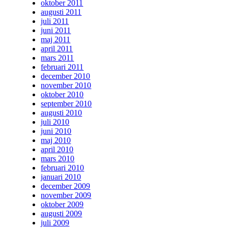
oktober 2011
augusti 2011
juli 2011
juni 2011
maj 2011
april 2011
mars 2011
februari 2011
december 2010
november 2010
oktober 2010
september 2010
augusti 2010
juli 2010
juni 2010
maj 2010
april 2010
mars 2010
februari 2010
januari 2010
december 2009
november 2009
oktober 2009
augusti 2009
juli 2009