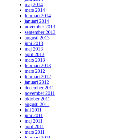
maj 2014
mars 2014
februari 2014
januari 2014
november 2013
september 2013
augusti 2013
juni 2013
maj 2013
april 2013
mars 2013
februari 2013
mars 2012
februari 2012
januari 2012
december 2011
november 2011
oktober 2011
augusti 2011
juli 2011
juni 2011
maj 2011
april 2011
mars 2011
februari 2011