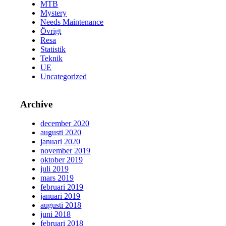
MTB
Mystery
Needs Maintenance
Övrigt
Resa
Statistik
Teknik
UE
Uncategorized
Archive
december 2020
augusti 2020
januari 2020
november 2019
oktober 2019
juli 2019
mars 2019
februari 2019
januari 2019
augusti 2018
juni 2018
februari 2018