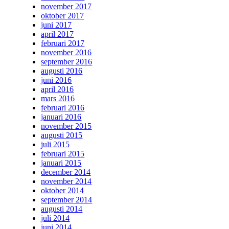
november 2017
oktober 2017
juni 2017
april 2017
februari 2017
november 2016
september 2016
augusti 2016
juni 2016
april 2016
mars 2016
februari 2016
januari 2016
november 2015
augusti 2015
juli 2015
februari 2015
januari 2015
december 2014
november 2014
oktober 2014
september 2014
augusti 2014
juli 2014
juni 2014