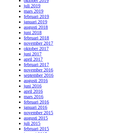
oktober 2019
juli 2019
mars 2019
februari 2019
januari 2019
augusti 2018
juni 2018
februari 2018
november 2017
oktober 2017
juni 2017
april 2017
februari 2017
november 2016
september 2016
augusti 2016
juni 2016
april 2016
mars 2016
februari 2016
januari 2016
november 2015
augusti 2015
juli 2015
februari 2015