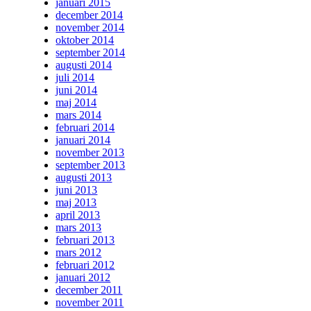
januari 2015
december 2014
november 2014
oktober 2014
september 2014
augusti 2014
juli 2014
juni 2014
maj 2014
mars 2014
februari 2014
januari 2014
november 2013
september 2013
augusti 2013
juni 2013
maj 2013
april 2013
mars 2013
februari 2013
mars 2012
februari 2012
januari 2012
december 2011
november 2011