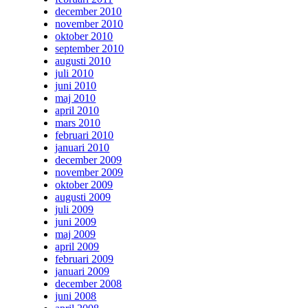
december 2010
november 2010
oktober 2010
september 2010
augusti 2010
juli 2010
juni 2010
maj 2010
april 2010
mars 2010
februari 2010
januari 2010
december 2009
november 2009
oktober 2009
augusti 2009
juli 2009
juni 2009
maj 2009
april 2009
februari 2009
januari 2009
december 2008
juni 2008