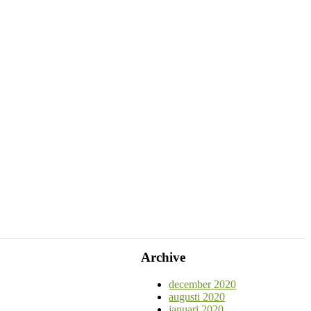
Archive
december 2020
augusti 2020
januari 2020