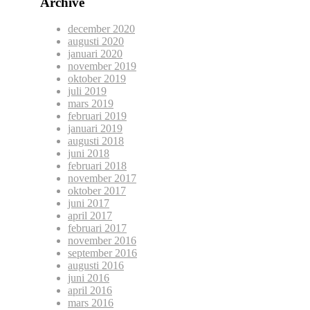
Archive
december 2020
augusti 2020
januari 2020
november 2019
oktober 2019
juli 2019
mars 2019
februari 2019
januari 2019
augusti 2018
juni 2018
februari 2018
november 2017
oktober 2017
juni 2017
april 2017
februari 2017
november 2016
september 2016
augusti 2016
juni 2016
april 2016
mars 2016