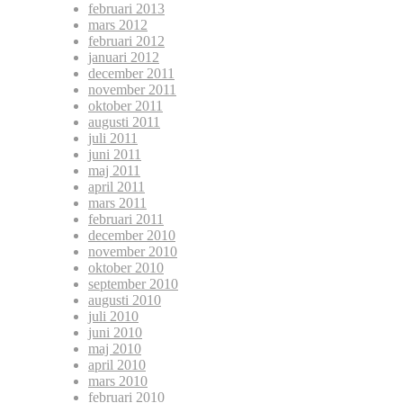
februari 2013
mars 2012
februari 2012
januari 2012
december 2011
november 2011
oktober 2011
augusti 2011
juli 2011
juni 2011
maj 2011
april 2011
mars 2011
februari 2011
december 2010
november 2010
oktober 2010
september 2010
augusti 2010
juli 2010
juni 2010
maj 2010
april 2010
mars 2010
februari 2010