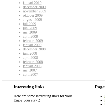
januari 2010
december 2009
november 2009
oktober 2009
augusti 2009
juli 2009
juni 2009
maj 2009
april 2009
februari 2009
januari 2009
december 2008
juni 2008
april 2008
februari 2008
januari 2008
maj 2007
april 2007
Interesting links
Page
Here are some interesting links for you!
Enjoy your stay :)