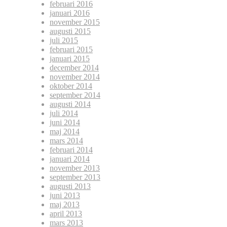
februari 2016
januari 2016
november 2015
augusti 2015
juli 2015
februari 2015
januari 2015
december 2014
november 2014
oktober 2014
september 2014
augusti 2014
juli 2014
juni 2014
maj 2014
mars 2014
februari 2014
januari 2014
november 2013
september 2013
augusti 2013
juni 2013
maj 2013
april 2013
mars 2013