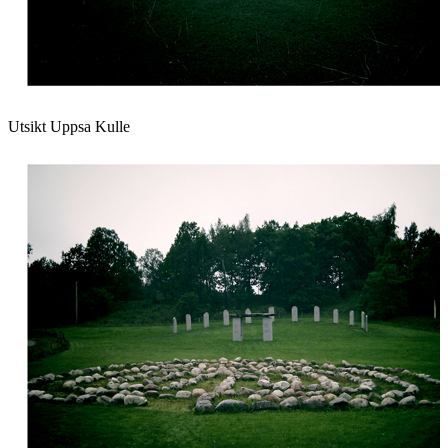
Utsikt Uppsa Kulle