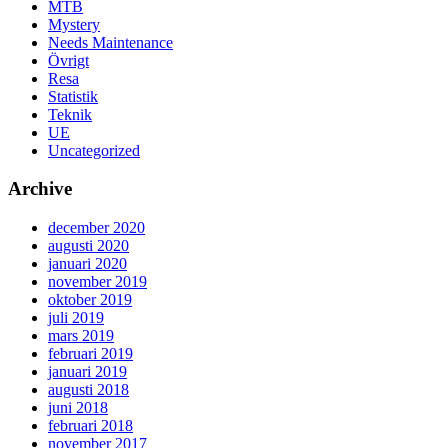
MTB
Mystery
Needs Maintenance
Övrigt
Resa
Statistik
Teknik
UE
Uncategorized
Archive
december 2020
augusti 2020
januari 2020
november 2019
oktober 2019
juli 2019
mars 2019
februari 2019
januari 2019
augusti 2018
juni 2018
februari 2018
november 2017