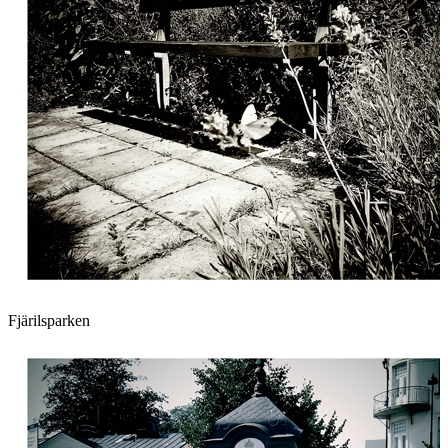
Fjärilsparken