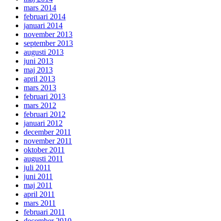
mars 2014
februari 2014
januari 2014
november 2013
september 2013
augusti 2013
juni 2013
maj 2013
april 2013
mars 2013
februari 2013
mars 2012
februari 2012
januari 2012
december 2011
november 2011
oktober 2011
augusti 2011
juli 2011
juni 2011
maj 2011
april 2011
mars 2011
februari 2011
december 2010