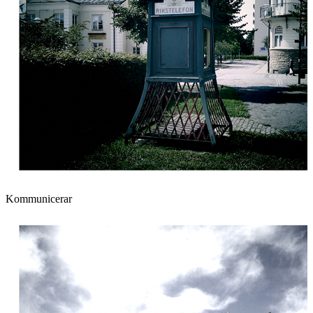
Kommunicerar