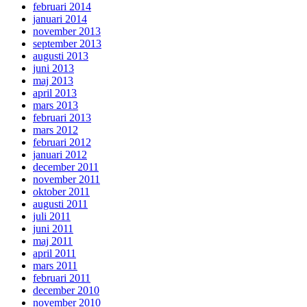
februari 2014
januari 2014
november 2013
september 2013
augusti 2013
juni 2013
maj 2013
april 2013
mars 2013
februari 2013
mars 2012
februari 2012
januari 2012
december 2011
november 2011
oktober 2011
augusti 2011
juli 2011
juni 2011
maj 2011
april 2011
mars 2011
februari 2011
december 2010
november 2010