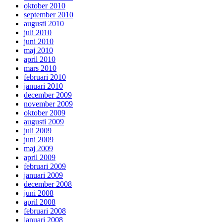
oktober 2010
september 2010
augusti 2010
juli 2010
juni 2010
maj 2010
april 2010
mars 2010
februari 2010
januari 2010
december 2009
november 2009
oktober 2009
augusti 2009
juli 2009
juni 2009
maj 2009
april 2009
februari 2009
januari 2009
december 2008
juni 2008
april 2008
februari 2008
januari 2008