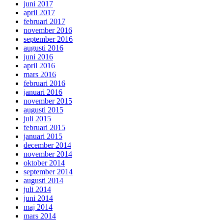
juni 2017
april 2017
februari 2017
november 2016
september 2016
augusti 2016
juni 2016
april 2016
mars 2016
februari 2016
januari 2016
november 2015
augusti 2015
juli 2015
februari 2015
januari 2015
december 2014
november 2014
oktober 2014
september 2014
augusti 2014
juli 2014
juni 2014
maj 2014
mars 2014