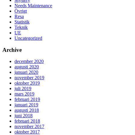
Mystery
Needs Maintenance
Övrigt
Resa
Statistik
Teknik
UE
Uncategorized
Archive
december 2020
augusti 2020
januari 2020
november 2019
oktober 2019
juli 2019
mars 2019
februari 2019
januari 2019
augusti 2018
juni 2018
februari 2018
november 2017
oktober 2017