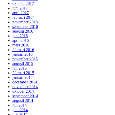
oktober 2017
juni 2017
april 2017
februari 2017
november 2016
september 2016
augusti 2016
juni 2016
april 2016
mars 2016
februari 2016
januari 2016
november 2015
augusti 2015
juli 2015
februari 2015
januari 2015
december 2014
november 2014
oktober 2014
september 2014
augusti 2014
juli 2014
juni 2014
maj 2014