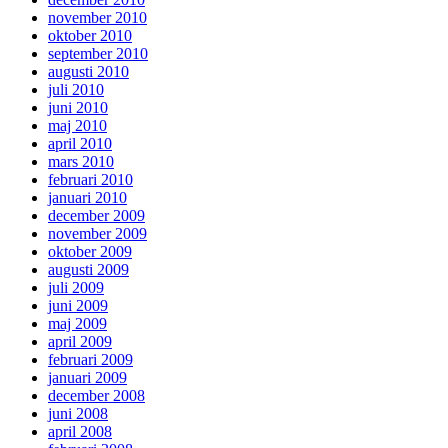
november 2010
oktober 2010
september 2010
augusti 2010
juli 2010
juni 2010
maj 2010
april 2010
mars 2010
februari 2010
januari 2010
december 2009
november 2009
oktober 2009
augusti 2009
juli 2009
juni 2009
maj 2009
april 2009
februari 2009
januari 2009
december 2008
juni 2008
april 2008