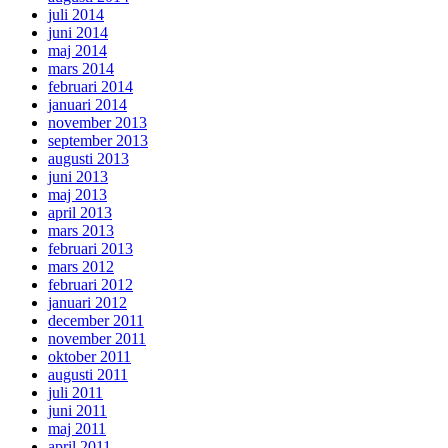
juli 2014
juni 2014
maj 2014
mars 2014
februari 2014
januari 2014
november 2013
september 2013
augusti 2013
juni 2013
maj 2013
april 2013
mars 2013
februari 2013
mars 2012
februari 2012
januari 2012
december 2011
november 2011
oktober 2011
augusti 2011
juli 2011
juni 2011
maj 2011
april 2011