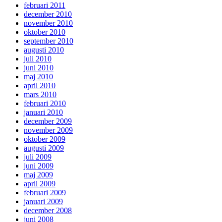
februari 2011
december 2010
november 2010
oktober 2010
september 2010
augusti 2010
juli 2010
juni 2010
maj 2010
april 2010
mars 2010
februari 2010
januari 2010
december 2009
november 2009
oktober 2009
augusti 2009
juli 2009
juni 2009
maj 2009
april 2009
februari 2009
januari 2009
december 2008
juni 2008