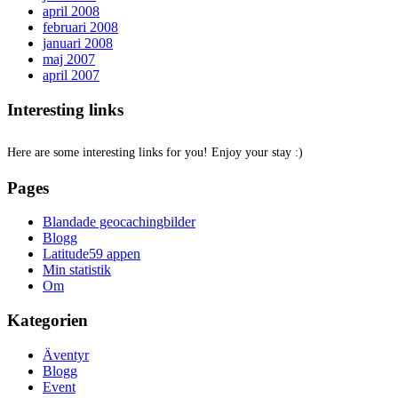
april 2008
februari 2008
januari 2008
maj 2007
april 2007
Interesting links
Here are some interesting links for you! Enjoy your stay :)
Pages
Blandade geocachingbilder
Blogg
Latitude59 appen
Min statistik
Om
Kategorien
Äventyr
Blogg
Event