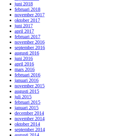
juni 2018
februari 2018
november 2017
oktober 2017
juni 2017
april 2017
februari 2017
november 2016
september 2016
augusti 2016
juni 2016
april 2016
mars 2016
februari 2016
januari 2016
november 2015
augusti 2015
juli 2015
februari 2015
januari 2015
december 2014
november 2014
oktober 2014
september 2014
augusti 2014