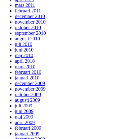
mars 2011
februari 2011
december 2010
november 2010
oktober 2010
september 2010
augusti 2010
juli 2010
juni 2010
maj 2010
april 2010
mars 2010
februari 2010
januari 2010
december 2009
november 2009
oktober 2009
augusti 2009
juli 2009
juni 2009
maj 2009
april 2009
februari 2009
januari 2009