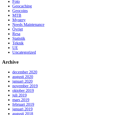
Foto
Geocaching
Geocoins
MTB
Mystery
Needs Maintenance
Övrigt
Resa
Statistik
Teknik
UE
Uncategorized
Archive
december 2020
augusti 2020
januari 2020
november 2019
oktober 2019
juli 2019
mars 2019
februari 2019
januari 2019
augusti 2018