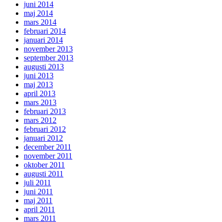
juni 2014
maj 2014
mars 2014
februari 2014
januari 2014
november 2013
september 2013
augusti 2013
juni 2013
maj 2013
april 2013
mars 2013
februari 2013
mars 2012
februari 2012
januari 2012
december 2011
november 2011
oktober 2011
augusti 2011
juli 2011
juni 2011
maj 2011
april 2011
mars 2011