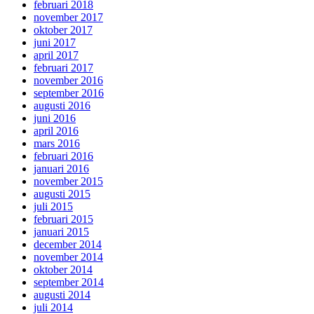
februari 2018
november 2017
oktober 2017
juni 2017
april 2017
februari 2017
november 2016
september 2016
augusti 2016
juni 2016
april 2016
mars 2016
februari 2016
januari 2016
november 2015
augusti 2015
juli 2015
februari 2015
januari 2015
december 2014
november 2014
oktober 2014
september 2014
augusti 2014
juli 2014