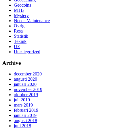
Geocoins
MTB
Mystery
Needs Maintenance
Övrigt
Resa
Statistik
Teknik
UE
Uncategorized
Archive
december 2020
augusti 2020
januari 2020
november 2019
oktober 2019
juli 2019
mars 2019
februari 2019
januari 2019
augusti 2018
juni 2018