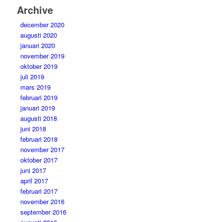
Archive
december 2020
augusti 2020
januari 2020
november 2019
oktober 2019
juli 2019
mars 2019
februari 2019
januari 2019
augusti 2018
juni 2018
februari 2018
november 2017
oktober 2017
juni 2017
april 2017
februari 2017
november 2016
september 2016