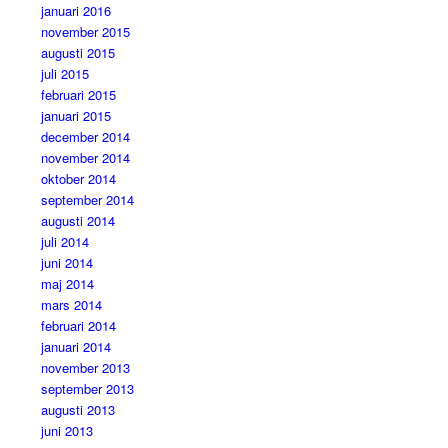
januari 2016
november 2015
augusti 2015
juli 2015
februari 2015
januari 2015
december 2014
november 2014
oktober 2014
september 2014
augusti 2014
juli 2014
juni 2014
maj 2014
mars 2014
februari 2014
januari 2014
november 2013
september 2013
augusti 2013
juni 2013