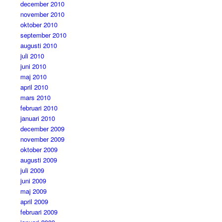
december 2010
november 2010
oktober 2010
september 2010
augusti 2010
juli 2010
juni 2010
maj 2010
april 2010
mars 2010
februari 2010
januari 2010
december 2009
november 2009
oktober 2009
augusti 2009
juli 2009
juni 2009
maj 2009
april 2009
februari 2009