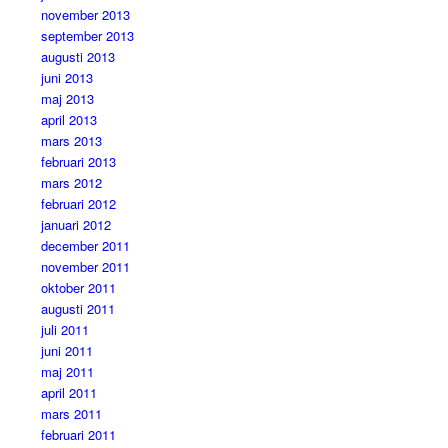
november 2013
september 2013
augusti 2013
juni 2013
maj 2013
april 2013
mars 2013
februari 2013
mars 2012
februari 2012
januari 2012
december 2011
november 2011
oktober 2011
augusti 2011
juli 2011
juni 2011
maj 2011
april 2011
mars 2011
februari 2011