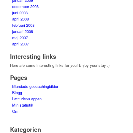
januari 2009
december 2008
juni 2008
april 2008
februari 2008
januari 2008
maj 2007
april 2007
Interesting links
Here are some interesting links for you! Enjoy your stay :)
Pages
Blandade geocachingbilder
Blogg
Latitude59 appen
Min statistik
Om
Kategorien