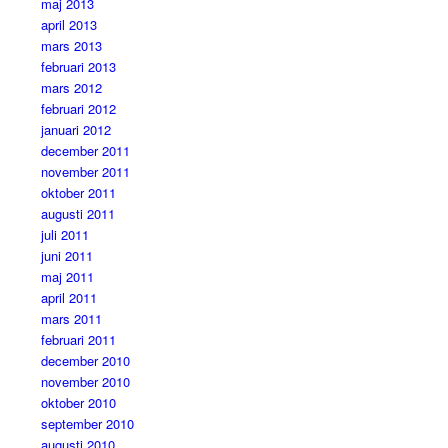
maj 2013
april 2013
mars 2013
februari 2013
mars 2012
februari 2012
januari 2012
december 2011
november 2011
oktober 2011
augusti 2011
juli 2011
juni 2011
maj 2011
april 2011
mars 2011
februari 2011
december 2010
november 2010
oktober 2010
september 2010
augusti 2010