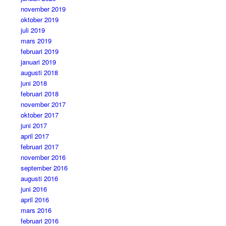
november 2019
oktober 2019
juli 2019
mars 2019
februari 2019
januari 2019
augusti 2018
juni 2018
februari 2018
november 2017
oktober 2017
juni 2017
april 2017
februari 2017
november 2016
september 2016
augusti 2016
juni 2016
april 2016
mars 2016
februari 2016