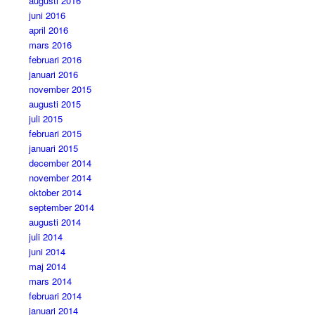
augusti 2016
juni 2016
april 2016
mars 2016
februari 2016
januari 2016
november 2015
augusti 2015
juli 2015
februari 2015
januari 2015
december 2014
november 2014
oktober 2014
september 2014
augusti 2014
juli 2014
juni 2014
maj 2014
mars 2014
februari 2014
januari 2014