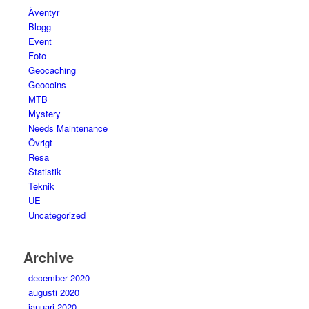
Äventyr
Blogg
Event
Foto
Geocaching
Geocoins
MTB
Mystery
Needs Maintenance
Övrigt
Resa
Statistik
Teknik
UE
Uncategorized
Archive
december 2020
augusti 2020
januari 2020