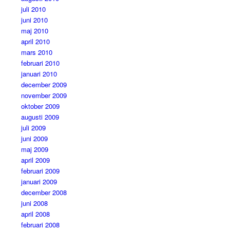
juli 2010
juni 2010
maj 2010
april 2010
mars 2010
februari 2010
januari 2010
december 2009
november 2009
oktober 2009
augusti 2009
juli 2009
juni 2009
maj 2009
april 2009
februari 2009
januari 2009
december 2008
juni 2008
april 2008
februari 2008