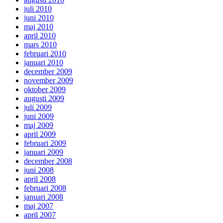
juli 2010
juni 2010
maj 2010
april 2010
mars 2010
februari 2010
januari 2010
december 2009
november 2009
oktober 2009
augusti 2009
juli 2009
juni 2009
maj 2009
april 2009
februari 2009
januari 2009
december 2008
juni 2008
april 2008
februari 2008
januari 2008
maj 2007
april 2007