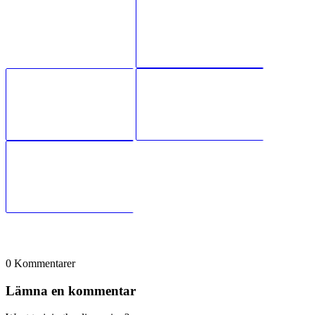
0
Kommentarer
Lämna en kommentar