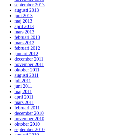
september 2013
augusti 2013
juni 2013
maj 2013
april 2013
mars 2013
februari 2013
mars 2012
februari 2012
januari 2012
december 2011
november 2011
oktober 2011
augusti 2011
juli 2011
juni 2011
maj 2011
april 2011
mars 2011
februari 2011
december 2010
november 2010
oktober 2010
september 2010
augusti 2010