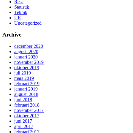
Resa
Statistik
Teknik
UE
Uncategorized
Archive
december 2020
augusti 2020
januari 2020
november 2019
oktober 2019
juli 2019
mars 2019
februari 2019
januari 2019
augusti 2018
juni 2018
februari 2018
november 2017
oktober 2017
juni 2017
april 2017
februari 2017