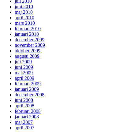
juli 2010
juni 2010
maj 2010
april 2010
mars 2010
februari 2010
januari 2010
december 2009
november 2009
oktober 2009
augusti 2009
juli 2009
juni 2009
maj 2009
april 2009
februari 2009
januari 2009
december 2008
juni 2008
april 2008
februari 2008
januari 2008
maj 2007
april 2007