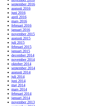
september 2016
augusti 2016
juni 2016
april 2016
mars 2016
februari 2016
januari 2016
november 2015
augusti 2015
juli 2015
februari 2015
januari 2015
december 2014
november 2014
oktober 2014
september 2014
augusti 2014
juli 2014
juni 2014
maj 2014
mars 2014
februari 2014
januari 2014
november 2013