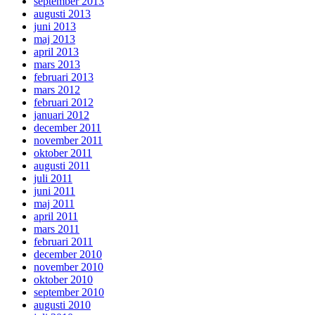
september 2013
augusti 2013
juni 2013
maj 2013
april 2013
mars 2013
februari 2013
mars 2012
februari 2012
januari 2012
december 2011
november 2011
oktober 2011
augusti 2011
juli 2011
juni 2011
maj 2011
april 2011
mars 2011
februari 2011
december 2010
november 2010
oktober 2010
september 2010
augusti 2010