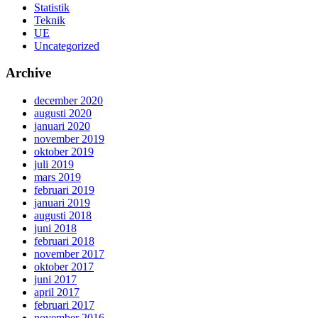
Statistik
Teknik
UE
Uncategorized
Archive
december 2020
augusti 2020
januari 2020
november 2019
oktober 2019
juli 2019
mars 2019
februari 2019
januari 2019
augusti 2018
juni 2018
februari 2018
november 2017
oktober 2017
juni 2017
april 2017
februari 2017
november 2016