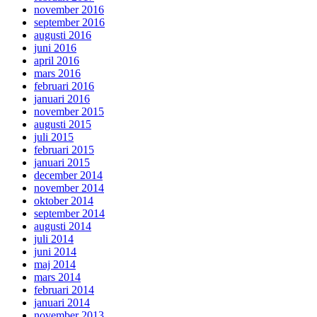
november 2016
september 2016
augusti 2016
juni 2016
april 2016
mars 2016
februari 2016
januari 2016
november 2015
augusti 2015
juli 2015
februari 2015
januari 2015
december 2014
november 2014
oktober 2014
september 2014
augusti 2014
juli 2014
juni 2014
maj 2014
mars 2014
februari 2014
januari 2014
november 2013