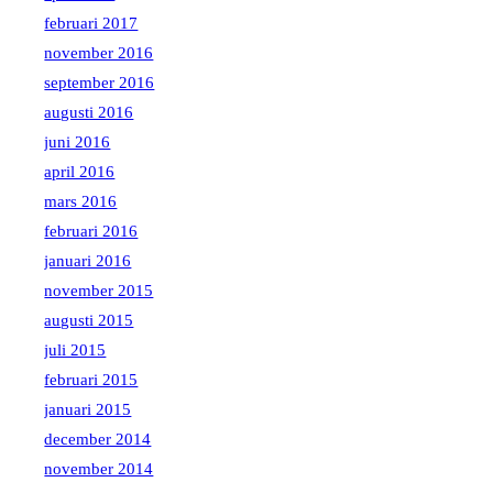
februari 2017
november 2016
september 2016
augusti 2016
juni 2016
april 2016
mars 2016
februari 2016
januari 2016
november 2015
augusti 2015
juli 2015
februari 2015
januari 2015
december 2014
november 2014