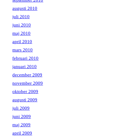
september 2010
augusti 2010
juli 2010
juni 2010
maj 2010
april 2010
mars 2010
februari 2010
januari 2010
december 2009
november 2009
oktober 2009
augusti 2009
juli 2009
juni 2009
maj 2009
april 2009