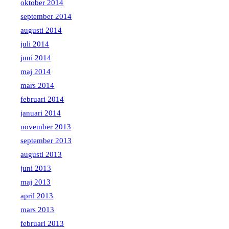
oktober 2014
september 2014
augusti 2014
juli 2014
juni 2014
maj 2014
mars 2014
februari 2014
januari 2014
november 2013
september 2013
augusti 2013
juni 2013
maj 2013
april 2013
mars 2013
februari 2013