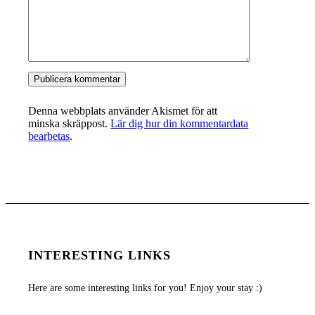
Denna webbplats använder Akismet för att
minska skräppost.
Lär dig hur din kommentardata
bearbetas
.
INTERESTING LINKS
Here are some interesting links for you! Enjoy your stay :)