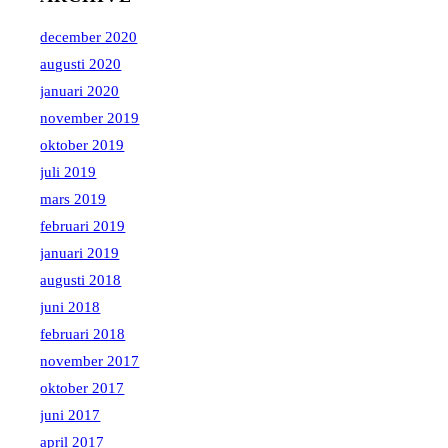
december 2020
augusti 2020
januari 2020
november 2019
oktober 2019
juli 2019
mars 2019
februari 2019
januari 2019
augusti 2018
juni 2018
februari 2018
november 2017
oktober 2017
juni 2017
april 2017