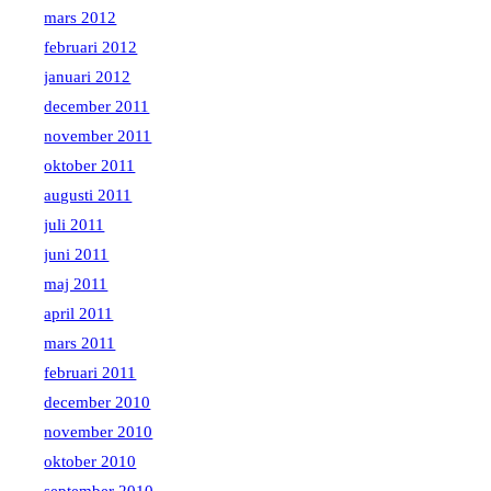
mars 2012
februari 2012
januari 2012
december 2011
november 2011
oktober 2011
augusti 2011
juli 2011
juni 2011
maj 2011
april 2011
mars 2011
februari 2011
december 2010
november 2010
oktober 2010