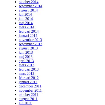
oktober 2014
september 2014
augusti 2014
juli 2014
juni 2014
maj 2014
mars 2014
februari 2014
januari 2014
november 2013
september 2013
augusti 2013
juni 2013
maj 2013
april 2013
mars 2013
februari 2013
mars 2012
februari 2012
januari 2012
december 2011
november 2011
oktober 2011
augusti 2011
juli 2011