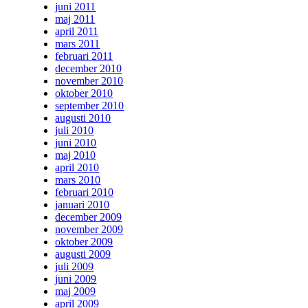
juni 2011
maj 2011
april 2011
mars 2011
februari 2011
december 2010
november 2010
oktober 2010
september 2010
augusti 2010
juli 2010
juni 2010
maj 2010
april 2010
mars 2010
februari 2010
januari 2010
december 2009
november 2009
oktober 2009
augusti 2009
juli 2009
juni 2009
maj 2009
april 2009