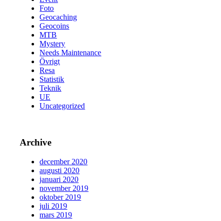
Foto
Geocaching
Geocoins
MTB
Mystery
Needs Maintenance
Övrigt
Resa
Statistik
Teknik
UE
Uncategorized
Archive
december 2020
augusti 2020
januari 2020
november 2019
oktober 2019
juli 2019
mars 2019