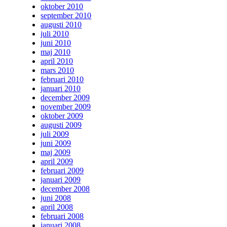
oktober 2010
september 2010
augusti 2010
juli 2010
juni 2010
maj 2010
april 2010
mars 2010
februari 2010
januari 2010
december 2009
november 2009
oktober 2009
augusti 2009
juli 2009
juni 2009
maj 2009
april 2009
februari 2009
januari 2009
december 2008
juni 2008
april 2008
februari 2008
januari 2008