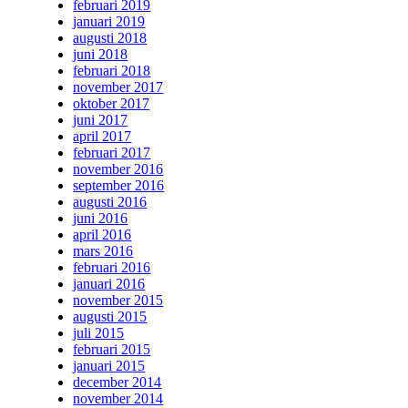
februari 2019
januari 2019
augusti 2018
juni 2018
februari 2018
november 2017
oktober 2017
juni 2017
april 2017
februari 2017
november 2016
september 2016
augusti 2016
juni 2016
april 2016
mars 2016
februari 2016
januari 2016
november 2015
augusti 2015
juli 2015
februari 2015
januari 2015
december 2014
november 2014