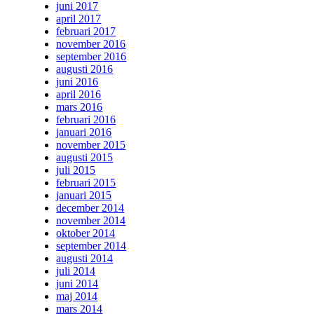
juni 2017
april 2017
februari 2017
november 2016
september 2016
augusti 2016
juni 2016
april 2016
mars 2016
februari 2016
januari 2016
november 2015
augusti 2015
juli 2015
februari 2015
januari 2015
december 2014
november 2014
oktober 2014
september 2014
augusti 2014
juli 2014
juni 2014
maj 2014
mars 2014