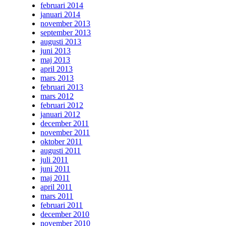
februari 2014
januari 2014
november 2013
september 2013
augusti 2013
juni 2013
maj 2013
april 2013
mars 2013
februari 2013
mars 2012
februari 2012
januari 2012
december 2011
november 2011
oktober 2011
augusti 2011
juli 2011
juni 2011
maj 2011
april 2011
mars 2011
februari 2011
december 2010
november 2010