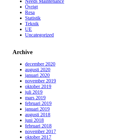
Needs Maintenance
Övrigt
Resa
Statistik
Teknik
UE
Uncategorized
Archive
december 2020
augusti 2020
januari 2020
november 2019
oktober 2019
juli 2019
mars 2019
februari 2019
januari 2019
augusti 2018
juni 2018
februari 2018
november 2017
oktober 2017